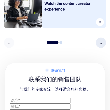
Watch the content creator
experience
联系我们
联系我们的销售团队
与我们的专家交流，选择适合您的套餐。