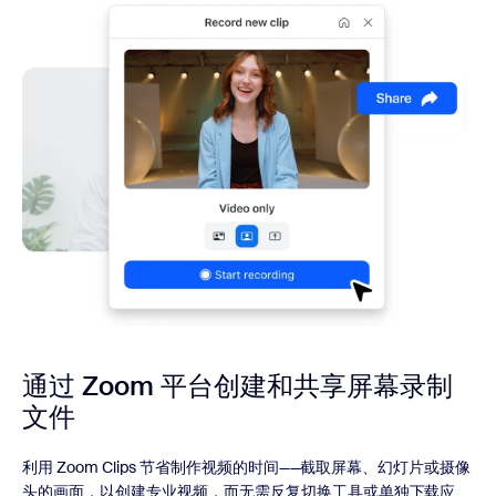
通过 Zoom 平台创建和共享屏幕
录制
文件
利用 Zoom Clips 节省制作视频的时间——截取屏幕、幻灯片或摄像
头的画面，以创建专业视频，而无需反复切换工具或单独下载应