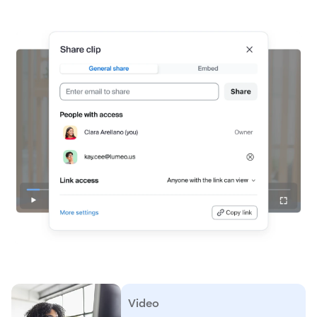
Video