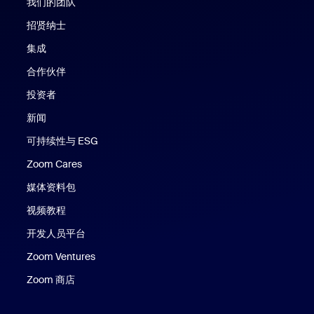
我们的团队
招贤纳士
集成
合作伙伴
投资者
新闻
可持续性与 ESG
Zoom Cares
Zoom Cares
媒体资料包
视频教程
开发人员平台
Zoom Ventures
Zoom 商店
Zoom 商店