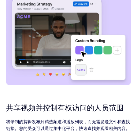
共享视频并控制有权访问的人员范围
将录制的剪辑发布到精选频道和播放列表，而无需发送文件和查找
链接。您的受众可以通过集中化平台，快速查找并观看相关内容。