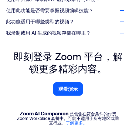
使用此功能是否需要掌握视频编辑技能？
此功能适用于哪些类型的视频？
我录制或用 AI 生成的视频存储在哪里？
即刻登录 Zoom 平台，解
锁更多精彩内容。
观看演示
观看演示
Zoom AI Companion
已包含在符合条件的付费
Zoom Workplace 套餐中。可能不适用于所有地区或垂
直行业。
了解更多。