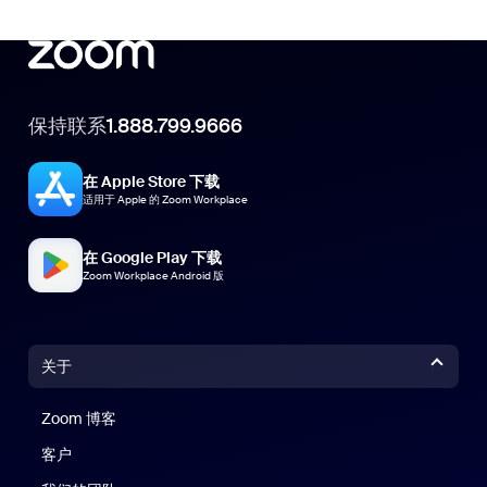
保持联系
1.888.799.9666
在 Apple Store 下载
适用于 Apple 的 Zoom Workplace
在 Google Play 下载
Zoom Workplace Android 版
关于
Zoom 博客
Zoom 博客
客户