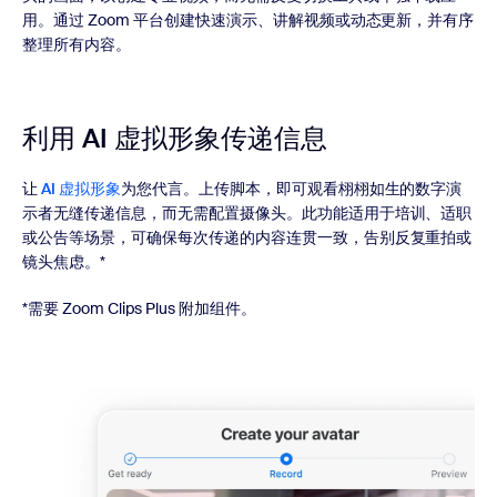
用。通过 Zoom 平台创建快速演示、讲解视频或动态更新，并有序
整理所有内容。
利用 AI 虚拟形象
传递信息
让
AI 虚拟形象
为您代言。上传脚本，即可观看栩栩如生的数字演
示者无缝传递信息，而无需配置摄像头。此功能适用于培训、适职
或公告等场景，可确保每次传递的内容连贯一致，告别反复重拍或
镜头焦虑。*
*需要 Zoom Clips Plus 附加组件。