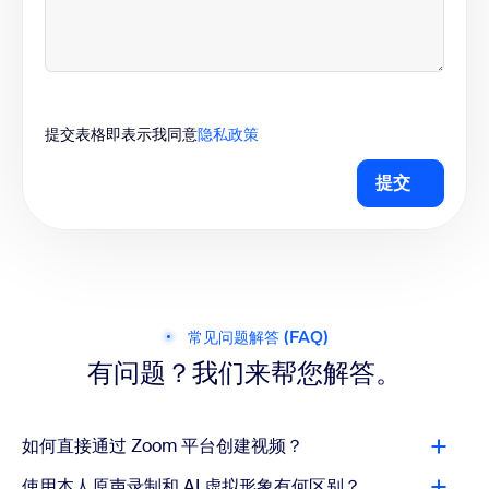
提交表格即表示我同意
隐私政策
提交
常见问题解答 (FAQ)
有问题？我们来帮您解答。
如何直接通过 Zoom 平台创建视频？
使用本人原声录制和 AI 虚拟形象有何区别？