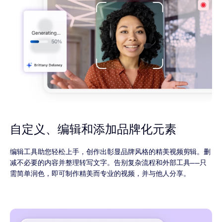
自定义、编辑和添加品牌化元素
编辑工具助您轻松上手，创作出彰显品牌风格的精美视频剪辑。删
减不必要的内容并整理转写文字。告别复杂流程和外部工具——只
需简单润色，即可制作精美而专业的视频，并与他人分享。