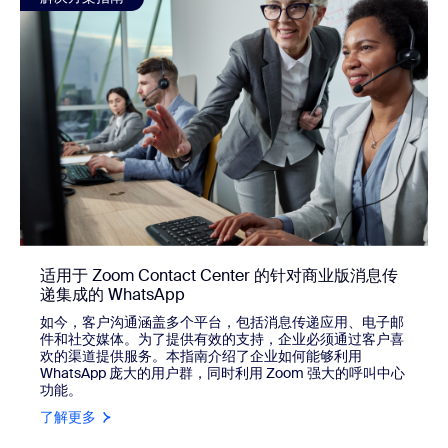
适用于 Zoom Contact Center 的针对商业版消息传
递集成的 WhatsApp
如今，客户沟通涵盖多个平台，包括消息传递应用、电子邮
件和社交媒体。为了提供有效的支持，企业必须通过客户喜
欢的渠道提供服务。本指南介绍了企业如何能够利用
WhatsApp 庞大的用户群，同时利用 Zoom 强大的呼叫中心
功能。
了解更多