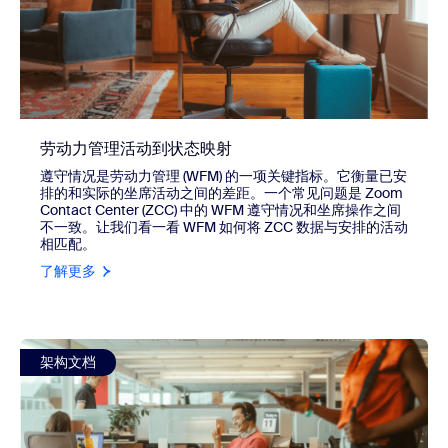
劳动力管理活动到状态映射
遵守情况是劳动力管理 (WFM) 的一项关键指标。它衡量已安
排的和实际的坐席活动之间的差距。一个常见问题是 Zoom
Contact Center (ZCC) 中的 WFM 遵守情况和坐席操作之间
不一致。让我们看一看 WFM 如何将 ZCC 数据与安排的活动
相匹配。
了解更多
view Zoom Contact Center 中的 PCI 合规性
架构文档