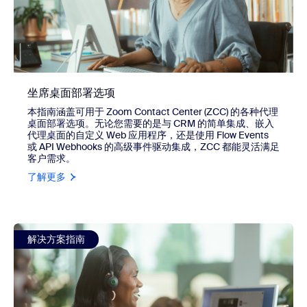
坐席桌面部署选项
本指南涵盖可用于 Zoom Contact Center (ZCC) 的各种代理
桌面部署选项。无论您需要的是与 CRM 的简单集成、嵌入
代理桌面的自定义 Web 应用程序，还是使用 Flow Events
或 API Webhooks 的高级事件驱动集成，ZCC 都能灵活满足
客户需求。
了解更多
view 适用于 Zoom Contact Center 的针对商业版消息传递集
解决方案指南