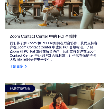
Zoom Contact Center 中的 PCI 合规性
我们将了解 Zoom 和 PCI Pal 如何在后台协作，从而支持客
户在 Zoom Contact Center 中达到 PCI 合规标准。了解
Zoom 和 PCI Pal 如何在后台协作，从而支持客户在 Zoom
Contact Center 中达到 PCI 合规标准，让坐席在保护持卡
人数据的同时进行安全支付。
了解更多
view 一天中的时间/运营时间路由
解决方案指南