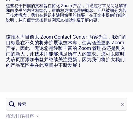
这些易于扫描的文档旨在简化 Zoom 产品，并通过将常见问题解答
和白皮书的内容相结合，帮助您更快地理解概念。产品被细分为若
干技术概念，我们在标题中随附简明的摘要，在正文中提供详细的
说明，从而便于您按标题浏览文档以快速了解内容。
该技术库目前以 Zoom Contact Center 内容为主，我们的
目标是在不久的将来扩展该技术库，使其涵盖更多 Zoom
产品。因此，无论您是经验丰富的 Zoom 管理员还是刚入
门的新人，此技术库能够满足所有人的需求。您可以随时
为该页面添加书签并继续关注更新，因为我们将扩大我们
的产品范围并在此空间中不断发展！
搜索
Product
筛选/排序
/排序
Content type