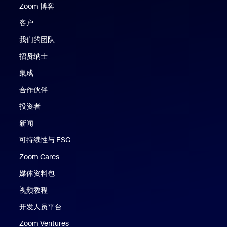
Zoom 博客
Zoom 博客
客户
我们的团队
招贤纳士
集成
合作伙伴
投资者
新闻
可持续性与 ESG
Zoom Cares
Zoom Cares
媒体资料包
视频教程
开发人员平台
Zoom Ventures