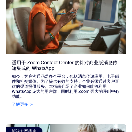
适用于 Zoom Contact Center 的针对商业版消息传
递集成的 WhatsApp
如今，客户沟通涵盖多个平台，包括消息传递应用、电子邮
件和社交媒体。为了提供有效的支持，企业必须通过客户喜
欢的渠道提供服务。本指南介绍了企业如何能够利用
WhatsApp 庞大的用户群，同时利用 Zoom 强大的呼叫中心
功能。
了解更多
view 适用于 Zoom Contact Center 的针对商业版消息传递集
解决方案指南