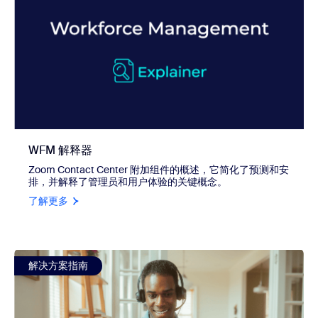
WFM 解释器
Zoom Contact Center 附加组件的概述，它简化了预测和安
排，并解释了管理员和用户体验的关键概念。
了解更多
view 在质量管理中使用不同语言
解决方案指南