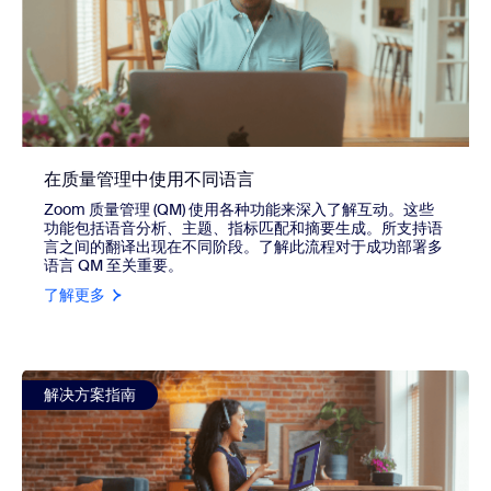
在质量管理中使用不同语言
Zoom 质量管理 (QM) 使用各种功能来深入了解互动。这些
功能包括语音分析、主题、指标匹配和摘要生成。所支持语
言之间的翻译出现在不同阶段。了解此流程对于成功部署多
语言 QM 至关重要。
了解更多
view 劳动力管理活动到状态映射
解决方案指南