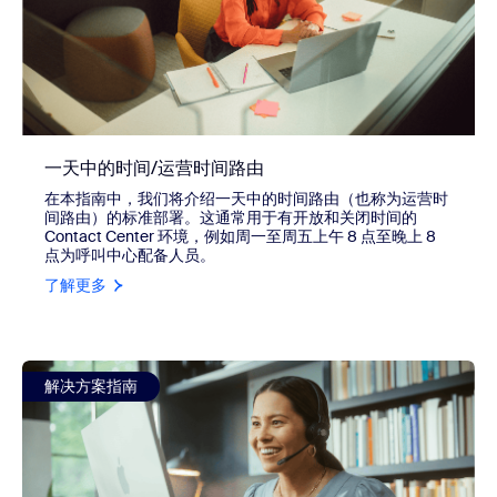
一天中的时间/运营时间路由
在本指南中，我们将介绍一天中的时间路由（也称为运营时
间路由）的标准部署。这通常用于有开放和关闭时间的
Contact Center 环境，例如周一至周五上午 8 点至晚上 8
点为呼叫中心配备人员。
了解更多
view 坐席桌面部署选项
解决方案指南