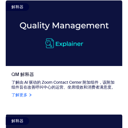
view QM 解释器
解释器
QM 解释器
了解由 AI 驱动的 Zoom Contact Center 附加组件，该附加
组件旨在改善呼叫中心的运营、坐席绩效和消费者满意度。
了解更多
view WFM 解释器
解释器