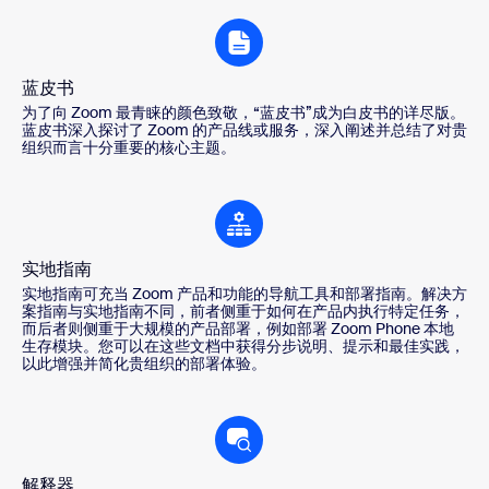
蓝皮书
为了向 Zoom 最青睐的颜色致敬，“蓝皮书”成为白皮书的详尽版。
蓝皮书深入探讨了 Zoom 的产品线或服务，深入阐述并总结了对贵
组织而言十分重要的核心主题。
实地指南
实地指南可充当 Zoom 产品和功能的导航工具和部署指南。解决方
案指南与实地指南不同，前者侧重于如何在产品内执行特定任务，
而后者则侧重于大规模的产品部署，例如部署 Zoom Phone 本地
生存模块。您可以在这些文档中获得分步说明、提示和最佳实践，
以此增强并简化贵组织的部署体验。
解释器