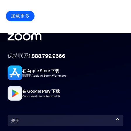
加载更多
资源库项目
保持联系
1.888.799.9666
在 Apple Store 下载
适用于 Apple 的 Zoom Workplace
在 Google Play 下载
Zoom Workplace Android 版
关于