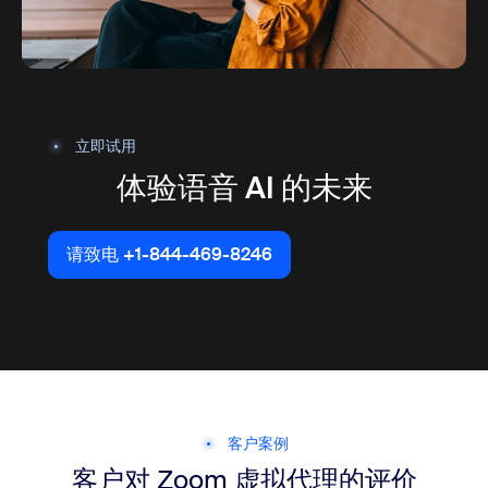
立即试用
体验语音 AI 的未来
请致电 +1-844-469-8246
请致电 +1-844-469-8246
客户案例
客户对 Zoom 虚拟代理的评价