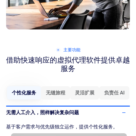
主要功能
借助快速响应的虚拟代理软件
提供卓越
服务
个性化服务
无缝旅程
灵活扩展
负责任 AI
无需人工介入，照样解决复杂问题
基于客户需求与优先级独立运作，提供个性化服务。