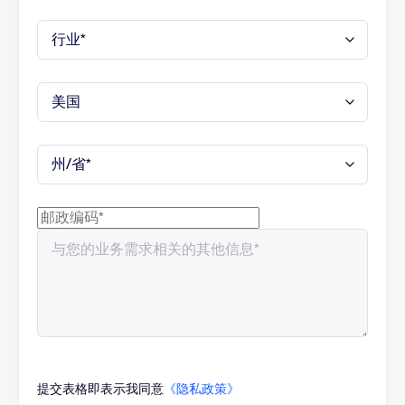
提交表格即表示我同意
《隐私政策》