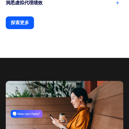
洞悉虚拟代理绩效
探索更多
探索更多