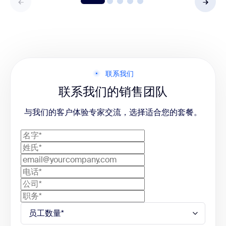
联系我们
联系我们的销售团队
与我们的客户体验专家交流，选择适合您的套餐。