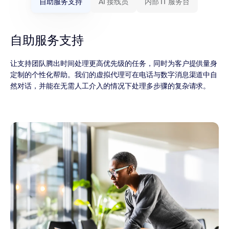
自助服务支持
AI 接线员
内部 IT 服务台
自助服务支持
让支持团队腾出时间处理更高优先级的任务，同时为客户提供量身
定制的个性化帮助。我们的虚拟代理可在电话与数字消息渠道中自
然对话，并能在无需人工介入的情况下处理多步骤的复杂请求。