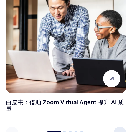
白皮书：借助 Zoom Virtual Agent 提升 AI 质
量