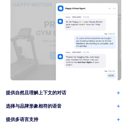
提供自然且理解上下文的对话
选择与品牌形象相符的语音
提供多语言支持