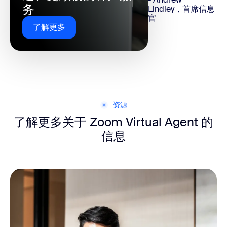
务
Lindley，首席信息
官
了解更多
资源
了解更多关于 Zoom Virtual Agent 的
信息