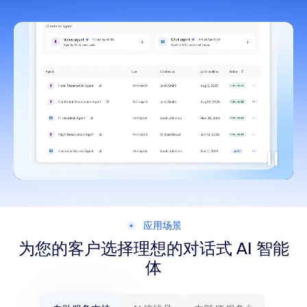
应用场景
为您的客户选择理想的对话式 AI 智能
体