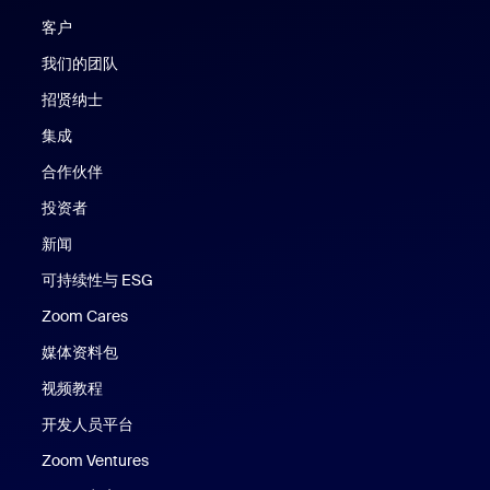
客户
我们的团队
招贤纳士
集成
合作伙伴
投资者
新闻
可持续性与 ESG
Zoom Cares
Zoom Cares
媒体资料包
视频教程
开发人员平台
Zoom Ventures