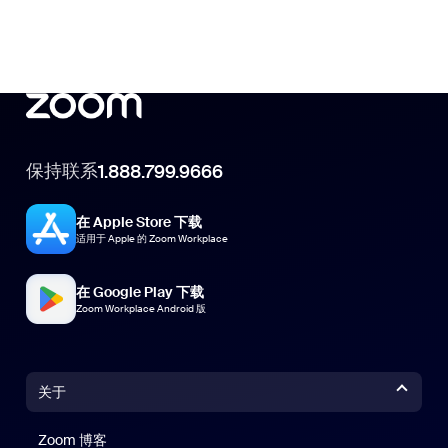
保持联系
1.888.799.9666
在 Apple Store 下载
适用于 Apple 的 Zoom Workplace
在 Google Play 下载
Zoom Workplace Android 版
关于
Zoom 博客
Zoom 博客