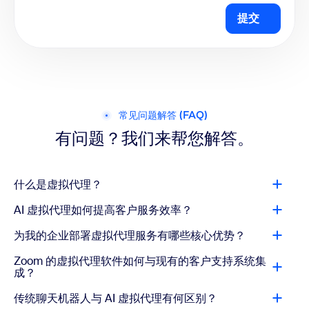
提交
常见问题解答 (FAQ)
有问题？我们来帮您解答。
什么是虚拟代理？
AI 虚拟代理如何提高客户服务效率？
为我的企业部署虚拟代理服务有哪些核心优势？
Zoom 的虚拟代理软件如何与现有的客户支持系统集
成？
传统聊天机器人与 AI 虚拟代理有何区别？