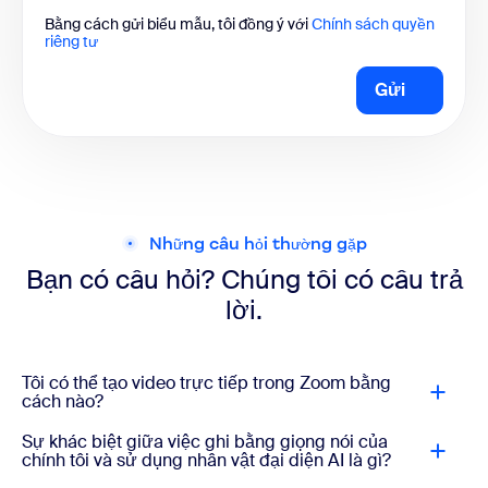
Bằng cách gửi biểu mẫu, tôi đồng ý với
Chính sách quyền
riêng tư
Gửi
Những câu hỏi thường gặp
Bạn có câu hỏi? Chúng tôi có câu trả
lời.
Tôi có thể tạo video trực tiếp trong Zoom bằng
cách nào?
Sự khác biệt giữa việc ghi bằng giọng nói của
chính tôi và sử dụng nhân vật đại diện AI là gì?