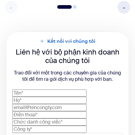
Kết nối với chúng tôi
Liên hệ với bộ phận kinh doanh
của chúng tôi
Trao đổi với một trong các chuyên gia của chúng
tôi để tìm ra gói dịch vụ phù hợp với bạn.