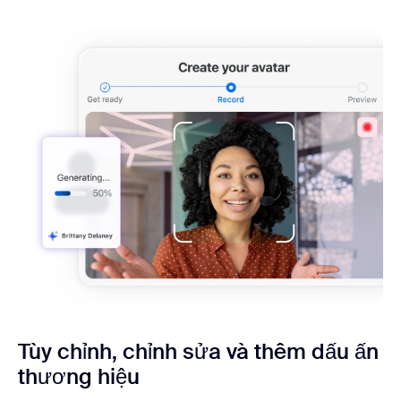
Tùy chỉnh, chỉnh sửa và thêm dấu ấn
thương hiệu