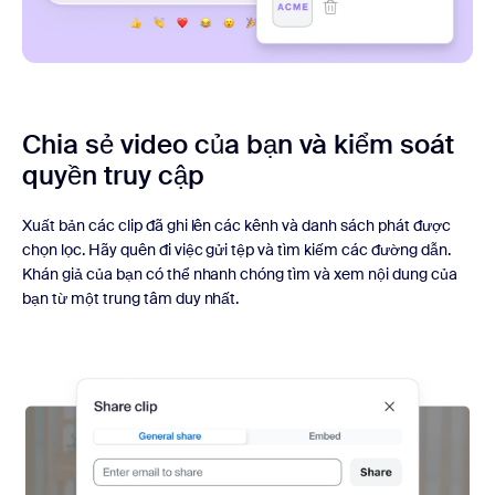
Chia sẻ video của bạn và kiểm soát
quyền truy cập
Xuất bản các clip đã ghi lên các kênh và danh sách phát được
chọn lọc. Hãy quên đi việc gửi tệp và tìm kiếm các đường dẫn.
Khán giả của bạn có thể nhanh chóng tìm và xem nội dung của
bạn từ một trung tâm duy nhất.