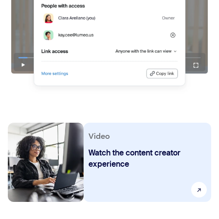
Video
Watch the content creator
experience