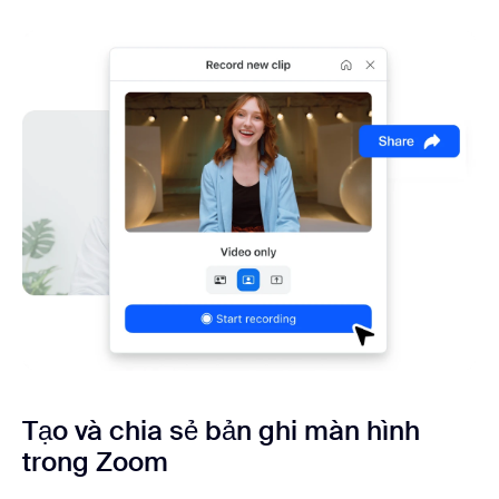
Tạo và chia sẻ bản ghi
màn hình
trong Zoom