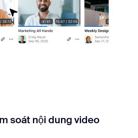
m soát nội dung video