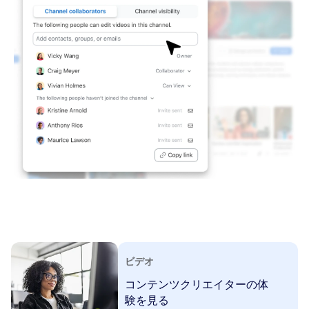
ビデオ
コンテンツクリエイターの体
験を見る