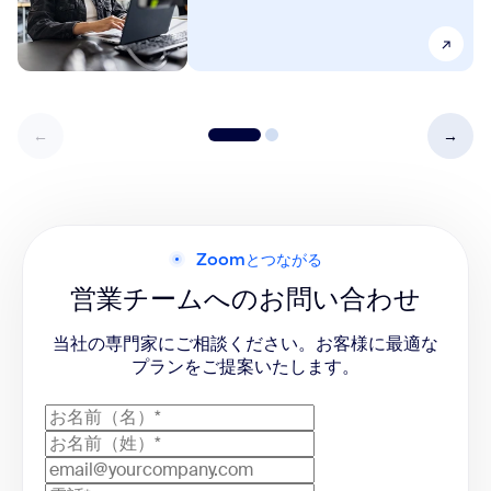
Zoomとつながる
営業チームへのお問い合わせ
当社の専門家にご相談ください。お客様に最適な
プランをご提案いたします。