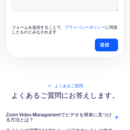
フォームを送信することで、
プライバシーポリシー
に同意
したものとみなされます
送信
よくあるご質問
よくあるご質問にお答えします。
Zoom Video Managementでビデオを簡単に見つけ
る方法とは？