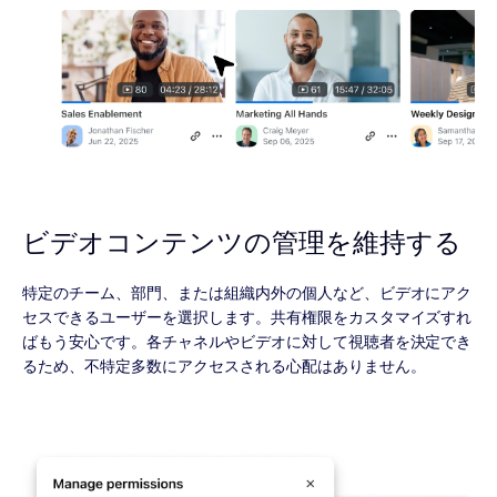
ビデオコンテンツの管理を維持する
特定のチーム、部門、または組織内外の個人など、ビデオにアク
セスできるユーザーを選択します。共有権限をカスタマイズすれ
ばもう安心です。各チャネルやビデオに対して視聴者を決定でき
るため、不特定多数にアクセスされる心配はありません。