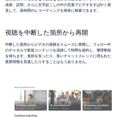
成者、説明、さらに文字起こしの中の言葉でビデオをすばやく発
見して、長時間のレコーディングを簡単に検索できます。
視聴を中断した箇所から再開
中断した箇所からビデオの視聴をスムーズに再開し、フォロー中
のチャネルで新規コンテンツを追跡して時間を節約し、整理整頓
を保ちます。進捗を失ったり、長いチャットスレッドに埋もれた
更新情報を見逃したりすることはもうありません。