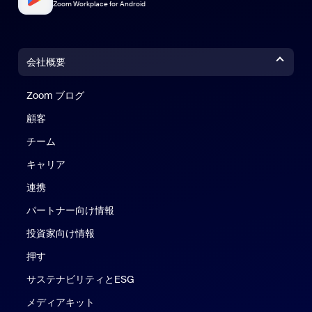
Zoom Workplace for Android
会社概要
Zoom ブログ
Zoom ブログ
顧客
チーム
キャリア
連携
パートナー向け情報
投資家向け情報
押す
サステナビリティとESG
メディアキット