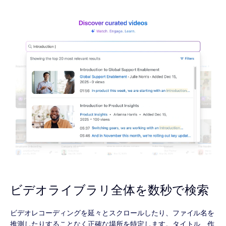
ビデオライブラリ全体を数秒で検索
ビデオレコーディングを延々とスクロールしたり、ファイル名を
推測したりすることなく正確な場所を特定します。タイトル、作