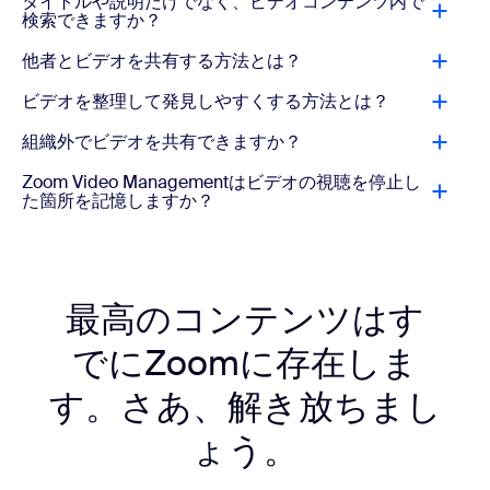
タイトルや説明だけでなく、ビデオコンテンツ内で
検索できますか？
他者とビデオを共有する方法とは？
ビデオを整理して発見しやすくする方法とは？
組織外でビデオを共有できますか？
Zoom Video Managementはビデオの視聴を停止し
た箇所を記憶しますか？
最高のコンテンツはす
でにZoomに存在しま
す。さあ、解き放ちまし
ょう。