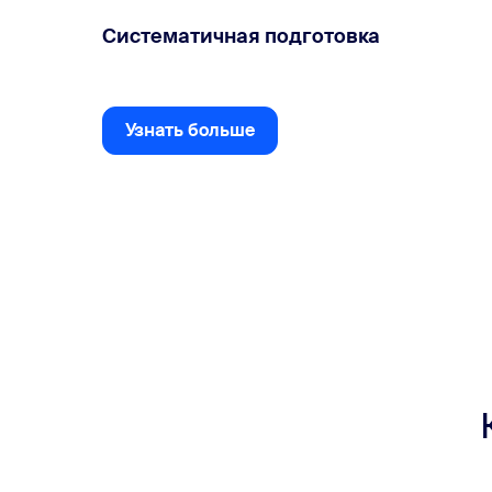
Систематичная подготовка
Узнать больше
Узнать больше