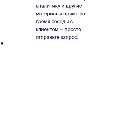
аналитику и другие
материалы прямо во
время беседы с
клиентом — просто
отправьте запрос.
 в