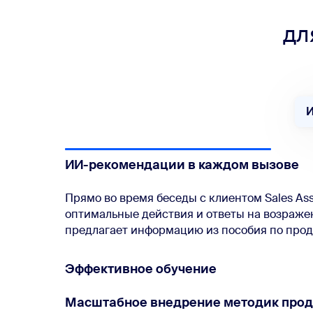
дл
И
ИИ-рекомендации в каждом вызове
Прямо во время беседы с клиентом Sales Ass
оптимальные действия и
ответы на возраже
предлагает информацию из пособия по про
Эффективное обучение
Масштабное внедрение методик про