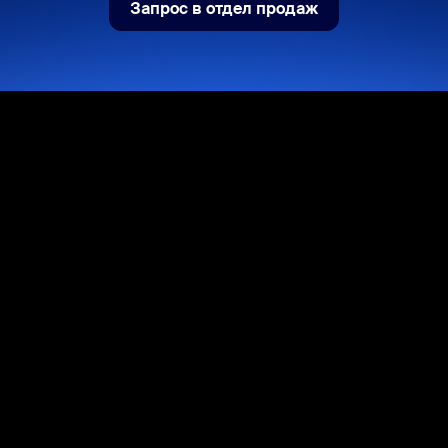
Запрос в отдел продаж
Запрос в отдел продаж
sai
12