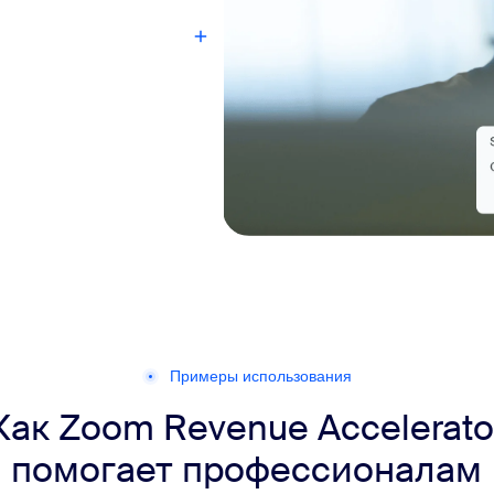
Примеры использования
Как Zoom Revenue Accelerato
помогает профессионалам