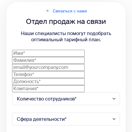
Связаться с нами
Отдел продаж на связи
Наши специалисты помогут подобрать
оптимальный тарифный план.