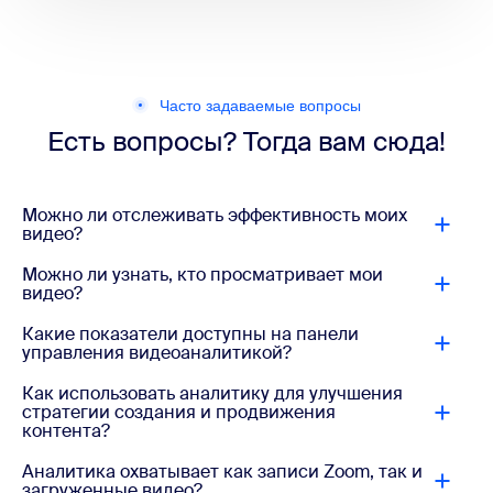
Часто задаваемые вопросы
Есть вопросы? Тогда вам сюда!
Можно ли отслеживать эффективность моих
видео?
Можно ли узнать, кто просматривает мои
видео?
Какие показатели доступны на панели
управления видеоаналитикой?
Как использовать аналитику для улучшения
стратегии создания и продвижения
контента?
Аналитика охватывает как записи Zoom, так и
загруженные видео?