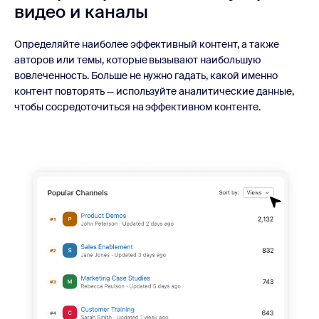
видео и
каналы
Определяйте наиболее эффективный контент, а также
авторов или темы, которые вызывают наибольшую
вовлеченность. Больше не нужно гадать, какой именно
контент повторять — используйте аналитические данные,
чтобы сосредоточиться на эффективном контенте.