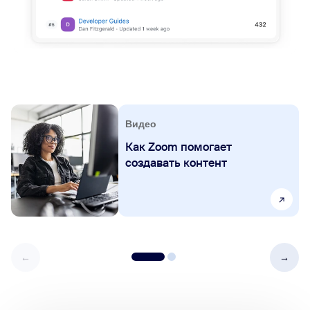
Видео
Как Zoom помогает
создавать контент