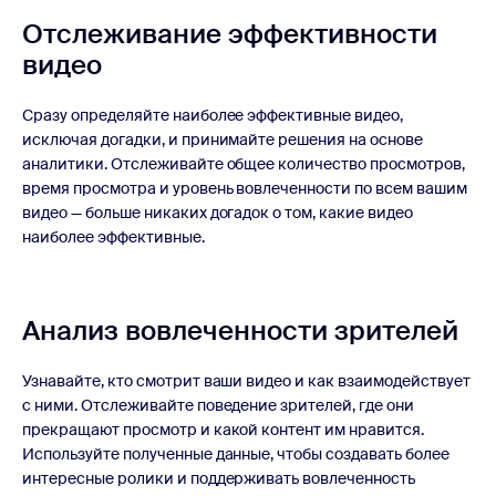
Отслеживание эффективности
видео
Сразу определяйте наиболее эффективные видео,
исключая догадки, и принимайте решения на основе
аналитики. Отслеживайте общее количество просмотров,
время просмотра и уровень вовлеченности по всем вашим
видео — больше никаких догадок о том, какие видео
наиболее эффективные.
Анализ вовлеченности зрителей
Узнавайте, кто смотрит ваши видео и как взаимодействует
с ними. Отслеживайте поведение зрителей, где они
прекращают просмотр и какой контент им нравится.
Используйте полученные данные, чтобы создавать более
интересные ролики и поддерживать вовлеченность