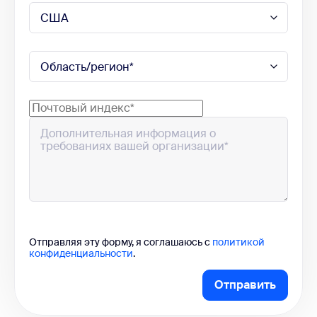
Отправляя эту форму, я соглашаюсь с
политикой
конфиденциальности
.
Отправить