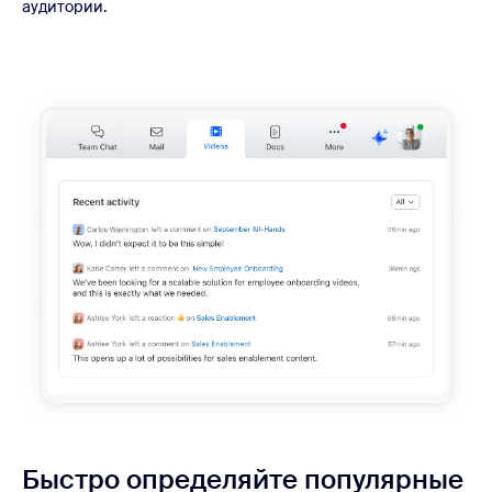
аудитории.
Быстро определяйте популярные