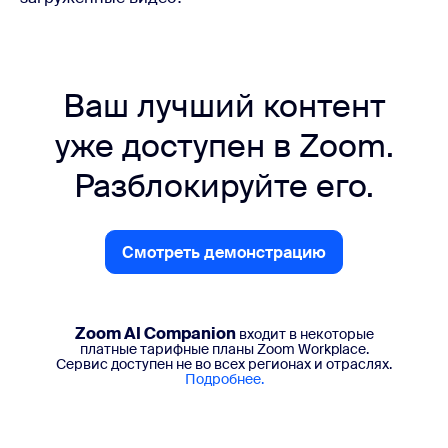
Ваш лучший контент
уже доступен в Zoom.
Разблокируйте его.
Смотреть демонстрацию
Смотреть демонстрацию
Zoom AI Companion
входит в некоторые
платные тарифные планы Zoom Workplace.
Сервис доступен не во всех регионах и отраслях.
Подробнее.