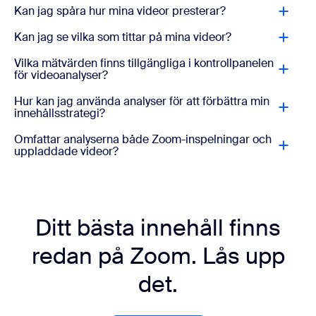
Kan jag spåra hur mina videor presterar?
Kan jag se vilka som tittar på mina videor?
Vilka mätvärden finns tillgängliga i kontrollpanelen
för videoanalyser?
Hur kan jag använda analyser för att förbättra min
innehållsstrategi?
Omfattar analyserna både Zoom-inspelningar och
uppladdade videor?
Ditt bästa innehåll finns
redan på Zoom. Lås upp
det.