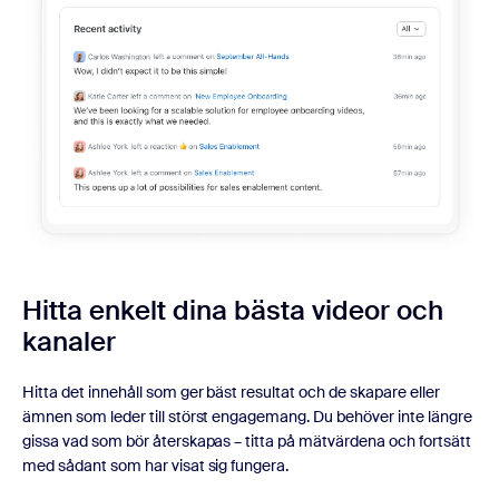
Hitta enkelt dina bästa videor och
kanaler
Hitta det innehåll som ger bäst resultat och de skapare eller
ämnen som leder till störst engagemang. Du behöver inte längre
gissa vad som bör återskapas – titta på mätvärdena och fortsätt
med sådant som har visat sig fungera.