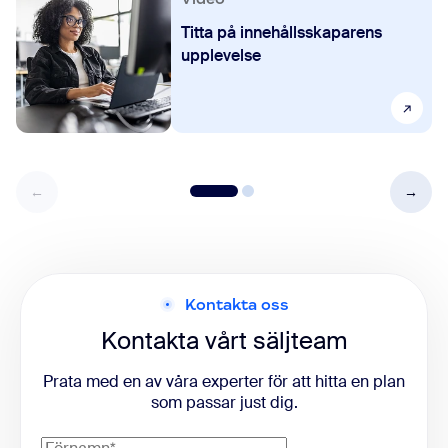
Titta på innehållsskaparens
upplevelse
Kontakta oss
Kontakta vårt säljteam
Prata med en av våra experter för att hitta en plan
som passar just dig.