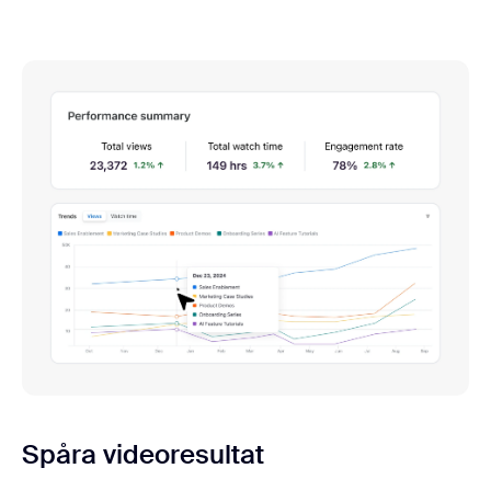
Spåra videoresultat