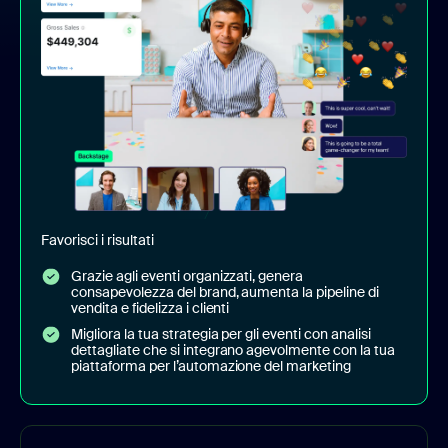
Favorisci i risultati
Grazie agli eventi organizzati, genera
consapevolezza del brand, aumenta la pipeline di
vendita e fidelizza i clienti
Migliora la tua strategia per gli eventi con analisi
dettagliate che si integrano agevolmente con la tua
piattaforma per l’automazione del marketing