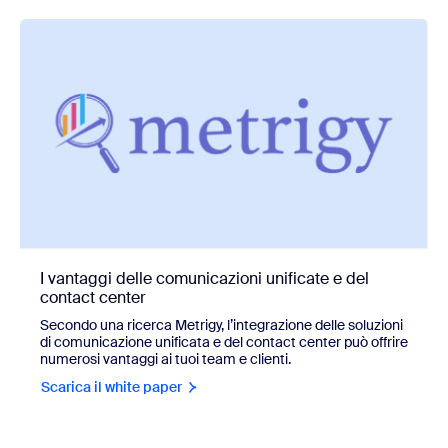
I vantaggi delle comunicazioni unificate e del
contact center
Secondo una ricerca Metrigy, l’integrazione delle soluzioni
di comunicazione unificata e del contact center può offrire
numerosi vantaggi ai tuoi team e clienti.
Scarica il white paper