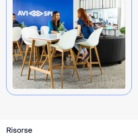
Risorse