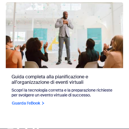
Guida completa alla pianificazione e
all'organizzazione di eventi virtuali
Scopri la tecnologia corretta e la preparazione richieste
per svolgere un evento virtuale di successo.
Guarda l'eBook