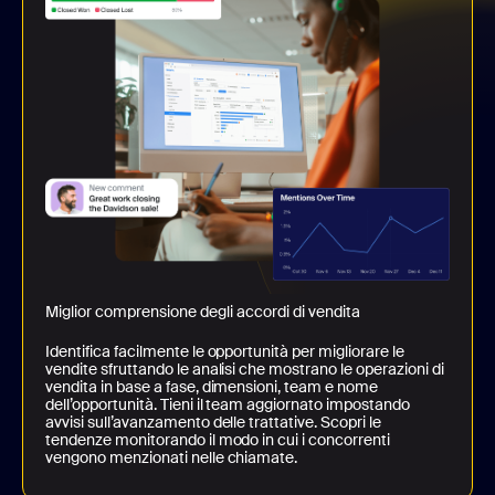
Miglior comprensione degli accordi di vendita
Identifica facilmente le opportunità per migliorare le
vendite sfruttando le analisi che mostrano le operazioni di
vendita in base a fase, dimensioni, team e nome
dell’opportunità. Tieni il team aggiornato impostando
avvisi sull’avanzamento delle trattative. Scopri le
tendenze monitorando il modo in cui i concorrenti
vengono menzionati nelle chiamate.