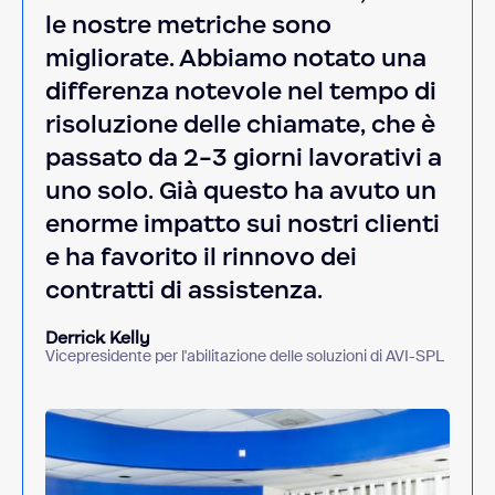
le nostre metriche sono
migliorate. Abbiamo notato una
differenza notevole nel tempo di
risoluzione delle chiamate, che è
passato da 2-3 giorni lavorativi a
uno solo. Già questo ha avuto un
enorme impatto sui nostri clienti
e ha favorito il rinnovo dei
contratti di assistenza.
Derrick Kelly
Vicepresidente per l'abilitazione delle soluzioni di AVI-SPL