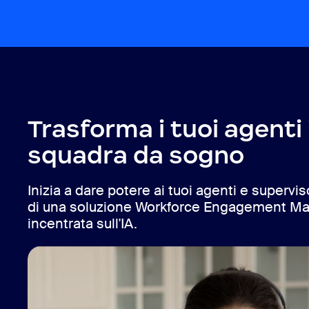
Trasforma i tuoi agenti 
squadra da sogno
Inizia a dare potere ai tuoi agenti e superviso
di una soluzione Workforce Engagement 
incentrata sull'IA.