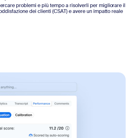
care problemi e più tempo a risolverli per migliorare il
oddisfazione dei clienti (CSAT) e avere un impatto reale