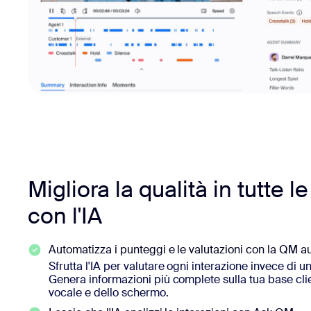
Migliora la qualità in tutte l
con l'IA
Automatizza i punteggi e le valutazioni con la QM 
Sfrutta l'IA per valutare ogni interazione invece di 
Genera informazioni più complete sulla tua base clie
vocale e dello schermo.