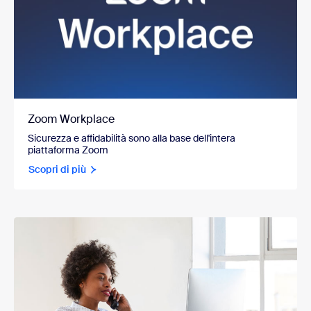
Zoom Workplace
Sicurezza e affidabilità sono alla base dell'intera
piattaforma Zoom
Scopri di più