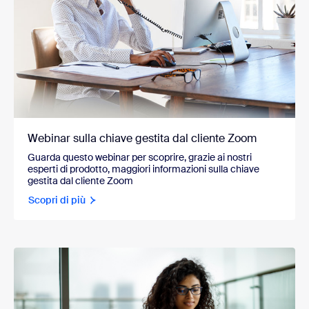
Webinar sulla chiave gestita dal cliente Zoom
Guarda questo webinar per scoprire, grazie ai nostri
esperti di prodotto, maggiori informazioni sulla chiave
gestita dal cliente Zoom
Scopri di più