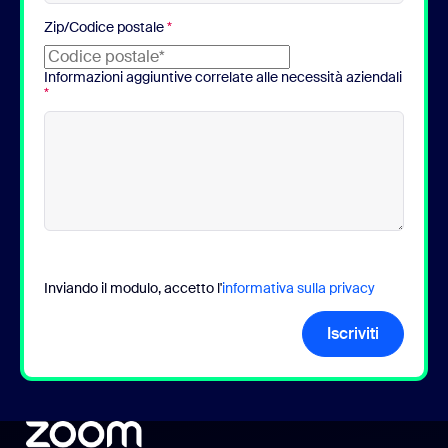
Zip/Codice postale
*
Informazioni aggiuntive correlate alle necessità aziendali
*
Inviando il modulo, accetto l'
informativa sulla privacy
Iscriviti