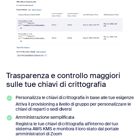
Trasparenza e controllo maggiori
sulle tue chiavi di crittografia
Personalizza le chiavi di crittografia in base alle tue esigenze
Attiva il provisioning a livello di gruppo per personalizzare le
chiavi di reparti o sedi diversi
Amministrazione semplificata
Registra le tue chiavi di crittografia all'interno del tuo
sistema AWS KMS e monitora il loro stato dal portale
amministratori di Zoom