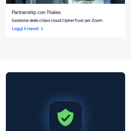
Partnership con Thales
Gestione delle chiavi cloud CipherTrust per Zoom
Leggi il report