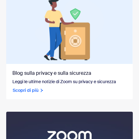
Blog sulla privacy e sulla sicurezza
Leggi le ultime notizie di Zoom su privacy e sicurezza
Scopri di più