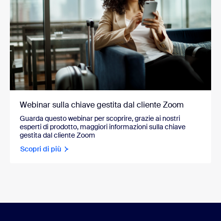
Webinar sulla chiave gestita dal cliente Zoom
Guarda questo webinar per scoprire, grazie ai nostri
esperti di prodotto, maggiori informazioni sulla chiave
gestita dal cliente Zoom
Scopri di più