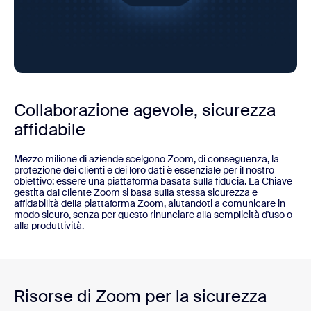
Collaborazione agevole, sicurezza
affidabile
Mezzo milione di aziende scelgono Zoom, di conseguenza, la
protezione dei clienti e dei loro dati è essenziale per il nostro
obiettivo: essere una piattaforma basata sulla fiducia. La Chiave
gestita dal cliente Zoom si basa sulla stessa sicurezza e
affidabilità della piattaforma Zoom, aiutandoti a comunicare in
modo sicuro, senza per questo rinunciare alla semplicità d'uso o
alla produttività.
Risorse di Zoom per la sicurezza