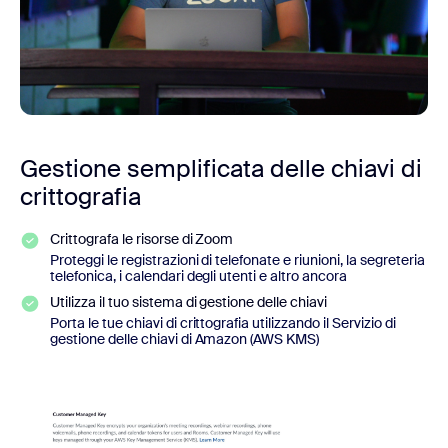
Gestione semplificata delle chiavi di
crittografia
Crittografa le risorse di Zoom
Proteggi le registrazioni di telefonate e riunioni, la segreteria
telefonica, i calendari degli utenti e altro ancora
Utilizza il tuo sistema di gestione delle chiavi
Porta le tue chiavi di crittografia utilizzando il Servizio di
gestione delle chiavi di Amazon (AWS KMS)