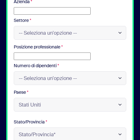
Azienda
*
Settore
*
Posizione professionale
*
Numero di dipendenti
*
Paese
*
Stato/Provincia
*