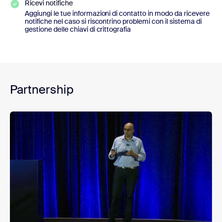
Ricevi notifiche
Aggiungi le tue informazioni di contatto in modo da ricevere
notifiche nel caso si riscontrino problemi con il sistema di
gestione delle chiavi di crittografia
Partnership