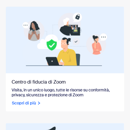
Centro di fiducia di Zoom
Visita, in un unico luogo, tutte le risorse su conformità,
privacy, sicurezza e protezione di Zoom
Scopri di più