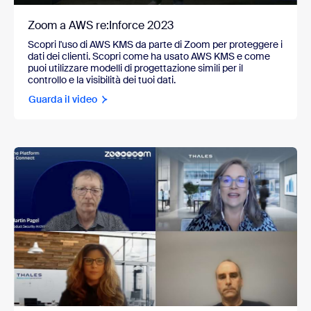
Zoom a AWS re:Inforce 2023
Scopri l'uso di AWS KMS da parte di Zoom per proteggere i
dati dei clienti. Scopri come ha usato AWS KMS e come
puoi utilizzare modelli di progettazione simili per il
controllo e la visibilità dei tuoi dati.
Guarda il video