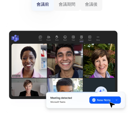
會議前
會議期間
會議後