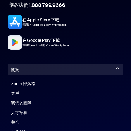
聯絡我們
1.888.799.9666
在 Apple Store 下載
適用於 Apple 的 Zoom Workplace
在 Google Play 下載
適用於Android 的 Zoom Workplace
關於
Zoom 部落格
Zoom 部落格
客戶
我們的團隊
人才招募
整合