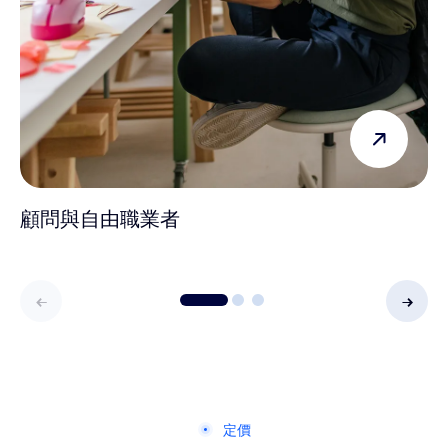
顧問與自由職業者
定價