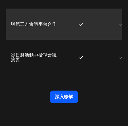
與第三方會議平台合作
從日曆活動中檢視會議
摘要
深入瞭解