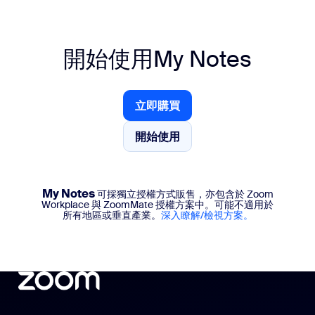
開始使用
My Notes
立即購買
立即購買
開始使用
開始使用
My Notes
可採獨立授權方式販售，亦包含於 Zoom
Workplace 與 ZoomMate 授權方案中。可能不適用於
所有地區或垂直產業。
深入瞭解/檢視方案。