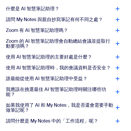
什麼是 AI 智慧筆記助理？
請問 My Notes 與親自抄寫筆記有何不同之處？
Zoom 有 AI 智慧筆記助理嗎？
Zoom 的 AI 智慧筆記助理會自動總結會議並提取行
動要項嗎？
使用 AI 智慧筆記助理的主要好處是什麼？
使用 AI 智慧筆記助理時，我的會議資料是否安全？
誰最能從使用 AI 智慧筆記助理中受益？
我應該在挑選最佳 AI 智慧筆記助理時關注哪些功
能？
如果我使用了 AI 和 My Notes，我是否還會需要手動
做筆記呢？
請問什麼是 My Notes 中的「工作流程」呢？