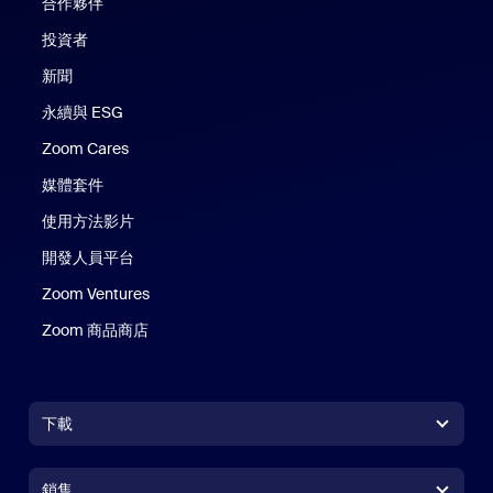
合作夥伴
投資者
新聞
永續與 ESG
Zoom Cares
Zoom Cares
媒體套件
使用方法影片
開發人員平台
Zoom Ventures
Zoom 商品商店
Zoom 商品商店
下載
Zoom Workplace 應用程式
Zoom Workplace 應用程式
銷售