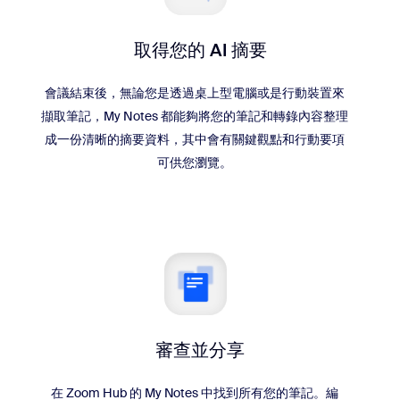
取得您的 AI 摘要
會議結束後，無論您是透過桌上型電腦或是行動裝置來
擷取筆記，My Notes 都能夠將您的筆記和轉錄內容整理
成一份清晰的摘要資料，其中會有關鍵觀點和行動要項
可供您瀏覽。
審查並分享
在 Zoom Hub 的 My Notes 中找到所有您的筆記。編