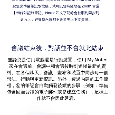
您無需準備筆記型電腦，就可以隨時隨地在 Zoom 會議
中轉錄並記錄筆記。Notes 和文字記錄會被順利同步到
桌面上，好讓您永遠都不會遺失上下文資訊。
會議結束後，對話並不會就此結束
無論您是使用電腦還是行動裝置，使用 My Notes
來在會議前、會議中和會議後時刻追蹤最新的資
料。在各個聊天、會議、畫布和裝置中同步每一個
想法、行動與更新資訊。另外，透過內建的工作流
程，您的筆記會自動觸發後續的步驟（例如：準備
包含回顧資訊的電子郵件或是建立任務），這樣工
作就不會因此延宕。