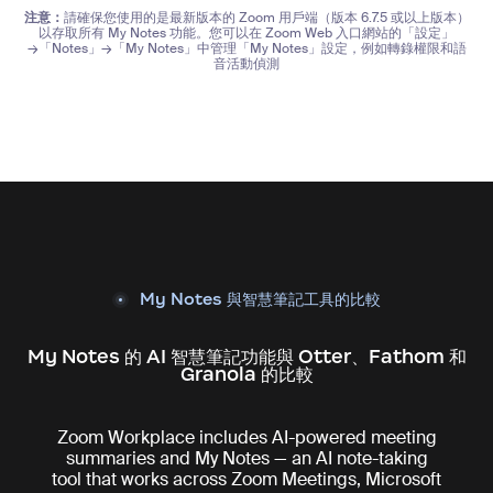
注意：
請確保您使用的是最新版本的 Zoom 用戶端（版本 6.7.5 或以上版本）
以存取所有 My Notes 功能。您可以在 Zoom Web 入口網站的「設定」
→「Notes」→「My Notes」中管理「My Notes」設定，例如轉錄權限和語
音活動偵測
My Notes 與智慧筆記工具的比較
My Notes 的 AI 智慧筆記功能與 Otter、Fathom 和
Granola 的比較
Zoom Workplace includes AI-powered meeting
summaries and My Notes — an AI note-taking
tool that works across Zoom Meetings, Microsoft