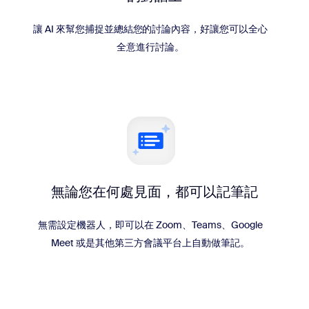
讓 AI 來幫您捕捉並總結您的討論內容，好讓您可以全心
全意進行討論。
無論您在何處見面，都可以記筆記
無需設定機器人，即可以在 Zoom、Teams、Google
Meet 或是其他第三方會議平台上自動做筆記。