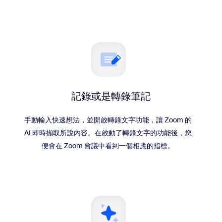
記錄或是轉錄筆記
手動輸入快速想法，並開啟轉錄文字功能，讓 Zoom 的
AI 即時擷取所說內容。在啟動了轉錄文字的功能後，您
便會在 Zoom 會議中看到一個相應的指標。