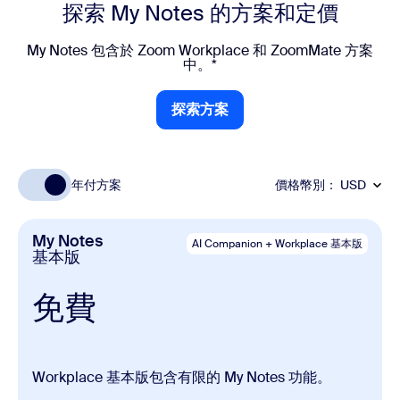
探索 My Notes 的
方案和定價
My Notes 包含於 Zoom Workplace 和 ZoomMate 方案
中。*
探索方案
探索方案
年付方案
價格幣別：
USD
My Notes
AI Companion + Workplace 基本版
基本版
免費
Workplace 基本版包含有限的 My Notes 功能。