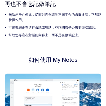
再也不會忘記做筆記
無論您身在何處，從面對面會議到不同平台的虛擬通話，它都能
發揮作用。
可辨識您正在進行會議或對話，並詢問您是否想要擷取筆記。
幫助您專注在對話的內容上，而不是在做筆記上。
如何使用 My Notes