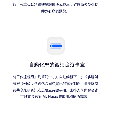
輯、分享或是將這些筆記轉換成範本，好協助各位保持
井然有序的狀態。
自動化您的後續追縱事宜
將工作流程附加到筆記中，好自動觸發下一步的步驟與
流程（例如：傳送包含回顧資訊的電子郵件、跟團隊成
員共享最新資訊或是建立待辦事項。主持人與與會者皆
可以直接透過 My Notes 來取用相應的資訊。