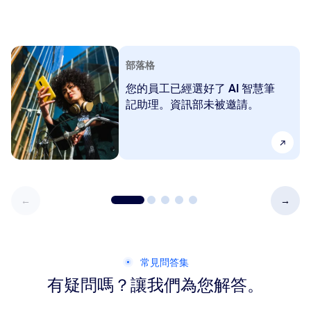
部落格
您的員工已經選好了 AI 智慧筆
記助理。資訊部未被邀請。
常見問答集
有疑問嗎？讓我們為您解答。