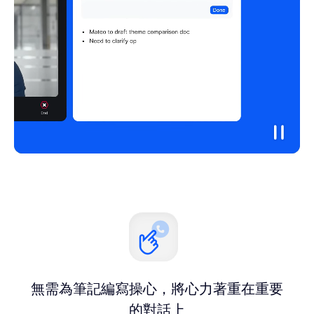
無需為筆記編寫操心，將心力著重在重要
的對話上