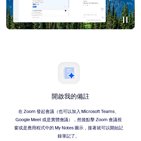
開啟我的備註
在 Zoom 發起會議（也可以加入 Microsoft Teams、
Google Meet 或是實體會議），然後點擊 Zoom 會議視
窗或是應用程式中的 My Notes 圖示，接著就可以開始記
錄筆記了。