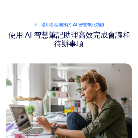
適用各種團隊的 AI 智慧筆記功能
使用 AI 智慧筆記助理高效完成會議和
待辦事項