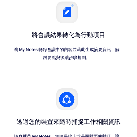
將會議結果轉化為行動項目
讓 My Notes 轉錄會議中的內容並藉此生成摘要資訊、關
鍵要點與後續步驟規劃。
透過您的裝置來隨時捕捉工作相關資訊
隨身攜帶 My Notes。無論是線上或是面對面的對話，讓