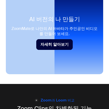
AI 버전의 나 만들기
ZoomMate로 나만의 AI 아바타가 주인공인 비디오
를 만들어 보세요.
자세히 알아보기
자세히 알아보기
Zoom과 Loom 비교
Zoom Clips의 차별화된 기능