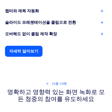
챕터와 제목 자동화
슬라이드 프레젠테이션을 클립으로 전환
오버헤드 없이 클립 제작 확장
자세히 알아보기
사용 사례
명확하고 영향력 있는 화면 녹화로 모
든 청중의 참여를 유도하세요