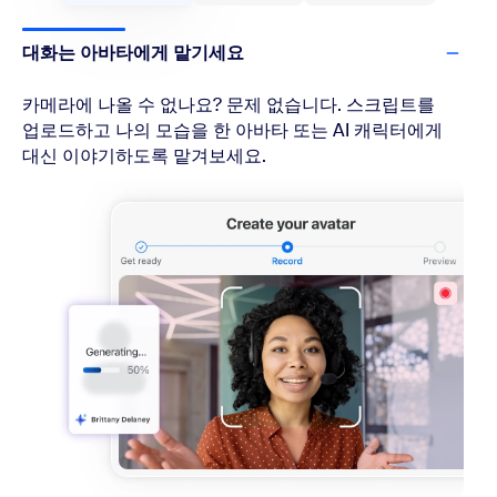
대화는 아바타에게 맡기세요
카메라에 나올 수 없나요? 문제 없습니다. 스크립트를
업로드하고 나의 모습을 한 아바타 또는 AI 캐릭터에게
대신 이야기하도록 맡겨보세요.