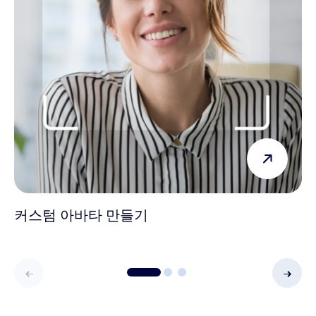
커스텀 아바타 만들기