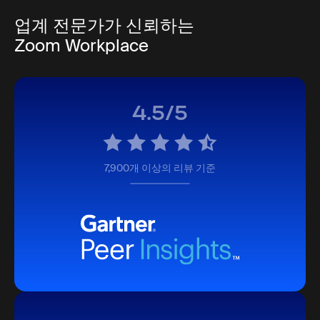
업계 전문가가 신뢰하는
Zoom Workplace
4.5/5
7,900개 이상의 리뷰 기준