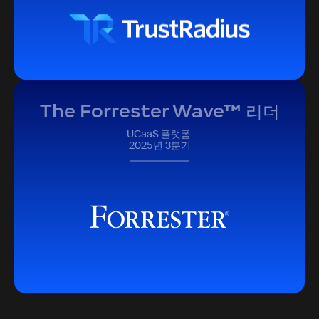
The Forrester Wave™ 리더
UCaaS 플랫폼
2025년 3분기