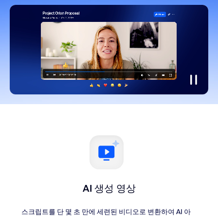
AI 생성 영상
스크립트를 단 몇 초 만에 세련된 비디오로 변환하여 AI 아