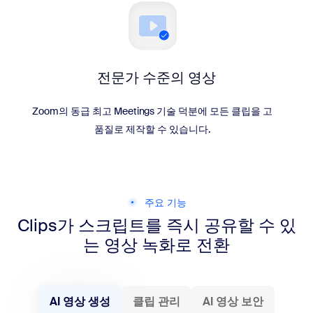
전문가 수준의 영상
Zoom의 동급 최고 Meetings 기술 덕분에 모든 클립을 고
품질로 제작할 수 있습니다.
주요 기능
Clips가 스크립트를 즉시 공유할 수 있
는 영상 녹화로 전환
AI 영상 생성
클립 관리
AI 영상 보안