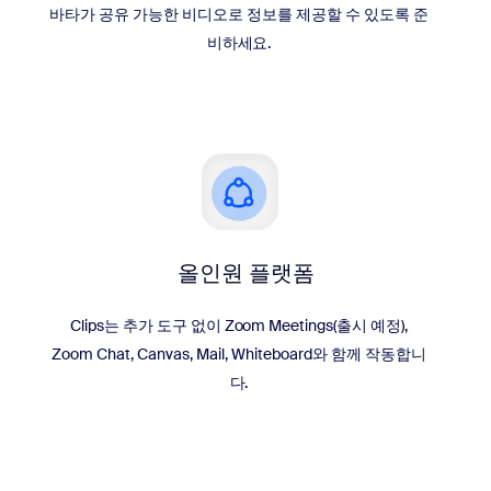
바타가 공유 가능한 비디오로 정보를 제공할 수 있도록 준
비하세요.
올인원 플랫폼
Clips는 추가 도구 없이 Zoom Meetings(출시 예정),
Zoom Chat, Canvas, Mail, Whiteboard와 함께 작동합니
다.