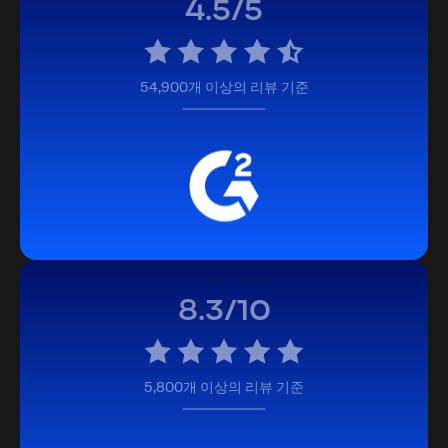
4.5/5
54,900개 이상의 리뷰 기준
8.3/10
5,800개 이상의 리뷰 기준