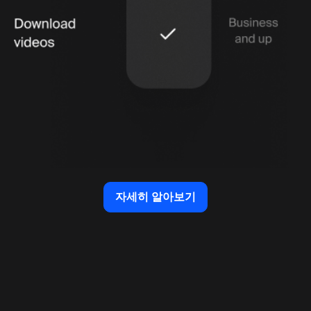
자세히 알아보기
자세히 알아보기