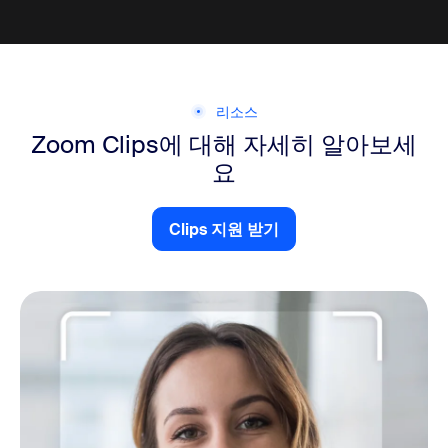
리소스
Zoom Clips에 대해 자세히 알아보세
요
Clips 지원 받기
Clips 지원 받기