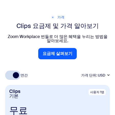
가격
Clips 요금제 및 가격 알아보기
Zoom Workplace 번들로 더 많은 혜택을 누리는 방법을
알아보세요.
요금제 살펴보기
요금제 살펴보기
연간
가격 단위:
USD
Clips
사용자 1명
기본
무료