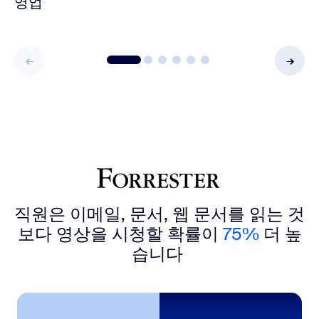
영업
직원은 이메일, 문서, 웹 문서를 읽는 것
보다 영상을 시청할 확률이
75%
더 높
습니다