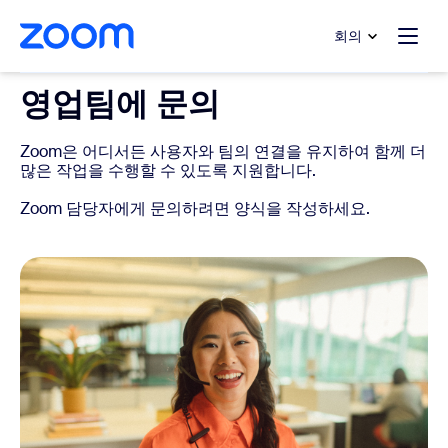
 채팅으로 건너뛰기
내용으로 건너뛰기
회의
영업팀에 문의
Zoom은 어디서든 사용자와 팀의 연결을 유지하여 함께 더
많은 작업을 수행할 수 있도록 지원합니다.
Zoom 담당자에게 문의하려면 양식을 작성하세요.