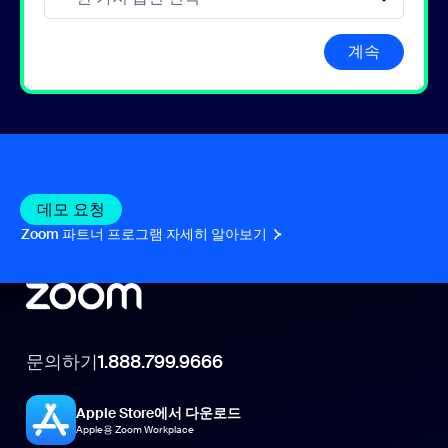
계속
데모 요청
데모 요청
Zoom 파트너 프로그램 자세히 알아보기
Zoom 파트너 프로그램 자세
문의하기
1.888.799.9666
Apple Store에서 다운로드
Apple용 Zoom Workplace