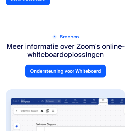
Meer informatie
Bronnen
Meer informatie over Zoom's
online-
whiteboardoplossingen
Ondersteuning voor Whiteboard
Ondersteuning voor Whitebo