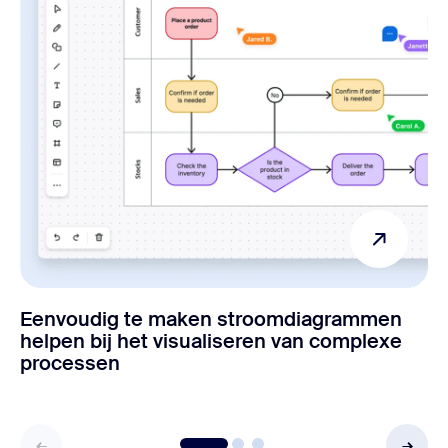
Eenvoudig te maken stroomdiagrammen
helpen bij het visualiseren van complexe
processen