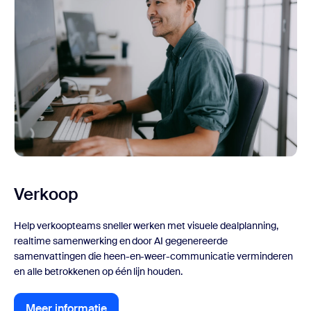
Verkoop
Help verkoopteams sneller werken met visuele dealplanning,
realtime samenwerking en door AI gegenereerde
samenvattingen die heen-en-weer-communicatie verminderen
en alle betrokkenen op één lijn houden.
Meer informatie