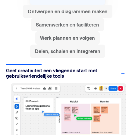
Ontwerpen en diagrammen maken
Samenwerken en faciliteren
Werk plannen en volgen
Delen, schalen en integreren
Geef creativiteit een vliegende start met
gebruiksvriendelijke tools