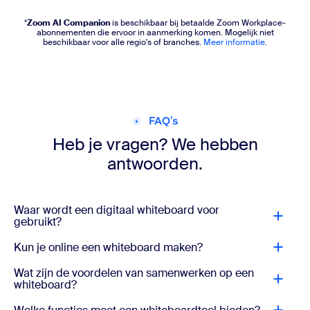
*
Zoom AI Companion
is beschikbaar bij betaalde Zoom Workplace-
abonnementen die ervoor in aanmerking komen. Mogelijk niet
beschikbaar voor alle regio's of branches.
Meer informatie
.
FAQ's
Heb je vragen? We hebben
antwoorden.
Waar wordt een digitaal whiteboard voor
gebruikt?
Kun je online een whiteboard maken?
Wat zijn de voordelen van samenwerken op een
whiteboard?