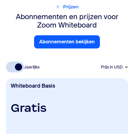
Prijzen
Abonnementen en prijzen voor
Zoom Whiteboard
Abonnementen bekijken
Abonnementen bekijken
Jaarlijks
Prijs in
USD
Whiteboard Basis
Gratis