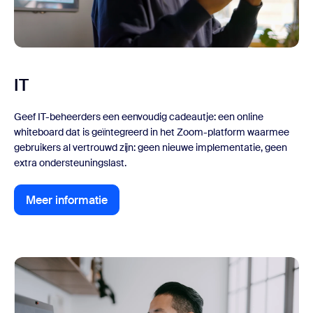
IT
Geef IT-beheerders een eenvoudig cadeautje: een online
whiteboard dat is geïntegreerd in het Zoom-platform waarmee
gebruikers al vertrouwd zijn: geen nieuwe implementatie, geen
extra ondersteuningslast.
Meer informatie
Meer informatie