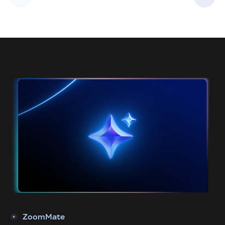
ZoomMate