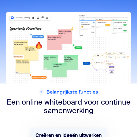
Belangrijkste functies
Een online whiteboard voor continue
samenwerking
Creëren en ideeën uitwerken