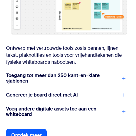
Ontwerp met vertrouwde tools zoals pennen, lijnen,
tekst, plaknotities en tools voor vrijehandtekenen die
fysieke whiteboards nabootsen.
Toegang tot meer dan 250 kant-en-klare
sjablonen
Genereer je board direct met AI
Voeg andere digitale assets toe aan een
whiteboard
Ontdek meer