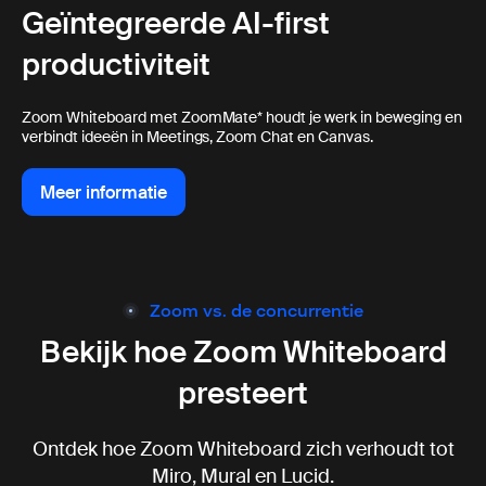
Geïntegreerde AI-first
productiviteit
Zoom Whiteboard met ZoomMate* houdt je werk in beweging en
verbindt ideeën in Meetings, Zoom Chat en Canvas.
Meer informatie
Meer informatie
Zoom vs. de concurrentie
Bekijk hoe Zoom Whiteboard
presteert
Ontdek hoe Zoom Whiteboard zich verhoudt tot
Miro, Mural en Lucid.