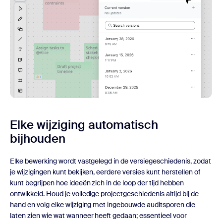
Elke wijziging automatisch
bijhouden
Elke bewerking wordt vastgelegd in de versiegeschiedenis, zodat
je wijzigingen kunt bekijken, eerdere versies kunt herstellen of
kunt begrijpen hoe ideeën zich in de loop der tijd hebben
ontwikkeld. Houd je volledige projectgeschiedenis altijd bij de
hand en volg elke wijziging met ingebouwde auditsporen die
laten zien wie wat wanneer heeft gedaan; essentieel voor