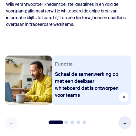
Wijs verantwoordelijkheden toe, stel deadlines in en volg de
voortgang; allemaal terwijl je whiteboard de enige bron van
informatie blijft. Je team blijft op één lijn terwijl ideeën naadloos
overgaan in traceerbare werkitems.
Functie
Schaal de samenwerking op
met een deelbaar
whiteboard dat is ontworpen
voor teams