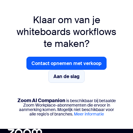
Klaar om van je
whiteboards workflows
te maken?
Contact opnemen met verkoop
Contact opnemen met verkoop
Aan de slag
Aan de slag
Zoom AI Companion
is beschikbaar bij betaalde
Zoom Workplace-abonnementen die ervoor in
aanmerking komen. Mogelijk niet beschikbaar voor
alle regio's of branches.
Meer informatie