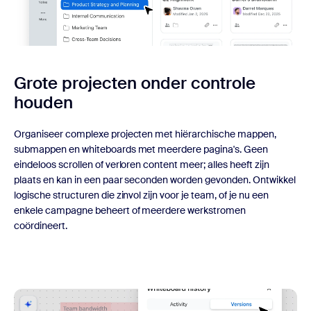
Grote projecten onder controle
houden
Organiseer complexe projecten met hiërarchische mappen,
submappen en whiteboards met meerdere pagina's. Geen
eindeloos scrollen of verloren content meer; alles heeft zijn
plaats en kan in een paar seconden worden gevonden. Ontwikkel
logische structuren die zinvol zijn voor je team, of je nu een
enkele campagne beheert of meerdere werkstromen
coördineert.