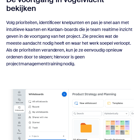
bekijken
Volg prioriteiten, identificeer knelpunten en pas je snel aan met
intuïtieve kaarten en Kanban-boards die je team realtime inzicht
geven in de voortgang van het project. Zie precies wat de
meeste aandacht nodig heeft en waar het werk soepel verloopt.
Als de prioriteiten veranderen, kun je ze eenvoudig opnieuw
ordenen door te slepen; hiervoor is geen
projectmanagementtraining nodig.