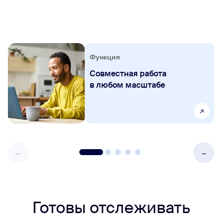
Функция
Совместная работа
в любом масштабе
Готовы отслеживать