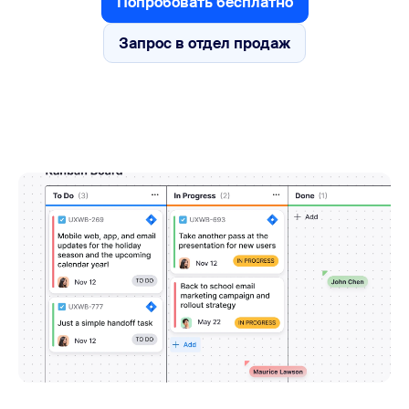
Попробовать бесплатно
Попробовать бесплатно
Запрос в отдел продаж
Запрос в отдел продаж