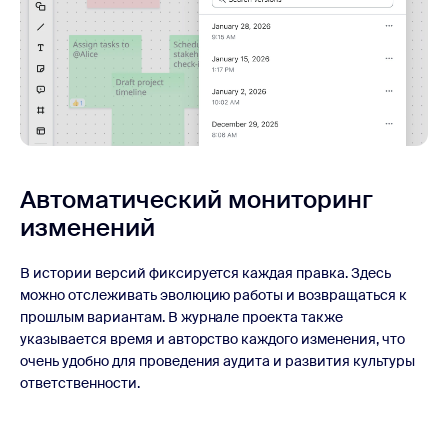
Автоматический мониторинг
изменений
В истории версий фиксируется каждая правка. Здесь
можно отслеживать эволюцию работы и возвращаться к
прошлым вариантам. В журнале проекта также
указывается время и авторство каждого изменения, что
очень удобно для проведения аудита и развития культуры
ответственности.