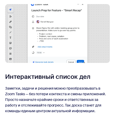
Интерактивный список дел
Заметки, задачи и решения можно преобразовывать в
Zoom Tasks — без потери контекста и смены приложений.
Просто назначьте крайние сроки и ответственных за
работу и отслеживайте прогресс. Так доска станет для
команды единым центром актуальной информации.