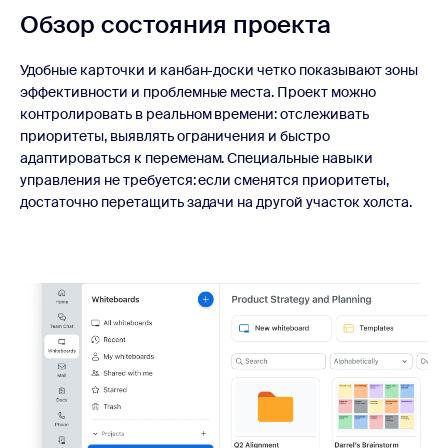
Обзор состояния проекта
Удобные карточки и канбан-доски четко показывают зоны
эффективности и проблемные места. Проект можно
контролировать в реальном времени: отслеживать
приоритеты, выявлять ограничения и быстро
адаптироваться к переменам. Специальные навыки
управления не требуется: если сменятся приоритеты,
достаточно перетащить задачи на другой участок холста.