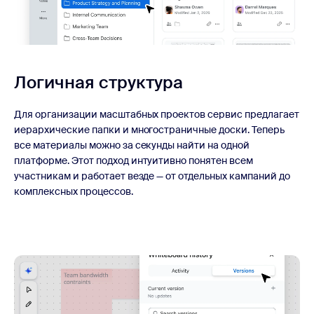
Логичная структура
Для организации масштабных проектов сервис предлагает
иерархические папки и многостраничные доски. Теперь
все материалы можно за секунды найти на одной
платформе. Этот подход интуитивно понятен всем
участникам и работает везде — от отдельных кампаний до
комплексных процессов.