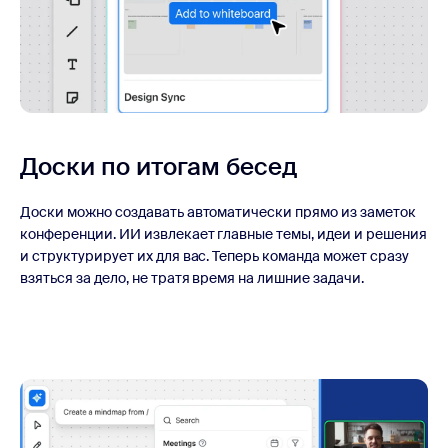
Доски по итогам бесед
Доски можно создавать автоматически прямо из заметок
конференции. ИИ извлекает главные темы, идеи и решения
и структурирует их для вас. Теперь команда может сразу
взяться за дело, не тратя время на лишние задачи.