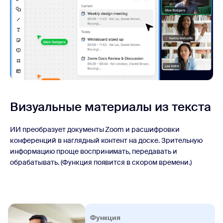
Визуальные материалы из текста
ИИ преобразует документы Zoom и расшифровки
конференций в наглядный контент на доске. Зрительную
информацию проще воспринимать, передавать и
обрабатывать. (Функция появится в скором времени.)
Функция