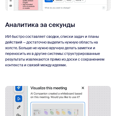
Аналитика за секунды
ИИ быстро составляет сводки, списки задач и планы
действий — достаточно выделить нужную область на
холсте. Больше не нужно вручную делать заметки и
переносить их в другие системы: структурированные
результаты извлекаются прямо из доски с сохранением
контекста и связей между идеями.