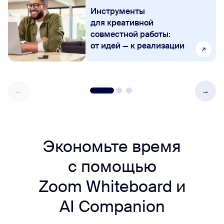
Инструменты
для креативной
совместной работы:
от идей — к реализации
Экономьте время
с помощью
Zoom Whiteboard и
AI Companion