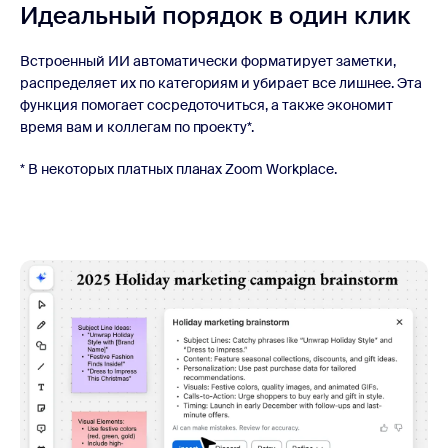
Идеальный порядок в один клик
Встроенный ИИ автоматически форматирует заметки,
распределяет их по категориям и убирает все лишнее. Эта
функция помогает сосредоточиться, а также экономит
время вам и коллегам по проекту*.
* В некоторых платных планах Zoom Workplace.