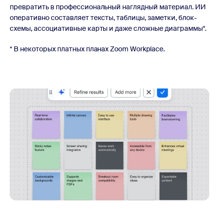
превратить в профессиональный наглядный материал. ИИ
оперативно составляет тексты, таблицы, заметки, блок-
схемы, ассоциативные карты и даже сложные диаграммы*.
* В некоторых платных планах Zoom Workplace.