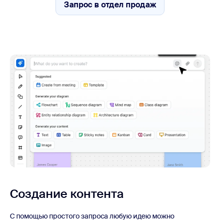
Запрос в отдел продаж
Запрос в отдел продаж
Создание контента
С помощью простого запроса любую идею можно