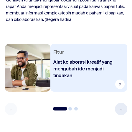
rapat Anda menjadi representasi visual pada kanvas papan tulis,
membuat informasi kompleks lebih mudah dipahami, dibagikan,
dan dikolaborasikan. (Segera hadir.)
Fitur
Alat kolaborasi kreatif yang
mengubah ide menjadi
tindakan