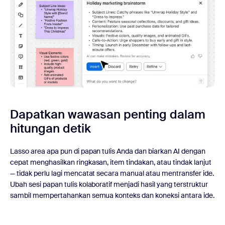
Dapatkan wawasan penting dalam
hitungan detik
Lasso area apa pun di papan tulis Anda dan biarkan AI dengan
cepat menghasilkan ringkasan, item tindakan, atau tindak lanjut
— tidak perlu lagi mencatat secara manual atau mentransfer ide.
Ubah sesi papan tulis kolaboratif menjadi hasil yang terstruktur
sambil mempertahankan semua konteks dan koneksi antara ide.