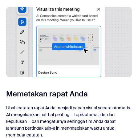
Memetakan rapat Anda
Ubah catatan rapat Anda menjadi papan visual secara otomatis.
AI mengeluarkan hal-hal penting — topik utama, ide, dan
keputusan — dan mengaturnya sehingga tim Anda dapat
langsung bertindak alih-alih menghabiskan waktu untuk
membuat catatan.