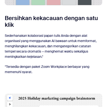
Bersihkan kekacauan dengan satu
klik
Sederhanakan kolaborasi papan tulis Anda dengan alat
organisasi yang menggunakan AI bawaan untuk memformat,
menghilangkan kekacauan, dan mengategorikan catatan
tempel secara otomatis — menghemat waktu sekaligus
meningkatkan kejelasan.*
*Tersedia dengan paket Zoom Workplace berbayar yang
memenuhi syarat.