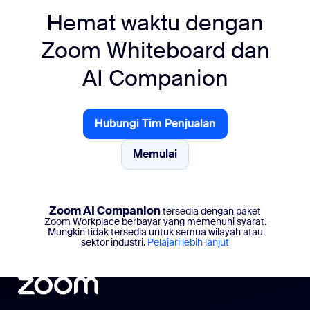
Hemat waktu dengan
Zoom Whiteboard dan
AI Companion
Hubungi Tim Penjualan
Hubungi Tim Penjualan
Memulai
Memulai
Zoom AI Companion
tersedia dengan paket
Zoom Workplace berbayar yang memenuhi syarat.
Mungkin tidak tersedia untuk semua wilayah atau
sektor industri.
Pelajari lebih lanjut