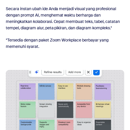
Secara instan ubah ide Anda menjadi visual yang profesional
dengan prompt AI, menghemat waktu berharga dan
meningkatkan kolaborasi. Cepat membuat teks, tabel, catatan
tempel, diagram alur, peta pikiran, dan diagram kompleks.*
*Tersedia dengan paket Zoom Workplace berbayar yang
memenuhi syarat.