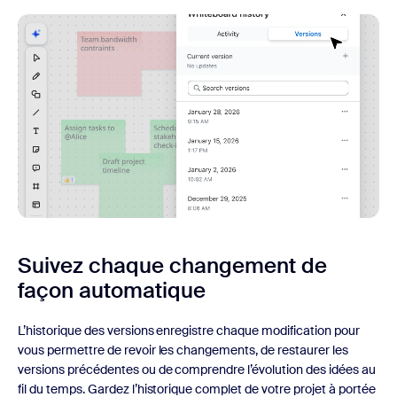
Suivez chaque changement de
façon automatique
L’historique des versions enregistre chaque modification pour
vous permettre de revoir les changements, de restaurer les
versions précédentes ou de comprendre l’évolution des idées au
fil du temps. Gardez l’historique complet de votre projet à portée