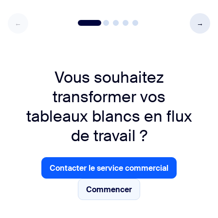
Vous souhaitez
transformer vos
tableaux blancs en flux
de travail ?
Contacter le service commercial
Contacter le service commercial
Commencer
Commencer