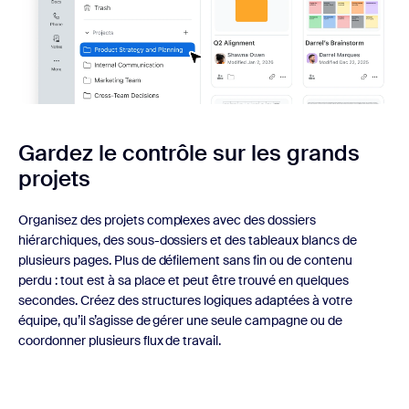
Gardez le contrôle sur les grands
projets
Organisez des projets complexes avec des dossiers
hiérarchiques, des sous-dossiers et des tableaux blancs de
plusieurs pages. Plus de défilement sans fin ou de contenu
perdu : tout est à sa place et peut être trouvé en quelques
secondes. Créez des structures logiques adaptées à votre
équipe, qu’il s’agisse de gérer une seule campagne ou de
coordonner plusieurs flux de travail.