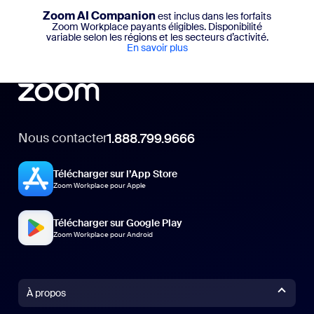
Zoom AI Companion
est inclus dans les forfaits
Zoom Workplace payants éligibles. Disponibilité
variable selon les régions et les secteurs d’activité.
En savoir plus
Nous contacter
1.888.799.9666
Télécharger sur l’App Store
Zoom Workplace pour Apple
Télécharger sur Google Play
Zoom Workplace pour Android
À propos