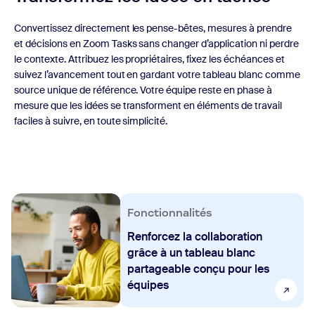
Convertissez directement les pense-bêtes, mesures à prendre
et décisions en Zoom Tasks sans changer d’application ni perdre
le contexte. Attribuez les propriétaires, fixez les échéances et
suivez l’avancement tout en gardant votre tableau blanc comme
source unique de référence. Votre équipe reste en phase à
mesure que les idées se transforment en éléments de travail
faciles à suivre, en toute simplicité.
Fonctionnalités
Renforcez la collaboration
grâce à un tableau blanc
partageable conçu pour les
équipes