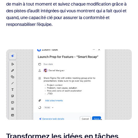
de main à tout moment et suivez chaque modification grâce à
des pistes d’audit intégrées qui vous montrent qui a fait quoi et
quand, une capacité clé pour assurer la conformité et
responsabiliser l’équipe.
Transformez les idées en tâches