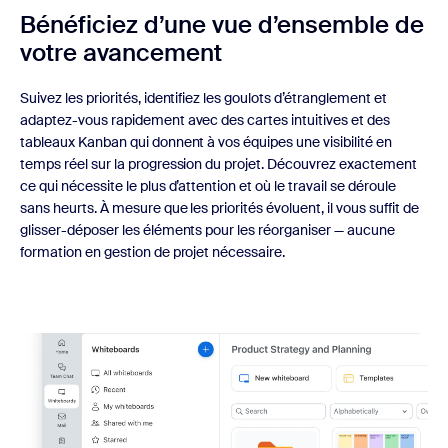
Bénéficiez d’une vue d’ensemble de
votre avancement
Suivez les priorités, identifiez les goulots d’étranglement et
adaptez-vous rapidement avec des cartes intuitives et des
tableaux Kanban qui donnent à vos équipes une visibilité en
temps réel sur la progression du projet. Découvrez exactement
ce qui nécessite le plus d’attention et où le travail se déroule
sans heurts. À mesure que les priorités évoluent, il vous suffit de
glisser-déposer les éléments pour les réorganiser — aucune
formation en gestion de projet nécessaire.