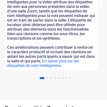
intelligentes pour la vidéo attribue des étiquettes
l’
de nom aux personnes présentes dans la vidéo
d’une salle Zoom, tandis que les étiquettes de
nom intelligentes pour la voix peuvent indiquer qui
est en train de parler dans la salle. L’étiquette de
locuteur ainsi obtenue peut être utilisée pour
attribuer des éléments dans les fonctionnalités
liées aux réunions comme les sous-titres, les
transcriptions et les synthèses.
Ces améliorations peuvent contribuer à renforcer
le caractère productif et inclusif des réunions en
aidant les autres participants à savoir qui est dans
la salle et qui parle.
En savoir plus sur les
étiquettes de nom intelligentes.