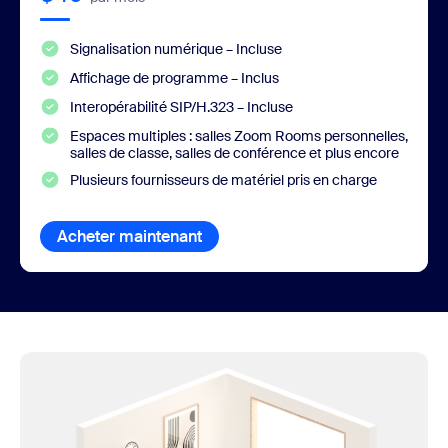
Signalisation numérique – Incluse
Affichage de programme – Inclus
Interopérabilité SIP/H.323 – Incluse
Espaces multiples : salles Zoom Rooms personnelles,
salles de classe, salles de conférence et plus encore
Plusieurs fournisseurs de matériel pris en charge
Acheter maintenant