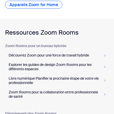
Appareils Zoom for Home
Ressources Zoom Rooms
Zoom Rooms pour un bureau hybride
Découvrez Zoom pour une force de travail hybride
Explorer les guides de design Zoom Rooms pour les
différents espaces
Livre numérique Planifier la prochaine étape de votre vie
professionnelle
Zoom Rooms pour la collaboration entre professionnels
de santé
Déploiement des Zoom Rooms