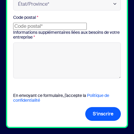
Code postal
*
Informations supplémentaires liées aux besoins de votre
entreprise
*
En envoyant ce formulaire, j’accepte la
Politique de
confidentialité
S’inscrire