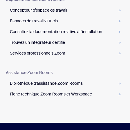
Concepteur d’espace de travail
Espaces de travail virtuels
Consultez la documentation relative à l’installation
Trouvez un intégrateur certifié
Services professionnels Zoom
Assistance Zoom Rooms
Bibliothèque d'assistance Zoom Rooms
Fiche technique Zoom Rooms et Workspace