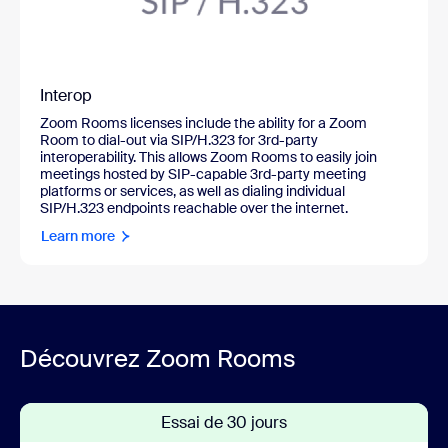
Interop
Zoom Rooms licenses include the ability for a Zoom
Room to dial-out via SIP/H.323 for 3rd-party
interoperability. This allows Zoom Rooms to easily join
meetings hosted by SIP-capable 3rd-party meeting
platforms or services, as well as dialing individual
SIP/H.323 endpoints reachable over the internet.
Learn more
Découvrez Zoom Rooms
Essai de 30 jours