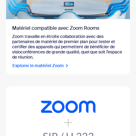
Matériel compatible avec Zoom Rooms
Zoom travaille en étroite collaboration avec des
partenaires de matériel de premier plan pour tester et
certifier des appareils qui permettent de bénéficier de
visioconférences de grande qualité, quel que soit l’espace
de réunion.
Explorer le matériel Zoom