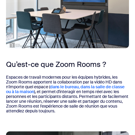
Qu’est-ce que Zoom Rooms ?
Espaces de travail modernes pour les équipes hybrides, les
Zoom Rooms apportent la collaboration par la vidéo HD dans
n'importe quel espace (
dans le bureau, dans la salle de classe
ou à la maison
), et permet d'interagir en temps réel avec les
personnes et les participants distants. Permettant de facilement
lancer une réunion, réserver une salle et partager du contenu,
Zoom Rooms est l'expérience de salle de réunion que vous
attendiez depuis toujours.