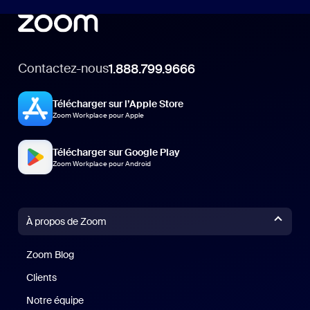
Contactez-nous
1.888.799.9666
Télécharger sur l’Apple Store
Zoom Workplace pour Apple
Télécharger sur Google Play
Zoom Workplace pour Android
À propos de Zoom
Zoom Blog
Zoom Blog
Clients
Clients
Notre équipe
Notre équipe