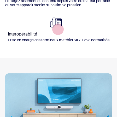
Partagez aisément du contenu depuis votre ordinateur portable
ou votre appareil mobile d'une simple pression
Interopérabilité
Prise en charge des terminaux matériel SIP/H.323 normalisés