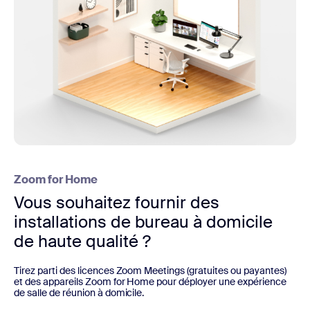
Zoom for Home
Vous souhaitez fournir des
installations de bureau à domicile
de haute qualité ?
Tirez parti des licences Zoom Meetings (gratuites ou payantes)
et des appareils Zoom for Home pour déployer une expérience
de salle de réunion à domicile.