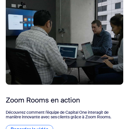
Zoom Rooms en action
Découvrez comment l’équipe de Capital One interagit de
manière innovante avec ses clients grâce à Zoom Rooms.