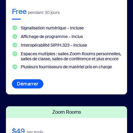
Free
pendant 30 jours
Signalisation numérique – Incluse
Affichage de programme – Inclus
Interopérabilité SIP/H.323 – Incluse
Espaces multiples : salles Zoom Rooms personnelles,
salles de classe, salles de conférence et plus encore
Plusieurs fournisseurs de matériel pris en charge
Démarrer
Formulaire d'inscription
Zoom Rooms
$49
par mois