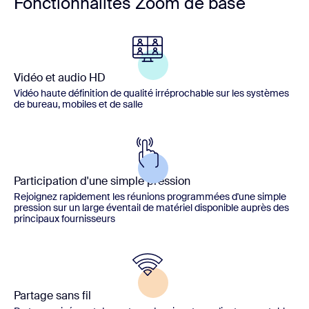
Fonctionnalités Zoom de base
Vidéo et audio HD
Vidéo haute définition de qualité irréprochable sur les systèmes
de bureau, mobiles et de salle
Participation d'une simple pression
Rejoignez rapidement les réunions programmées d'une simple
pression sur un large éventail de matériel disponible auprès des
principaux fournisseurs
Partage sans fil