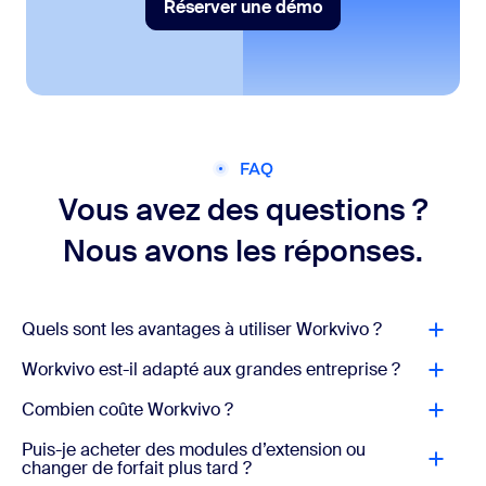
Réserver une démo
Réserver une démo
FAQ
Vous avez des questions ?
Nous avons les réponses.
Quels sont les avantages à utiliser Workvivo ?
Workvivo est-il adapté aux grandes entreprise ?
Combien coûte Workvivo ?
Puis-je acheter des modules d’extension ou
changer de forfait plus tard ?