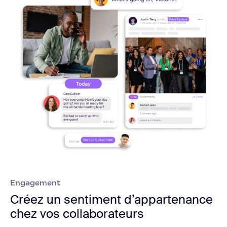
Engagement
Créez un sentiment d’appartenance
chez vos collaborateurs