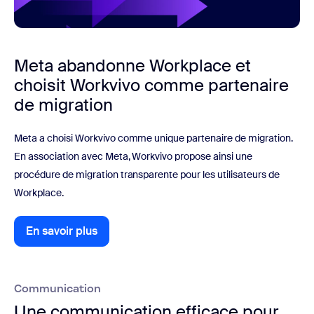
Meta abandonne Workplace et
choisit Workvivo comme partenaire
de migration
Meta a choisi Workvivo comme unique partenaire de migration.
En association avec Meta, Workvivo propose ainsi une
procédure de migration transparente pour les utilisateurs de
Workplace.
En savoir plus
En savoir plus
Communication
Une communication efficace pour