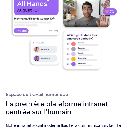
Espace de travail numérique
La première plateforme intranet
centrée sur l’humain
Notre intranet social moderne fluidifie la communication, facilite