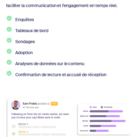
faciliter la communication et l’engagement en temps réel.
Enquêtes
Tableaux de bord
Sondages
Adoption
Analyses de données sur le contenu
Confirmation de lecture et accusé de réception