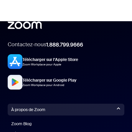
Contactez-nous
1.888.799.9666
Télécharger sur l’Apple Store
Zoom Workplace pour Apple
Télécharger sur Google Play
Zoom Workplace pour Android
À propos de Zoom
Zoom Blog
Zoom Blog