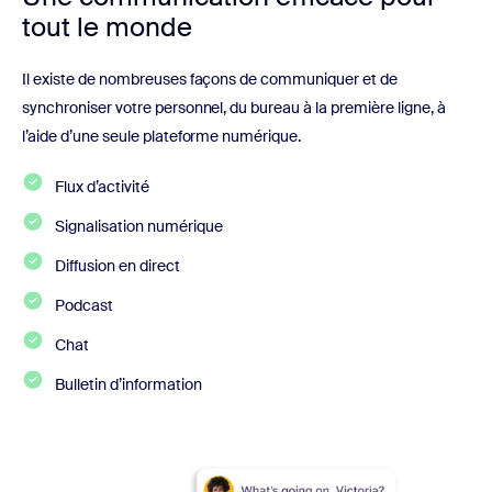
tout le monde
Il existe de nombreuses façons de communiquer et de
synchroniser votre personnel, du bureau à la première ligne, à
l’aide d’une seule plateforme numérique.
Flux d’activité
Signalisation numérique
Diffusion en direct
Podcast
Chat
Bulletin d’information