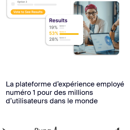
La plateforme d’expérience employé
numéro 1 pour des millions
d’utilisateurs dans le monde