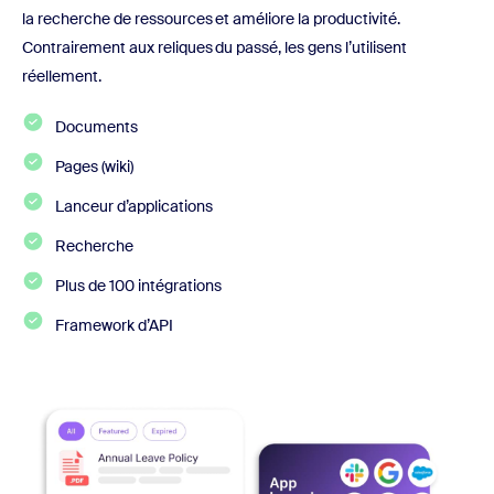
la recherche de ressources et améliore la productivité.
Contrairement aux reliques du passé, les gens l’utilisent
réellement.
Documents
Pages (wiki)
Lanceur d’applications
Recherche
Plus de 100 intégrations
Framework d’API