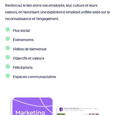
Renforcez le lien entre vos employés, leur culture et leurs
valeurs, en favorisant une expérience employé unifiée axée sur la
reconnaissance et l’engagement.
Flux social
Événements
Vidéos de bienvenue
Objectifs et valeurs
Félicitations
Espaces communautaires