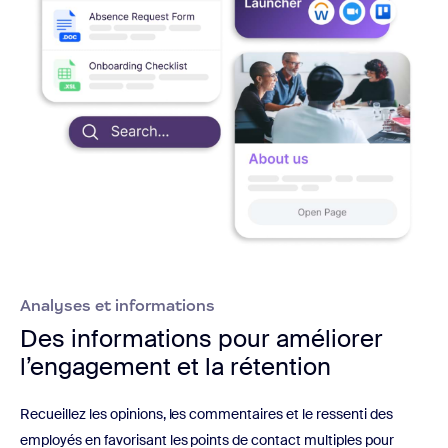
Analyses et informations
Des informations pour améliorer
l’engagement et la rétention
Recueillez les opinions, les commentaires et le ressenti des
employés en favorisant les points de contact multiples pour