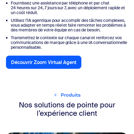
Fournissez une assistance par téléphone et par chat
24 heures sur 24, 7 jours sur 7, avec un déploiement rapide et
un coût réduit.
Utilisez l’IA agentique pour accomplir des tâches complexes,
vous adapter en temps réel et faire remonter les problèmes à
des membres de votre équipe en cas de besoin.
Transmettez le contexte sur chaque canal et renforcez vos
communications de marque grâce à une IA conversationnelle
personnalisable.
Découvrir Zoom Virtual Agent
Découvrir Zoom Virtual Agent
Produits
Nos solutions de pointe pour
l’expérience client