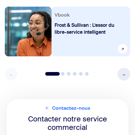
Vbook
Frost & Sullivan : L’essor du
libre-service intelligent
Contactez-nous
Contacter notre service
commercial