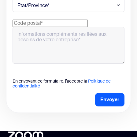
En envoyant ce formulaire, j’accepte la
Politique de
confidentialité
Envoyer