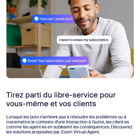
Tirez parti du libre-service pour
vous-même
et vos clients
Lorsque les bots n’arrivent pas à résoudre les problèmes ou à
transmettre le contexte d’une interaction à l’autre, les client·es
comme les agent·es en subissent les conséquences. Découvrez
les solutions proposées par Zoom Virtual Agent.