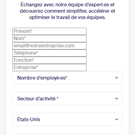
Échangez avec notre équipe d’expert·es et
découvrez comment simplifier, accélérer et
optimiser le travail de vos équipes.