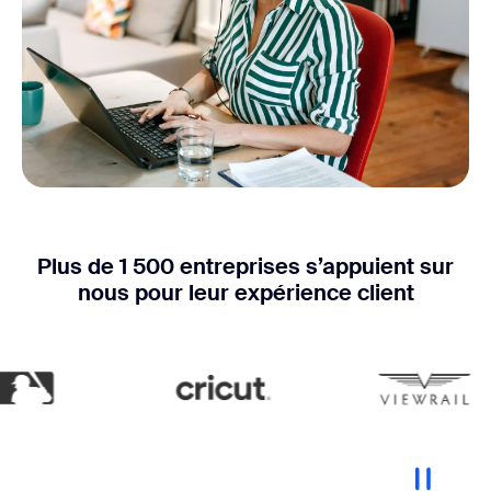
Plus de 1 500 entreprises s’appuient sur
nous pour leur expérience client