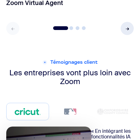
Zoom Virtual Agent
Témoignages client
Les entreprises vont plus loin
avec
Zoom
« En intégrant les
fonctionnalités IA