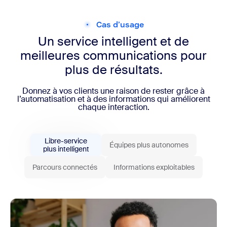
Cas d’usage
Un service intelligent et de
meilleures
communications pour
plus de résultats.
Donnez à vos clients une raison de rester grâce à
l’automatisation et à des informations qui améliorent
chaque interaction.
Libre-service
Équipes plus autonomes
plus intelligent
Parcours connectés
Informations exploitables