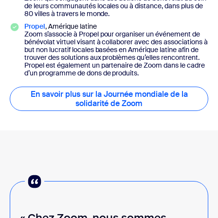
de leurs communautés locales ou à distance, dans plus de
80 villes à travers le monde.
Propel
, Amérique latine
Zoom s’associe à Propel pour organiser un événement de
bénévolat virtuel visant à collaborer avec des associations à
but non lucratif locales basées en Amérique latine afin de
trouver des solutions aux problèmes qu’elles rencontrent.
Propel est également un partenaire de Zoom dans le cadre
d’un programme de dons de produits.
En savoir plus sur la Journée mondiale de la
solidarité de Zoom
En savoir plus sur la
« Chez Zoom, nous sommes