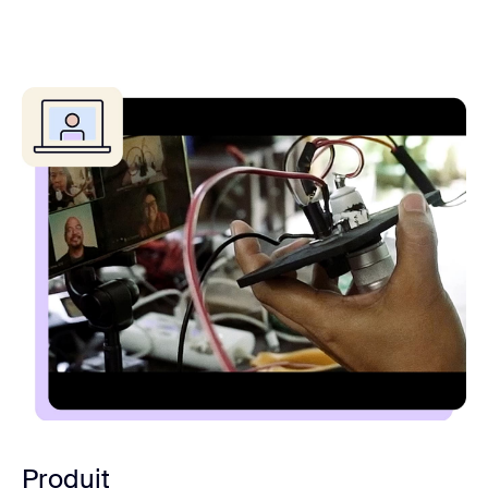
Produit