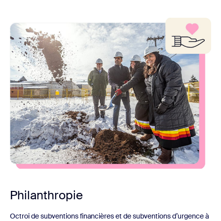
Philanthropie
Octroi de subventions financières et de subventions d’urgence à