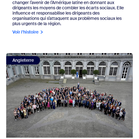
changer l’avenir de l’Amérique latine en donnant aux
dirigeants les moyens de combler les écarts sociaux. Elle
influence et responsabilise les dirigeants des
organisations qui s’attaquent aux problèmes sociaux les
plus urgents de la région.
Voir l’histoire
view Alliance mondiale WeProtect
Angleterre