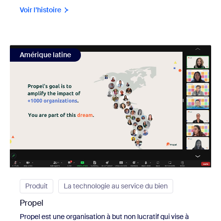
Voir l’histoire
view Propel
Amérique latine
Produit
La technologie au service du bien
Propel
Propel est une organisation à but non lucratif qui vise à