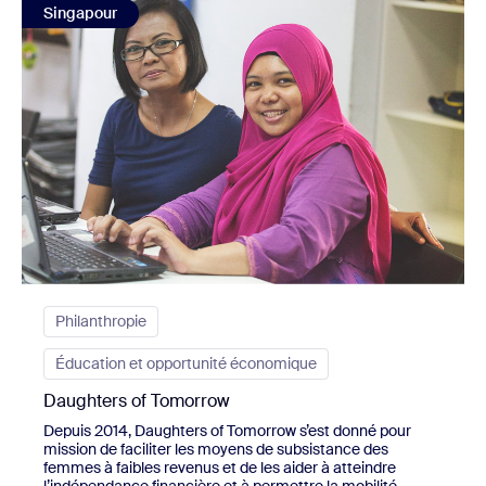
Singapour
Philanthropie
Éducation et opportunité économique
Daughters of Tomorrow
Depuis 2014, Daughters of Tomorrow s’est donné pour
mission de faciliter les moyens de subsistance des
femmes à faibles revenus et de les aider à atteindre
l’indépendance financière et à permettre la mobilité