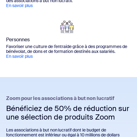
des associations à but non lucratif.
En savoir plus
Personnes
Favoriser une culture de l’entraide grâce à des programmes de
bénévolat, de dons et de formation destinés aux salariés.
En savoir plus
Zoom pour les associations à but non lucratif
Bénéficiez de 50% de réduction sur
une sélection de produits Zoom
Les associations à but non lucratif dont le budget de
fonctionnement est inférieur ou égal à 10 millions de dollars