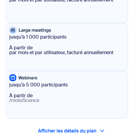
jusqu’à 1 000 participants
À partir de
par mois et par utilisateur, facturé annuellement
jusqu’à 5 000 participants
À partir de
/mois/licence
Afficher les détails du plan