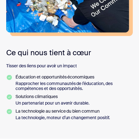
Ce qui nous tient à cœur
Tisser des liens pour avoir un impact
Éducation et opportunités économiques
Rapprocher les communautés de l’éducation, des
compétences et des opportunités.
Solutions climatiques
Un partenariat pour un avenir durable.
La technologie au service du bien commun
La technologie, moteur d’un changement positif.