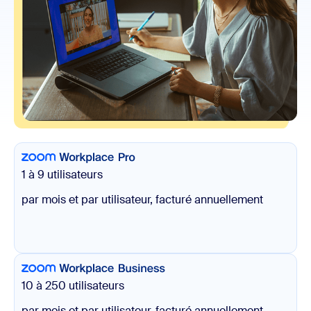
1 à 9 utilisateurs
par mois et par utilisateur, facturé annuellement
10 à 250 utilisateurs
par mois et par utilisateur, facturé annuellement