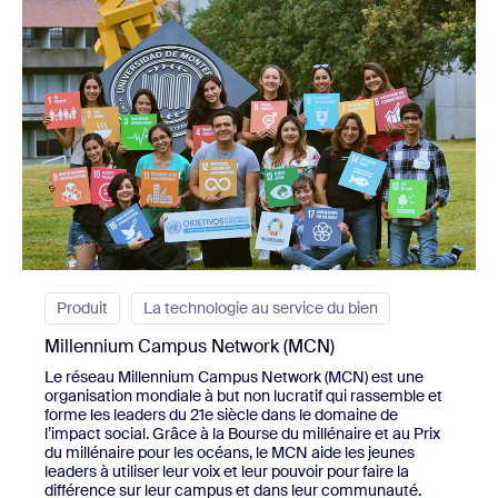
Produit
La technologie au service du bien
Millennium Campus Network (MCN)
Le réseau Millennium Campus Network (MCN) est une
organisation mondiale à but non lucratif qui rassemble et
forme les leaders du 21e siècle dans le domaine de
l’impact social. Grâce à la Bourse du millénaire et au Prix
du millénaire pour les océans, le MCN aide les jeunes
leaders à utiliser leur voix et leur pouvoir pour faire la
différence sur leur campus et dans leur communauté.