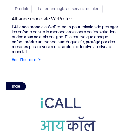
Produit
La technologie au service du bien
Alliance mondiale WeProtect
L’Alliance mondiale WeProtect a pour mission de protéger
les enfants contre la menace croissante de l’exploitation
et des abus sexuels en ligne. Elle estime que chaque
enfant mérite un monde numérique sûr, protégé par des
mesures proactives et une action collective au niveau
mondial.
Voir l’histoire
view Tata Institute of Social Sciences (TISS) et iCALL
Inde