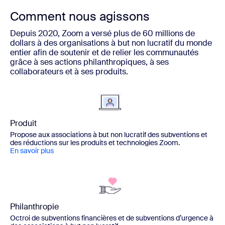
Comment nous agissons
Depuis 2020, Zoom a versé plus de 60 millions de
dollars à des organisations à but non lucratif du monde
entier afin de soutenir et de relier les communautés
grâce à ses actions philanthropiques, à ses
collaborateurs et à ses produits.
Produit
Propose aux associations à but non lucratif des subventions et
des réductions sur les produits et technologies Zoom.
En savoir plus
Philanthropie
Octroi de subventions financières et de subventions d’urgence à