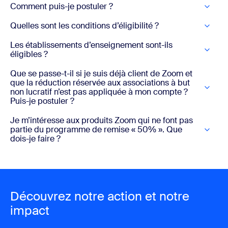
Comment puis-je postuler ?
Quelles sont les conditions d’éligibilité ?
Les établissements d’enseignement sont-ils
éligibles ?
Que se passe-t-il si je suis déjà client de Zoom et
que la réduction réservée aux associations à but
non lucratif n’est pas appliquée à mon compte ?
Puis-je postuler ?
Je m’intéresse aux produits Zoom qui ne font pas
partie du programme de remise « 50% ». Que
dois-je faire ?
Découvrez notre action et notre
impact