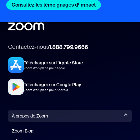
Consultez les témoignages d’impact
Consultez les tém
Contactez-nous
1.888.799.9666
Télécharger sur l’Apple Store
Zoom Workplace pour Apple
Télécharger sur Google Play
Zoom Workplace pour Android
À propos de Zoom
Zoom Blog
Zoom Blog