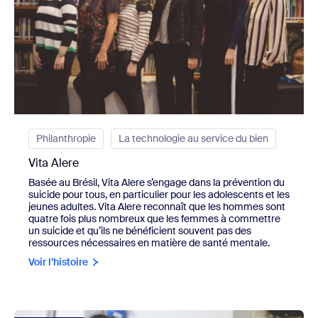
Philanthropie
La technologie au service du bien
Vita Alere
Basée au Brésil, Vita Alere s’engage dans la prévention du
suicide pour tous, en particulier pour les adolescents et les
jeunes adultes. Vita Alere reconnaît que les hommes sont
quatre fois plus nombreux que les femmes à commettre
un suicide et qu’ils ne bénéficient souvent pas des
ressources nécessaires en matière de santé mentale.
Voir l’histoire
view Daughters of Tomorrow