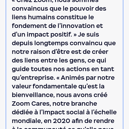
convaincus que le pouvoir des
liens humains constitue le
fondement de l’innovation et
d’un impact positif. » Je suis
depuis longtemps convaincu que
notre raison d’être est de créer
des liens entre les gens, ce qui
guide toutes nos actions en tant
qu’entreprise. « Animés par notre
valeur fondamentale qu’est la
bienveillance, nous avons créé
Zoom Cares, notre branche
dédiée à l’impact social à l’échelle
mondiale, en 2020 afin de rendre