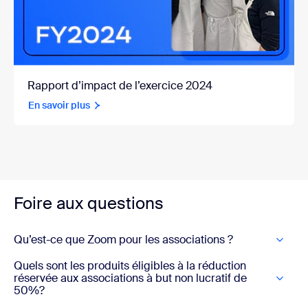
Rapport d’impact de l’exercice 2024
En savoir plus
Foire aux questions
Qu’est-ce que Zoom pour les associations ?
Quels sont les produits éligibles à la réduction
réservée aux associations à but non lucratif de
50%?