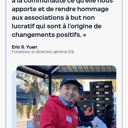
à la communauté ce qu’elle nous
apporte et de rendre hommage
aux associations à but non
lucratif qui sont à l’origine de
changements positifs. »
Eric S. Yuan
Fondateur et directeur général d’&