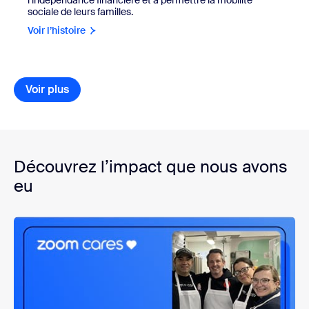
sociale de leurs familles.
Voir l’histoire
Voir plus
Voir plus
Découvrez l’impact que nous avons
eu