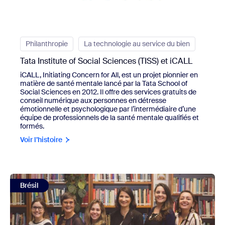
Philanthropie
La technologie au service du bien
Tata Institute of Social Sciences (TISS) et iCALL
iCALL, Initiating Concern for All, est un projet pionnier en
matière de santé mentale lancé par la Tata School of
Social Sciences en 2012. Il offre des services gratuits de
conseil numérique aux personnes en détresse
émotionnelle et psychologique par l’intermédiaire d’une
équipe de professionnels de la santé mentale qualifiés et
formés.
Voir l’histoire
view Vita Alere
Brésil