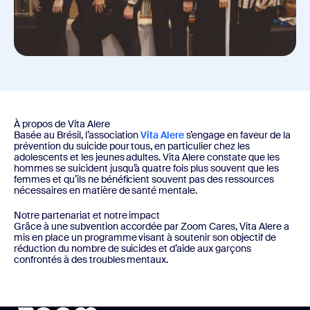
À propos de Vita Alere
Basée au Brésil, l’association
Vita Alere
s’engage en faveur de la
prévention du suicide pour tous, en particulier chez les
adolescents et les jeunes adultes. Vita Alere constate que les
hommes se suicident jusqu’à quatre fois plus souvent que les
femmes et qu’ils ne bénéficient souvent pas des ressources
nécessaires en matière de santé mentale.
Notre partenariat et notre impact
Grâce à une subvention accordée par Zoom Cares, Vita Alere a
mis en place un programme visant à soutenir son objectif de
réduction du nombre de suicides et d’aide aux garçons
confrontés à des troubles mentaux.