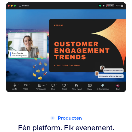
Producten
Eén platform. Elk evenement.