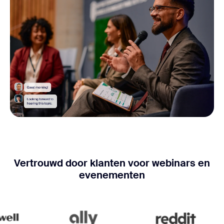
Vertrouwd door klanten voor webinars en
evenementen