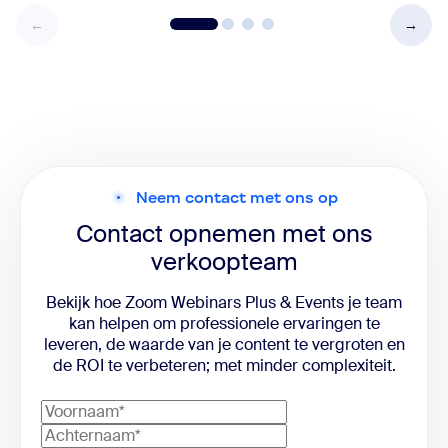
Neem contact met ons op
Contact opnemen met ons
verkoopteam
Bekijk hoe Zoom Webinars Plus & Events je team
kan helpen om professionele ervaringen te
leveren, de waarde van je content te vergroten en
de ROI te verbeteren; met minder complexiteit.