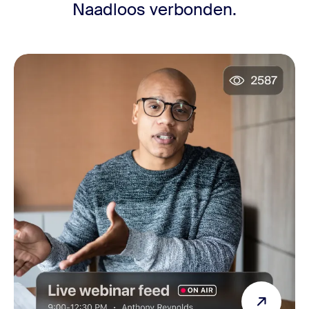
Naadloos verbonden.