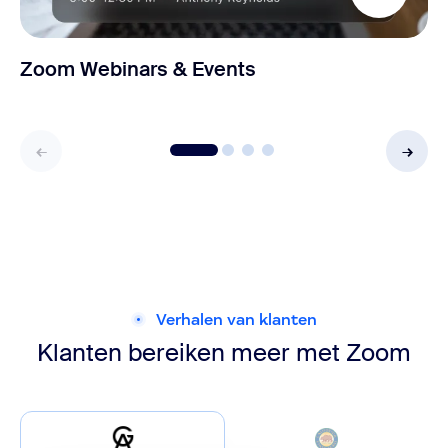
Zoom Webinars & Events
Verhalen van klanten
Klanten bereiken meer
met Zoom