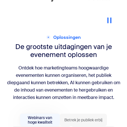
Oplossingen
De grootste uitdagingen van je
evenement oplossen
Ontdek hoe marketingteams hoogwaardige
evenementen kunnen organiseren, het publiek
diepgaand kunnen betrekken, AI kunnen gebruiken om
de inhoud van evenementen te hergebruiken en
interacties kunnen omzetten in meetbare impact.
Webinars van
Betrek je publiek erbij
hoge kwaliteit