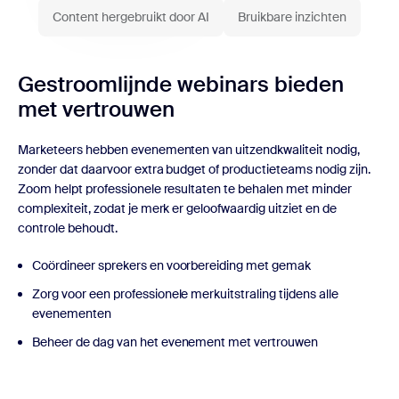
Content hergebruikt door AI
Bruikbare inzichten
Gestroomlijnde webinars bieden
met vertrouwen
Marketeers hebben evenementen van uitzendkwaliteit nodig,
zonder dat daarvoor extra budget of productieteams nodig zijn.
Zoom helpt professionele resultaten te behalen met minder
complexiteit, zodat je merk er geloofwaardig uitziet en de
controle behoudt.
Coördineer sprekers en voorbereiding met gemak
Zorg voor een professionele merkuitstraling tijdens alle
evenementen
Beheer de dag van het evenement met vertrouwen