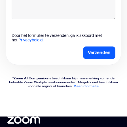
Door het formulier te verzenden, ga ik akkoord met
het
Privacybeleid
.
Verzenden
*Zoom AI Companion
is beschikbaar bij in aanmerking komende
betaalde Zoom Workplace-abonnementen. Mogelijk niet beschikbaar
voor alle regio's of branches.
Meer informatie
.