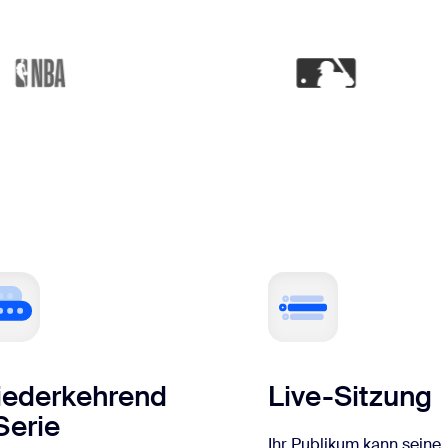
ederkehrend
Live-Sitzung
Serie
Ihr Publikum kann seine