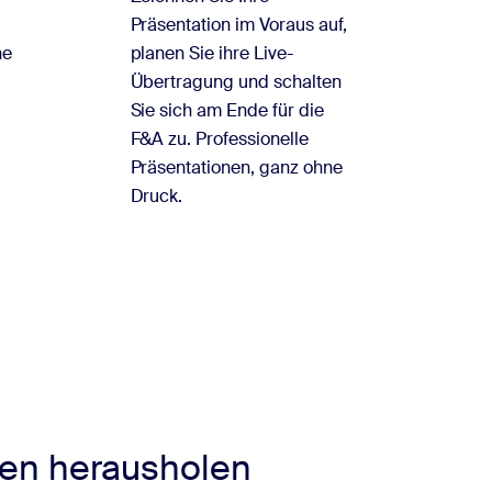
Präsentation im Voraus auf,
ne
planen Sie ihre Live-
Übertragung und schalten
Sie sich am Ende für die
F&A zu. Professionelle
Präsentationen, ganz ohne
Druck.
en herausholen