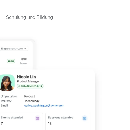
Schulung und Bildung