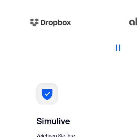
Simulive
Zeichnen Sie Ihre