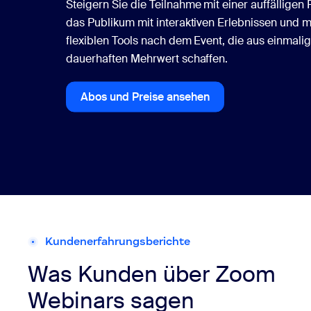
Steigern Sie die Teilnahme mit einer auffälligen 
das Publikum mit interaktiven Erlebnissen und 
flexiblen Tools nach dem Event, die aus einmali
dauerhaften Mehrwert schaffen.
Abos und Preise ansehen
Abos und Preise ansehen
Kundenerfahrungsberichte
Was Kunden über Zoom
Webinars sagen