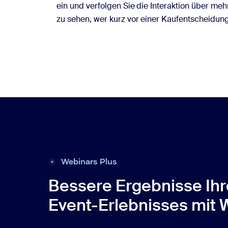
ein und verfolgen Sie die Interaktion über me
zu sehen, wer kurz vor einer Kaufentscheidung
Webinars Plus
Bessere Ergebnisse Ih
Event-Erlebnisses mit 