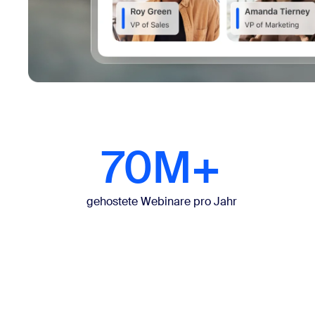
70M+
gehostete Webinare pro Jahr