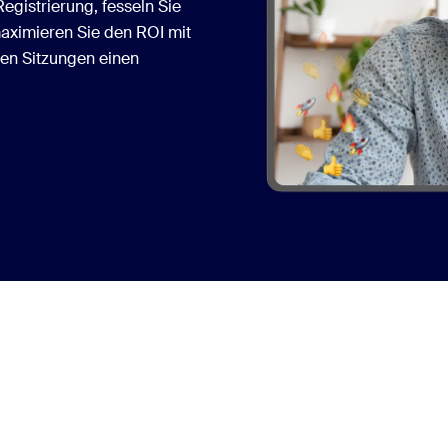
Registrierung, fesseln Sie
maximieren Sie den ROI mit
gen Sitzungen einen