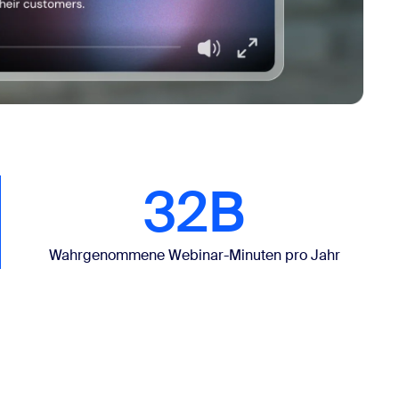
32B
Wahrgenommene Webinar-Minuten pro Jahr