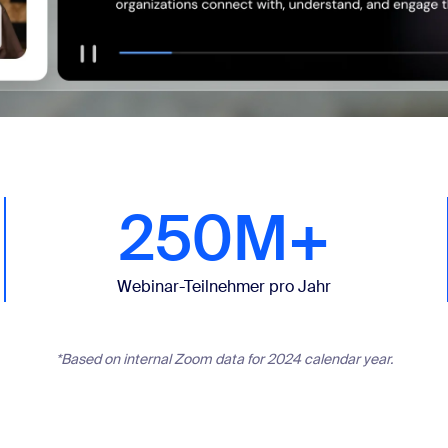
250M+
Webinar-Teilnehmer pro Jahr
*Based on internal Zoom data for 2024 calendar year.