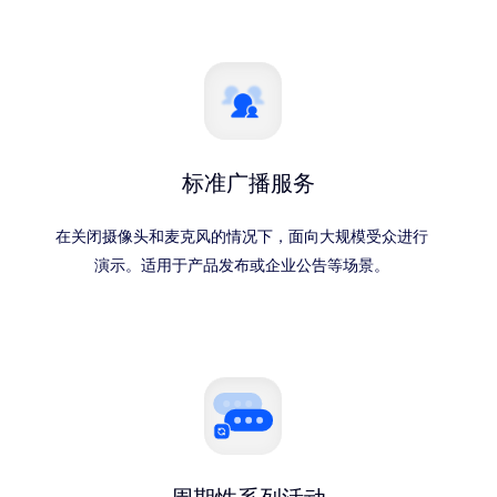
标准广播服务
在关闭摄像头和麦克风的情况下，面向大规模受众进行
演示。适用于产品发布或企业公告等场景。