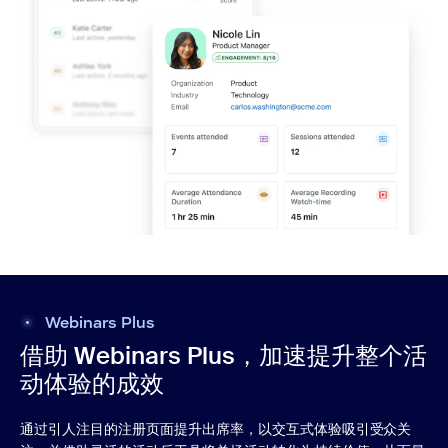
Webinars Plus
借助 Webinars Plus，加速提升整个活
动体验的成效
通过引人注目的注册页面提升出席率，以交互式体验吸引受众关