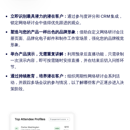
立即识别最具潜力的潜在客户：
通过参与度评分和 CRM 集成，
锁定网络研讨会中值得优先跟进的观众。
塑造与您的产品一样出色的品牌形象：
借助自定义网络研讨会注
册页面、品牌化电子邮件和制作工作室场景，强化您的品牌视觉
形象。
举办产品演示，无需重复讲解：
利用预录后直播功能，只需录制
一次演示内容，即可按需随时安排直播，并在结束后切入问答环
节。
通过持续教育，培养潜在客户：
组织周期性网络研讨会系列活
动，并跟踪多场会议的参与情况，以了解哪些客户正逐步进入决
策阶段。