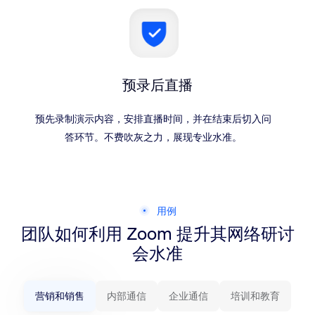
预录后直播
预先录制演示内容，安排直播时间，并在结束后切入问
答环节。不费吹灰之力，展现专业水准。
用例
团队如何利用 Zoom 提升其网络研讨
会水准
营销和销售
内部通信
企业通信
培训和教育