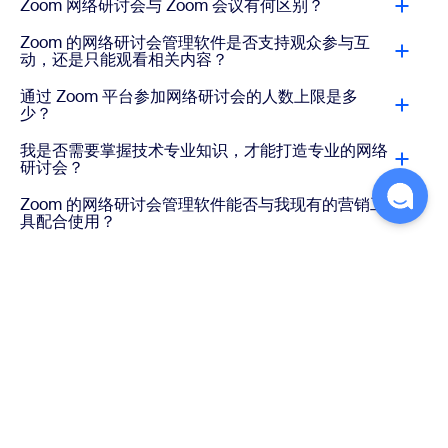
Zoom 网络研讨会与 Zoom 会议有何区别？
Zoom 的网络研讨会管理软件是否支持观众参与互
动，还是只能观看相关内容？
通过 Zoom 平台参加网络研讨会的人数上限是多
少？
我是否需要掌握技术专业知识，才能打造专业的网络
研讨会？
Zoom 的网络研讨会管理软件能否与我现有的营销工
具配合使用？
我能否举办周期性网络研讨会，而无需每次都重复组
织活动？
活动结束后，我应如何使用 Zoom 网络研讨会的录
制文件？
Zoom Webinars、Webinars Plus 和 Zoom Events
有何区别？