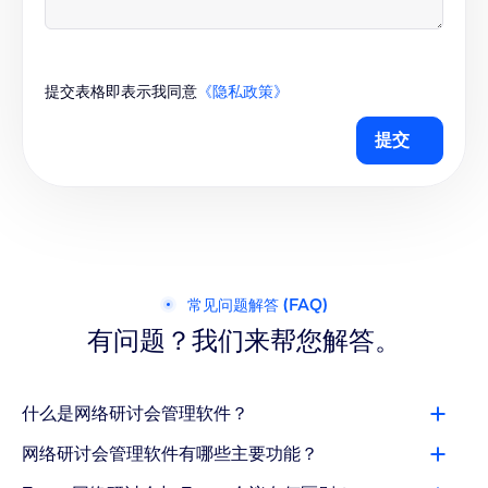
提交表格即表示我同意
《隐私政策》
提交
常见问题解答 (FAQ)
有问题？我们来帮您解答。
什么是网络研讨会管理软件？
网络研讨会管理软件有哪些主要功能？