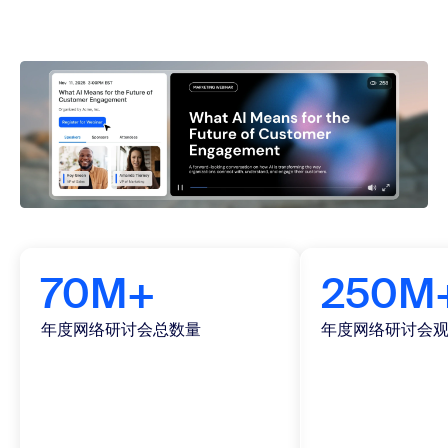
70M+
250M
年度网络研讨会总数量
年度网络研讨会