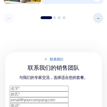
联系我们
联系我们的销售团队
与我们的专家交流，选择适合您的套餐。