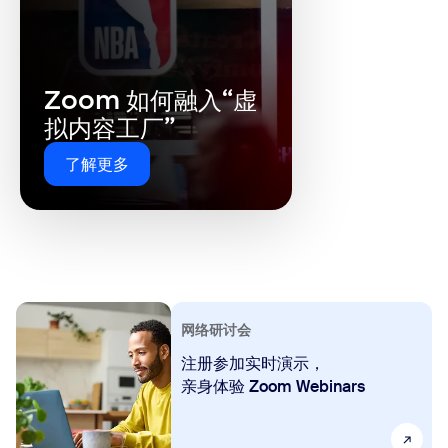
Zoom 如何融入“虚
拟内容工厂”
了解更多
网络研讨会
注册参加实时演示，
亲身体验 Zoom Webinars