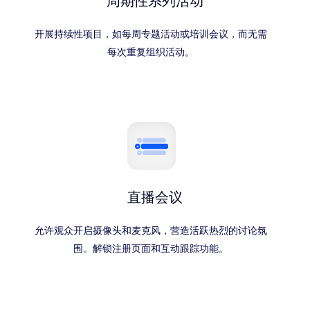
周期性系列活动
开展持续性项目，如每周专题活动或培训会议，而无需
每次重复组织活动。
直播会议
允许观众开启摄像头和麦克风，营造活跃热烈的讨论氛
围。解锁注册页面和互动跟踪功能。