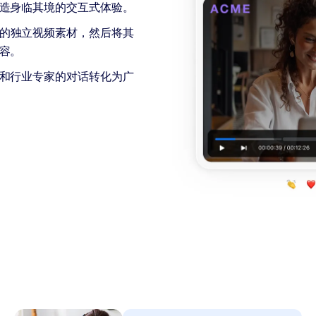
造身临其境的交互式体验。
的独立视频素材，然后将其
容。
和行业专家的对话转化为广