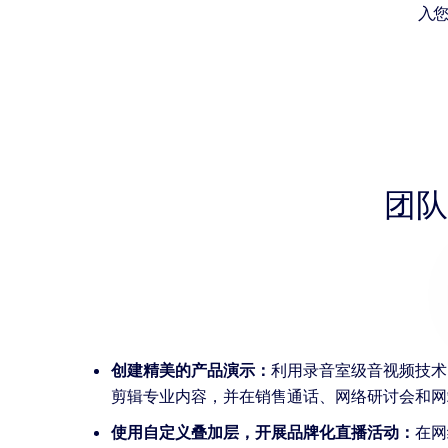
入
团队
创建精美的产品演示：
利用录音室级音视频技术
剪辑专业内容，并在销售通话、网络研讨会和网
使用自定义叠加层，开展品牌化直播活动：
在网