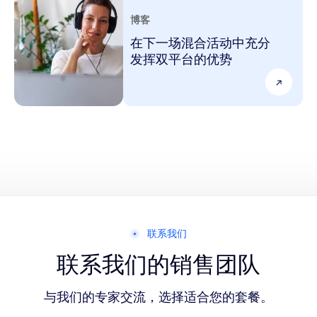
博客
在下一场混合活动中充分
发挥双平台的优势
联系我们
联系我们的销售团队
与我们的专家交流，选择适合您的套餐。