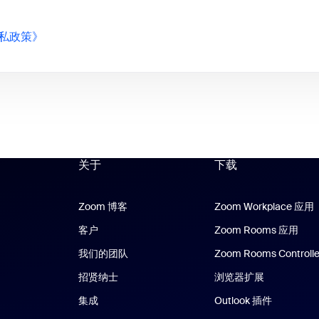
私政策》
关于
下载
Zoom 博客
Zoom 博客
Zoom Workplace 应用
客户
Zoom Rooms 应用
Zoo
我们的团队
Zoom Rooms Controlle
招贤纳士
浏览器扩展
集成
Outlook 插件