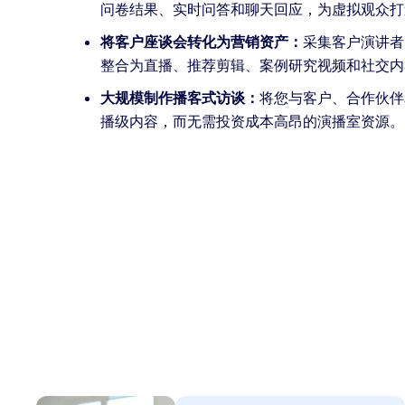
问卷结果、实时问答和聊天回应，为虚拟观众打
将客户座谈会转化为营销资产：
采集客户演讲者
整合为直播、推荐剪辑、案例研究视频和社交内
大规模制作播客式访谈：
将您与客户、合作伙伴
播级内容，而无需投资成本高昂的演播室资源。