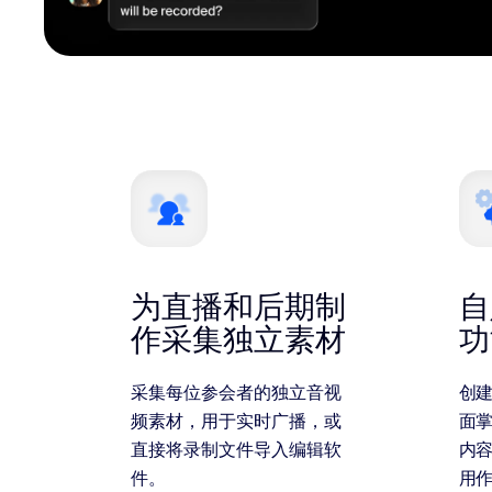
为直播和后期制
自
作采集独立素材
功
采集每位参会者的独立音视
创建
频素材，用于实时广播，或
面
直接将录制文件导入编辑软
内容
件。
用