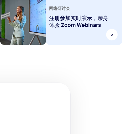
网络研讨会
注册参加实时演示，亲身
体验 Zoom Webinars