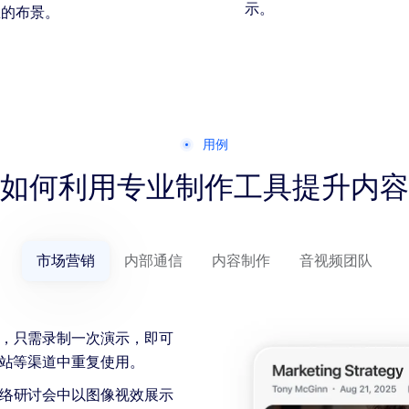
示。
您的布景。
用例
如何利用专业制作工具提升内容
市场营销
内部通信
内容制作
音视频团队
，只需录制一次演示，即可
站等渠道中重复使用。
络研讨会中以图像视效展示