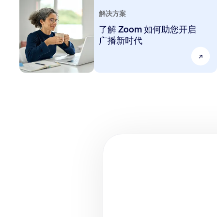
解决方案
了解 Zoom 如何助您开启
广播新时代