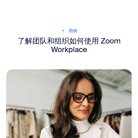
用例
了解团队和
组织如何使用 Zoom
Workplace