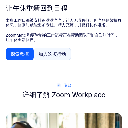
让午休重新回到日程
太多工作日都被安排得满满当当，让人无暇停顿。但当您短暂抽身
休息，回来时就能更加专注、精力充沛，并做好协作准备。
ZoomMate 和更智能的工作流程正在帮助团队守护自己的时间，
让午休重新回归。
探索数据
加入这项行动
探索数据
加入这项行动
资源
详细了解 Zoom Workplace