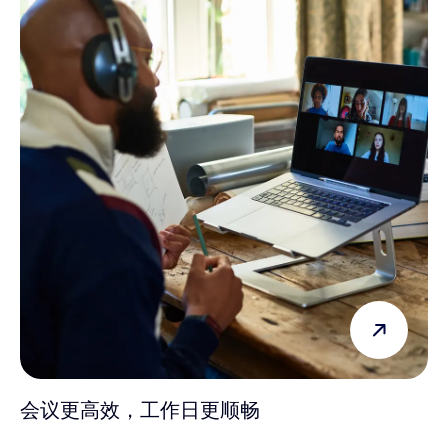
会议更高效，工作日更顺畅