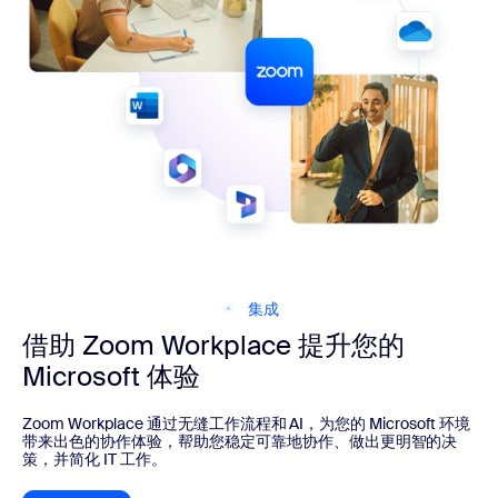
集成
借助 Zoom Workplace 提升您的
Microsoft 体验
Zoom Workplace 通过无缝工作流程和 AI，为您的 Microsoft 环境
带来出色的协作体验，帮助您稳定可靠地协作、做出更明智的决
策，并简化 IT 工作。