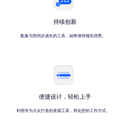
持续创新
配备与您同步成长的工具，始终保持领先优势。
便捷设计，轻松上手
利用专为大众打造的直观工具，简化您的工作方式。