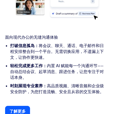
面向现代办公的无缝沟通体验
打破信息孤岛：
将会议、聊天、通话、电子邮件和日
程安排整合到一个平台。无需切换应用，不遗漏上下
文，让协作更快速。
轻松完成更多工作：
内置 AI 赋能每一个沟通环节——
自动总结会议、起草消息、跟进任务，让您专注于对
话本身。
时刻展现专业素养：
高品质视频、清晰音频和企业级
安全防护，为您打造流畅、安全且从容的交互体验。
了解更多