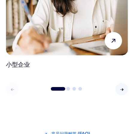
小型企业
常见问题解答 (FAQ)