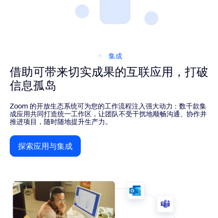
集成
借助可带来切实成果的互联应用，打破
信息孤岛
Zoom 的开放生态系统可为您的工作流程注入强大动力：数千款集
成应用共同打造统一工作区，让团队不受干扰地顺畅沟通、协作并
推进项目，随时随地提升生产力。
探索应用与集成
探索应用与集成