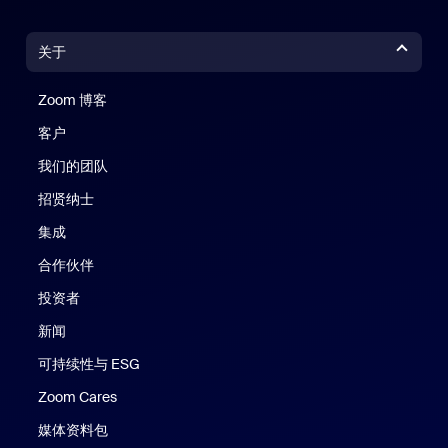
关于
Zoom 博客
Zoom 博客
客户
我们的团队
招贤纳士
集成
合作伙伴
投资者
新闻
可持续性与 ESG
Zoom Cares
Zoom Cares
媒体资料包