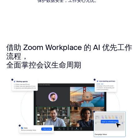
保护数据安全，工作安心无忧。
借助 Zoom Workplace 的 AI 优先工作
流程，
全面掌控会议生命周期