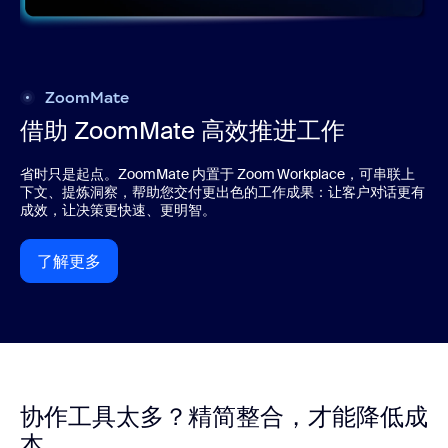
ZoomMate
借助 ZoomMate 高效推进工作
省时只是起点。ZoomMate 内置于 Zoom Workplace，可串联上
下文、提炼洞察，帮助您交付更出色的工作成果：让客户对话更有
成效，让决策更快速、更明智。
了解更多
了解更多
协作工具太多？精简整合，才能降低成
本