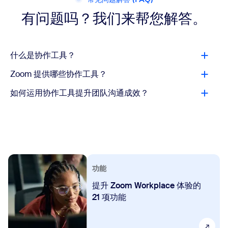
有问题吗？我们来帮您解答。
什么是协作工具？
Zoom 提供哪些协作工具？
如何运用协作工具提升团队沟通成效？
功能
提升 Zoom Workplace 体验的
21 项功能