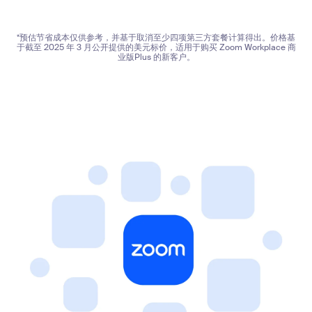
*预估节省成本仅供参考，并基于取消至少四项第三方套餐计算得出。价格基
于截至 2025 年 3 月公开提供的美元标价，适用于购买 Zoom Workplace 商
业版Plus 的新客户。