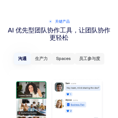
关键产品
AI 优先型团队协作工具，让团队协作
更轻松
沟通
生产力
Spaces
员工参与度