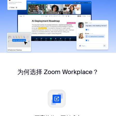
为何选择 Zoom Workplace？