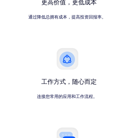
更高价值，更低成本
通过降低总拥有成本，提高投资回报率。
工作方式，随心而定
连接您常用的应用和工作流程。