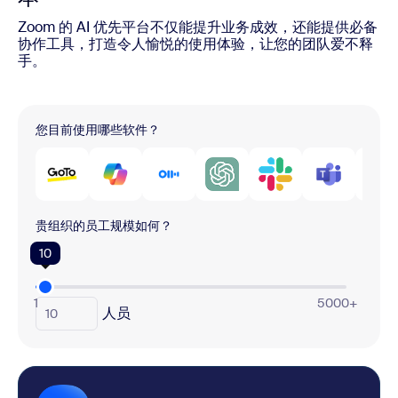
Zoom 的 AI 优先平台不仅能提升业务成效，还能提供必备
协作工具，打造令人愉悦的使用体验，让您的团队爱不释
手。
您目前使用哪些软件？
贵组织的员工规模如何？
10
1
5000+
人员