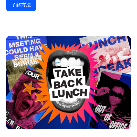
了解方法
了解方法