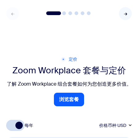
定价
Zoom Workplace 套餐与定价
了解 Zoom Workplace 组合套餐如何为您创造更多价值。
浏览套餐
浏览套餐
每年
价格币种
USD