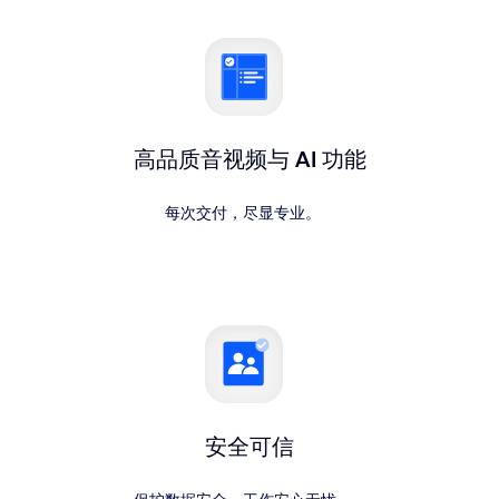
高品质音视频与 AI 功能
每次交付，尽显专业。
安全可信