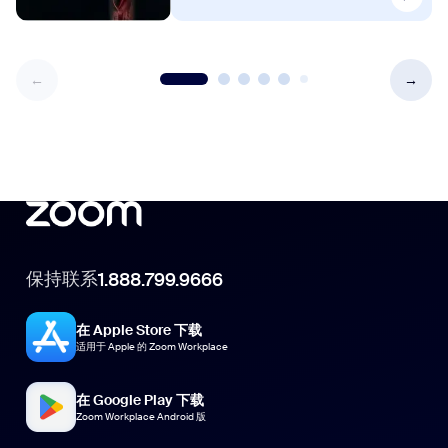
保持联系
1.888.799.9666
在 Apple Store 下载
适用于 Apple 的 Zoom Workplace
在 Google Play 下载
Zoom Workplace Android 版