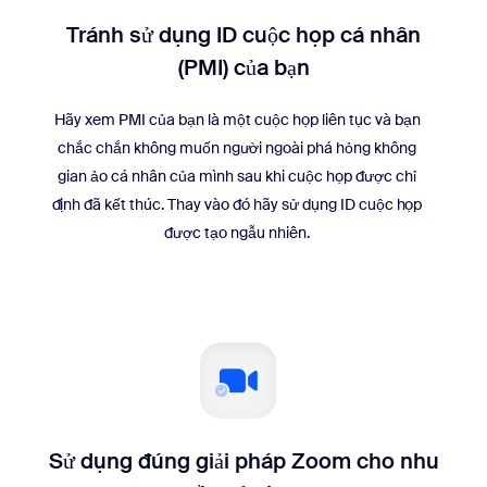
Tránh sử dụng ID cuộc họp cá nhân
(PMI) của bạn
Hãy xem PMI của bạn là một cuộc họp liên tục và bạn
chắc chắn không muốn người ngoài phá hỏng không
gian ảo cá nhân của mình sau khi cuộc họp được chỉ
định đã kết thúc. Thay vào đó hãy sử dụng ID cuộc họp
được tạo ngẫu nhiên.
Sử dụng đúng giải pháp Zoom cho nhu