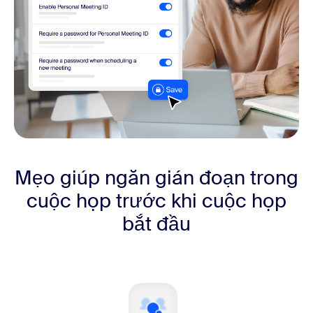
Mẹo giúp ngăn gián đoạn trong
cuộc họp trước khi cuộc họp
bắt đầu