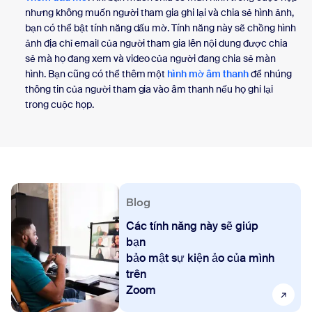
nhưng không muốn người tham gia ghi lại và chia sẻ hình ảnh,
bạn có thể bật tính năng dấu mờ. Tính năng này sẽ chồng hình
ảnh địa chỉ email của người tham gia lên nội dung được chia
sẻ mà họ đang xem và video của người đang chia sẻ màn
hình. Bạn cũng có thể thêm một
hình mờ âm thanh
để nhúng
thông tin của người tham gia vào âm thanh nếu họ ghi lại
trong cuộc họp.
Blog
Các tính năng này sẽ giúp
bạn
bảo mật sự kiện ảo của mình
trên
Zoom