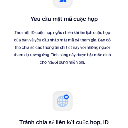
Yêu cầu mật mã cuộc họp
Tạo một ID cuộc họp ngẫu nhiên khi lên lịch cuộc họp
của bạn và yêu cầu nhập mật mã để tham gia. Bạn có
thể chia sẻ các thông tin chi tiết này với những người
tham dự tương ứng. Tính năng này được bật mặc định
cho người dùng miễn phí.
Tránh chia sẻ liên kết cuộc họp, ID