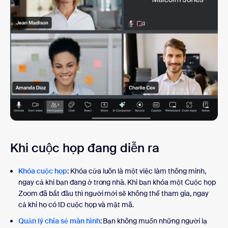
Khi cuộc họp đang diễn ra
Khóa cuộc họp
: Khóa cửa luôn là một việc làm thông minh,
ngay cả khi bạn đang ở trong nhà. Khi bạn khóa một Cuộc họp
Zoom đã bắt đầu thì người mới sẽ không thể tham gia, ngay
cả khi họ có ID cuộc họp và mật mã.
Quản lý chia sẻ màn hình
: Bạn không muốn những người lạ