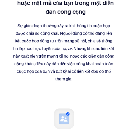
hoặc mật mã của bạn trong một diễn
đàn công cộng
Sự gián đoạn thường xảy ra khi thông tin cuộc họp
được chia sẻ công khai. Người dùng có thể đăng liên
kết cuộc họp riêng tư trên mạng xã hội, chia sẻ thông
tin lớp học trực tuyến của họ, v.v. Nhưng khi các liên kết
này xuất hiện trên mạng xã hội hoặc các diễn đàn công
cộng khác, điều này dẫn đến việc công khai hoàn toàn
cuộc họp của bạn và bất kỳ ai có liên kết đều có thể
tham gia.