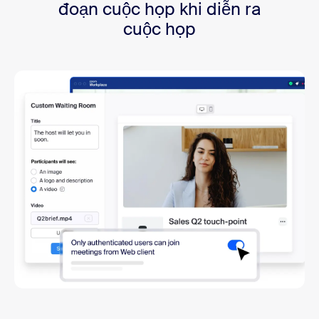
đoạn cuộc họp khi diễn ra
cuộc họp