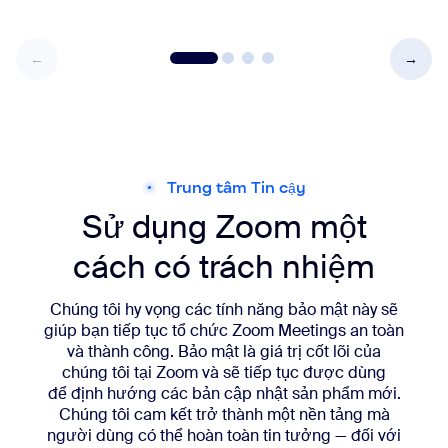
Trung tâm Tin cậy
Sử dụng Zoom một
cách có trách nhiệm
Chúng tôi hy vọng các tính năng bảo mật này sẽ
giúp bạn tiếp tục tổ chức Zoom Meetings an toàn
và thành công. Bảo mật là giá trị cốt lõi của
chúng tôi tại Zoom và sẽ tiếp tục được dùng
để định hướng các bản cập nhật sản phẩm mới.
Chúng tôi cam kết trở thành một nền tảng mà
người dùng có thể hoàn toàn tin tưởng — đối với