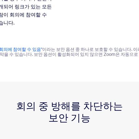
개되어 링크가 있는 모든
람이 회의에 참여할 수
습니다.
회의에 참여할 수 있음"
이라는 보안 옵션 중 하나로 보호할 수 있습니다. 
막을 수 있습니다. 보안 옵션이 활성화되어 있지 않으면 Zoom은 자동으로
회의 중 방해를 차단하는
보안 기능