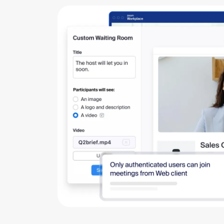
장애가 발생할 경우