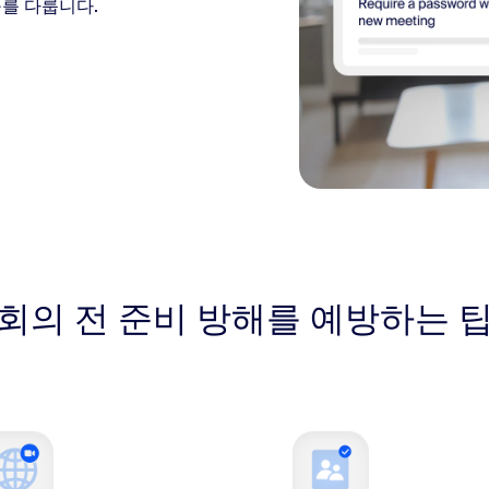
구를 다룹니다.
회의 전 준비 방해를 예방하는 