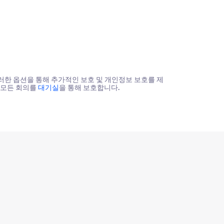
이러한 옵션을 통해 추가적인 보호 및 개인정보 보호를 제
 모든 회의를
대기실
을 통해 보호합니다.