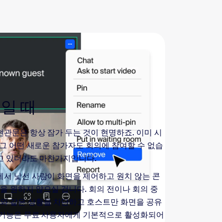
일 때
 현관문은 항상 잠가 두는 것이 현명하죠. 이미 시
 그 어떤 새로운 참가자도 회의에 참여할 수 없습
갖고 있더라도 마찬가지입니다.
션에서 낯선 사람이 화면을 제어하고 원치 않는 콘
을 원하지 않으실 겁니다. 회의 전이나 회의 중
와 같은 상황을 차단하고 호스트만 화면을 공유
이 기능은 무료 사용자에게 기본적으로 활성화되어