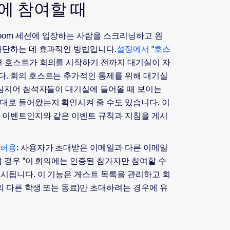
에 참여할 때
oom 세션에 입장하는 사람을 스크리닝하고 원
차단하는 데 효과적인 방법입니다.
설정에서 "호스
 호스트가 회의를 시작하기 전까지 대기실이 자
. 회의 호스트는 추가적인 통제를 위해 대기실
 심지어 참석자들이 대기실에 들어올 때 보이는
대로 들어왔는지 확인시켜 줄 수도 있습니다. 이
 이벤트인지와 같은 이벤트 규칙과 지침을 게시
 허용
: 사용자가 초대받은 이메일과 다른 이메일
 경우 "이 회의에는 인증된 참가자만 참여할 수
시됩니다. 이 기능은 게스트 목록을 관리하고 회
의 다른 학생 또는 동료)만 초대하려는 경우에 유