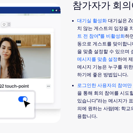
참가자가 회의
대기실 활성화
대기실은 Z
치 않는 게스트의 입장을 
트 전 참여"를 비활성화
하면
동으로 게스트를 맞이합니다
을 맞춤 설정할 수 있으며
메시지를 맞춤 설정
하여 제
메시지 기능은 누구를 위한
하기에 좋은 방법입니다.
로그인한 사용자의 참여만
을 통해 회의 참여를 시도할
있습니다"라는 메시지가 표
의에 원하는 사람(예: 학교
용합니다.