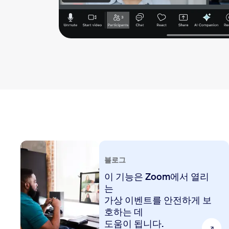
블로그
이 기능은 Zoom에서 열리
는
가상 이벤트를 안전하게 보
호하는 데
도움이 됩니다.