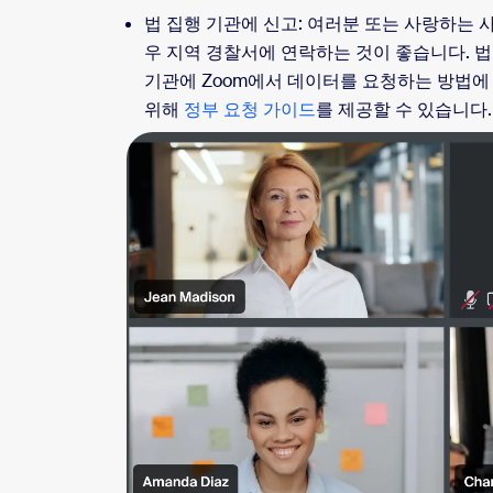
법 집행 기관에 신고: 여러분 또는 사랑하는 
우 지역 경찰서에 연락하는 것이 좋습니다. 
기관에 Zoom에서 데이터를 요청하는 방법에
위해
정부 요청 가이드
를 제공할 수 있습니다.