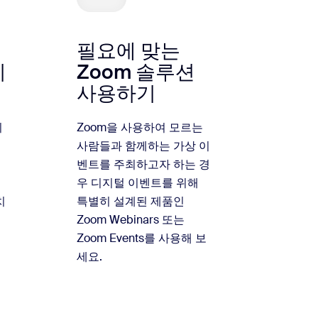
필요에 맞는
지
Zoom 솔루션
사용하기
의
Zoom을 사용하여 모르는
사람들과 함께하는 가상 이
벤트를 주최하고자 하는 경
우 디지털 이벤트를 위해
치
특별히 설계된 제품인
Zoom Webinars 또는
Zoom Events를 사용해 보
세요.