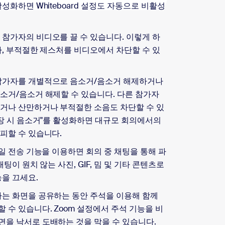
성화하면 Whiteboard 설정도 자동으로 비활성
는 참가자의 비디오를 끌 수 있습니다. 이렇게 하
나, 부적절한 제스처를 비디오에서 차단할 수 있
 참가자를 개별적으로 음소거/음소거 해제하거나
소거/음소거 해제할 수 있습니다. 다른 참가자
거나 산만하거나 부적절한 소음도 차단할 수 있
입장 시 음소거"를 활성화하면 대규모 회의에서의
피할 수 있습니다.
파일 전송 기능을 이용하면 회의 중 채팅을 통해 파
팅이 원치 않는 사진, GIF, 밈 및 기타 콘텐츠로
능을 끄세요.
자는 화면을 공유하는 동안 주석을 이용해 함께
수 있습니다. Zoom 설정에서 주석 기능을 비
을 낙서로 도배하는 것을 막을 수 있습니다.