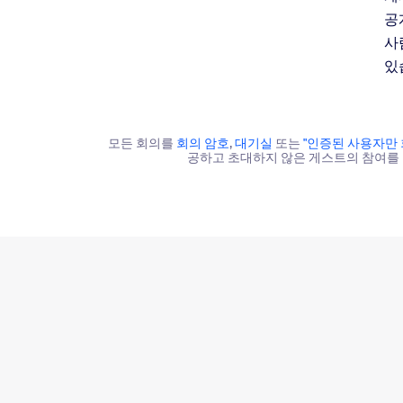
공
사
있
모든 회의를
회의 암호
,
대기실
또는
"인증된 사용자만 
공하고 초대하지 않은 게스트의 참여를 