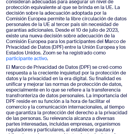
consideran adecuadas para asegurar un nivel de
protección equivalente al que se brinda en la UE. La
decisión sobre la adecuación adoptada por la
Comisión Europea permite la libre circulación de datos
personales de la UE al tercer país sin necesidad de
garantías adicionales. Desde el 10 de julio de 2023,
existe una nueva decisión sobre adecuación de la
Comisión Europea para los participantes del Marco de
Privacidad de Datos (DPF) entre la Unión Europea y los
Estados Unidos. Zoom se ha registrado como
participante activo
.
El Marco de Privacidad de Datos (DPF) se creó como
respuesta a la creciente inquietud por la protección de
datos y la privacidad en la era digital. Su finalidad es
unificar y mejorar las normas de protección de datos,
especialmente en lo que se refiere a la transferencia
transfronteriza de datos personales. La importancia del
DPF reside en su función a la hora de facilitar el
comercio y la comunicación internacionales, al tiempo
que garantiza la protección del derecho a la privacidad
de las personas. Su relevancia alcanza a diversas
partes interesadas, incluidas empresas, organismos
reguladores y particulares, al establecer pautas y