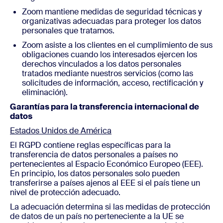
Zoom mantiene medidas de seguridad técnicas y
organizativas adecuadas para proteger los datos
personales que tratamos.
Zoom asiste a los clientes en el cumplimiento de sus
obligaciones cuando los interesados ejercen los
derechos vinculados a los datos personales
tratados mediante nuestros servicios (como las
solicitudes de información, acceso, rectificación y
eliminación).
Garantías para la transferencia internacional de
datos
Estados Unidos de América
El RGPD contiene reglas específicas para la
transferencia de datos personales a países no
pertenecientes al Espacio Económico Europeo (EEE).
En principio, los datos personales solo pueden
transferirse a países ajenos al EEE si el país tiene un
nivel de protección adecuado.
La adecuación determina si las medidas de protección
de datos de un país no perteneciente a la UE se