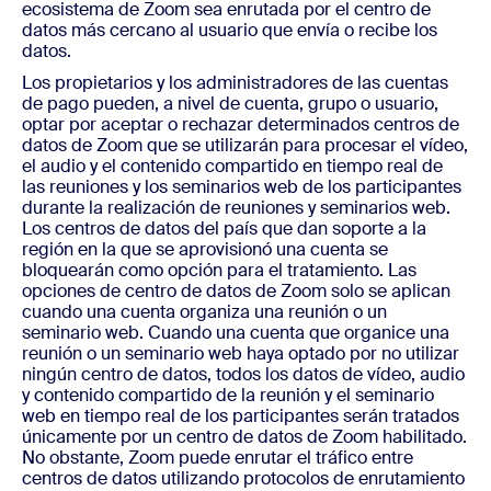
ecosistema de Zoom sea enrutada por el centro de
datos más cercano al usuario que envía o recibe los
datos.
Los propietarios y los administradores de las cuentas
de pago pueden, a nivel de cuenta, grupo o usuario,
optar por aceptar o rechazar determinados centros de
datos de Zoom que se utilizarán para procesar el vídeo,
el audio y el contenido compartido en tiempo real de
las reuniones y los seminarios web de los participantes
durante la realización de reuniones y seminarios web.
Los centros de datos del país que dan soporte a la
región en la que se aprovisionó una cuenta se
bloquearán como opción para el tratamiento. Las
opciones de centro de datos de Zoom solo se aplican
cuando una cuenta organiza una reunión o un
seminario web. Cuando una cuenta que organice una
reunión o un seminario web haya optado por no utilizar
ningún centro de datos, todos los datos de vídeo, audio
y contenido compartido de la reunión y el seminario
web en tiempo real de los participantes serán tratados
únicamente por un centro de datos de Zoom habilitado.
No obstante, Zoom puede enrutar el tráfico entre
centros de datos utilizando protocolos de enrutamiento