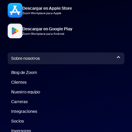
Descargar en Apple Store
Zoom Workplace para Apple
Descargar en Google Play
Zoom Workplace para Android
Sobre nosotros
Blog de Zoom
Blog de Zoom
Clientes
Clientes
Nuestro equipo
Nuestro equipo
Carreras
Carreras
Integraciones
Socios
Inversores