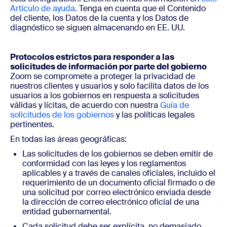
Artículo de ayuda
. Tenga en cuenta que el Contenido
del cliente, los Datos de la cuenta y los Datos de
diagnóstico se siguen almacenando en EE. UU.
Protocolos estrictos para responder a las
solicitudes de información por parte del gobierno
Zoom se compromete a proteger la privacidad de
nuestros clientes y usuarios y solo facilita datos de los
usuarios a los gobiernos en respuesta a solicitudes
válidas y lícitas, de acuerdo con nuestra
Guía de
solicitudes de los gobiernos
y las políticas legales
pertinentes.
En todas las áreas geográficas:
Las solicitudes de los gobiernos se deben emitir de
conformidad con las leyes y los reglamentos
aplicables y a través de canales oficiales, incluido el
requerimiento de un documento oficial firmado o de
una solicitud por correo electrónico enviada desde
la dirección de correo electrónico oficial de una
entidad gubernamental.
Cada solicitud debe ser explícita, no demasiado