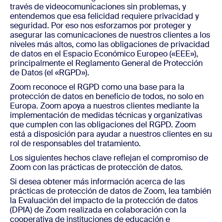
través de videocomunicaciones sin problemas, y
entendemos que esa felicidad requiere privacidad y
seguridad. Por eso nos esforzamos por proteger y
asegurar las comunicaciones de nuestros clientes a los
niveles más altos, como las obligaciones de privacidad
de datos en el Espacio Económico Europeo («EEE»),
principalmente el Reglamento General de Protección
de Datos (el «RGPD»).
Zoom reconoce el RGPD como una base para la
protección de datos en beneficio de todos, no solo en
Europa. Zoom apoya a nuestros clientes mediante la
implementación de medidas técnicas y organizativas
que cumplen con las obligaciones del RGPD. Zoom
está a disposición para ayudar a nuestros clientes en su
rol de responsables del tratamiento.
Los siguientes hechos clave reflejan el compromiso de
Zoom con las prácticas de protección de datos.
Si desea obtener más información acerca de las
prácticas de protección de datos de Zoom, lea también
la Evaluación del impacto de la protección de datos
(DPIA) de Zoom realizada en colaboración con la
cooperativa de instituciones de educación e