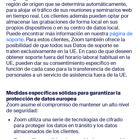
región de origen que se determina automáticamente,
para alojar el tráfico de sus reuniones y seminarios web
en tiempo real. Los clientes además pueden optar por
almacenar las grabaciones de forma local en sus
propios dispositivos o en su centro de datos local.
Puede encontrar más información en nuestra
página de
soporte
. Para estos clientes, Zoom también ofrece la
posibilidad de que todos sus Datos de soporte se
traten exclusivamente en la UE. En caso de que deseen
obtener soporte fuera del horario laboral habitual en la
UE, pueden dar su consentimiento específico en
función de cada caso para la transferencia de datos
personales a un servicio de asistencia fuera de la UE.
Medidas específicas sólidas para garantizar la
protección de datos europea
Zoom asume el compromiso de mantener un alto nivel
de seguridad:
Zoom utiliza una serie de tecnologías de cifrado
para proteger los datos en tránsito y los datos
almacenados de los clientes.