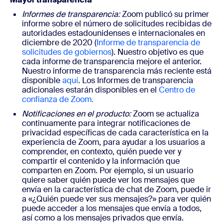
Informes de transparencia:
Zoom publicó su primer
informe sobre el número de solicitudes recibidas de
autoridades estadounidenses e internacionales en
diciembre de 2020 (
Informe de transparencia de
solicitudes de gobiernos
). Nuestro objetivo es que
cada informe de transparencia mejore el anterior.
Nuestro informe de transparencia más reciente está
disponible
aquí
. Los Informes de transparencia
adicionales estarán disponibles en el
Centro de
confianza de Zoom.
Notificaciones en el producto:
Zoom se actualiza
continuamente para integrar notificaciones de
privacidad específicas de cada característica en la
experiencia de Zoom, para ayudar a los usuarios a
comprender, en contexto, quién puede ver y
compartir el contenido y la información que
comparten en Zoom. Por ejemplo, si un usuario
quiere saber quién puede ver los mensajes que
envía en la característica de chat de Zoom, puede ir
a «¿Quién puede ver sus mensajes?» para ver quién
puede acceder a los mensajes que envía a todos,
así como a los mensajes privados que envía.