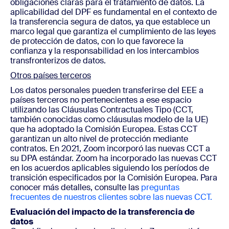
obligaciones claras para el tratamiento de datos. La
aplicabilidad del DPF es fundamental en el contexto de
la transferencia segura de datos, ya que establece un
marco legal que garantiza el cumplimiento de las leyes
de protección de datos, con lo que favorece la
confianza y la responsabilidad en los intercambios
transfronterizos de datos.
Otros países terceros
Los datos personales pueden transferirse del EEE a
países terceros no pertenecientes a ese espacio
utilizando las Cláusulas Contractuales Tipo (CCT,
también conocidas como cláusulas modelo de la UE)
que ha adoptado la Comisión Europea. Estas CCT
garantizan un alto nivel de protección mediante
contratos. En 2021, Zoom incorporó las nuevas CCT a
su DPA estándar. Zoom ha incorporado las nuevas CCT
en los acuerdos aplicables siguiendo los períodos de
transición especificados por la Comisión Europea. Para
conocer más detalles, consulte las
preguntas
frecuentes de nuestros clientes sobre las nuevas CCT.
Evaluación del impacto de la transferencia de
datos