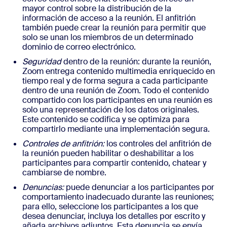
mayor control sobre la distribución de la
información de acceso a la reunión. El anfitrión
también puede crear la reunión para permitir que
solo se unan los miembros de un determinado
dominio de correo electrónico.
Seguridad
dentro de la reunión: durante la reunión,
Zoom entrega contenido multimedia enriquecido en
tiempo real y de forma segura a cada participante
dentro de una reunión de Zoom. Todo el contenido
compartido con los participantes en una reunión es
solo una representación de los datos originales.
Este contenido se codifica y se optimiza para
compartirlo mediante una implementación segura.
Controles de anfitrión:
los controles del anfitrión de
la reunión pueden habilitar o deshabilitar a los
participantes para compartir contenido, chatear y
cambiarse de nombre.
Denuncias:
puede denunciar a los participantes por
comportamiento inadecuado durante las reuniones;
para ello, seleccione los participantes a los que
desea denunciar, incluya los detalles por escrito y
añada archivos adjuntos. Esta denuncia se envía