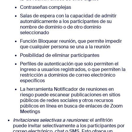
Contraseñas complejas
Salas de espera con la capacidad de admitir
automáticamente a los participantes de su
nombre de dominio o de otro dominio
seleccionado
Función Bloquear reunión, que permite impedir
que cualquier persona se una a la reunión
Posibilidad de eliminar participantes
Perfiles de autenticación que solo permiten el
ingreso a usuarios registrados, o que permiten la
restricción a dominios de correo electrónico
específicos
La herramienta Notificador de reuniones en
riesgo puede escanear publicaciones en sitios
públicos de redes sociales y otros recursos
públicos en línea en busca de enlaces de Zoom
Meetings
Invitaciones selectivas a reuniones:
el anfitrión
puede invitar selectivamente a los participantes por
correo electrónico, chat o SMS. Esto ofrece un