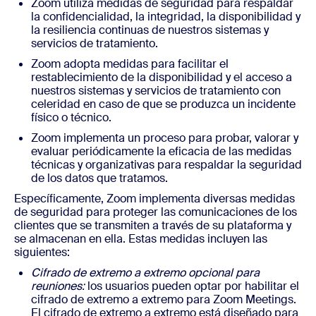
Zoom utiliza medidas de seguridad para respaldar
la confidencialidad, la integridad, la disponibilidad y
la resiliencia continuas de nuestros sistemas y
servicios de tratamiento.
Zoom adopta medidas para facilitar el
restablecimiento de la disponibilidad y el acceso a
nuestros sistemas y servicios de tratamiento con
celeridad en caso de que se produzca un incidente
físico o técnico.
Zoom implementa un proceso para probar, valorar y
evaluar periódicamente la eficacia de las medidas
técnicas y organizativas para respaldar la seguridad
de los datos que tratamos.
Específicamente, Zoom implementa diversas medidas
de seguridad para proteger las comunicaciones de los
clientes que se transmiten a través de su plataforma y
se almacenan en ella. Estas medidas incluyen las
siguientes:
Cifrado de extremo a extremo opcional para
reuniones:
los usuarios pueden optar por habilitar el
cifrado de extremo a extremo para Zoom Meetings.
El cifrado de extremo a extremo está diseñado para