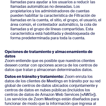
llamadas para ayudar a los usuarios a reducir las
llamadas automáticas no deseadas. Los
propietarios y los administradores de cuentas
pueden habilitar la característica de Filtración de
llamadas en la cuenta, el sitio, el grupo, el usuario, el
área común, el contestador automático, la cola de
llamadas y el grupo de líneas compartidas. Esta
característica está habilitada y desbloqueada de
forma predeterminada para toda la cuenta.
Opciones de tratamiento y almacenamiento de
datos
Zoom entiende que es posible que nuestros clientes
deseen contar con opciones acerca de los centros de
datos que tratan y almacenan determinados datos.
Datos en tránsito y tratamiento:
Zoom enruta los
datos de los clientes de Meetings en tránsito por su red
global de centros de datos ubicados conjuntamente y
centros de datos en nubes públicas (incluidos los
centros de datos de Amazon Web Services [«AWS»]).
Los servicios de Zoom Meetings están diseñados para
funcionar de modo que la información que ingresa al