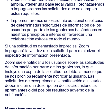
amplia, y tener una base legal válida. Rechazaremos
o impugnaremos las solicitudes que no cumplan
estos requisitos.
Implementaremos un escrutinio adicional en el caso
de determinadas solicitudes de información de los
usuarios por parte de los gobiernos basándonos en
nuestros principios e interés en favorecer una
colaboración exitosa en todo el mundo.
Si una solicitud es demasiado imprecisa, Zoom
impugnará la validez de la solicitud para minimizar el
espectro de información presentada.
Zoom suele notificar a los usuarios sobre las solicitudes
de información por parte de los gobiernos, lo que
incluye una copia de la solicitud recibida, a menos que
se nos prohíba legalmente notificar al usuario. Las
solicitudes de excepciones a la notificación al usuario
deben incluir una descripción de las circunstancias
apremiantes o del posible resultado adverso de la
notificación.
Mayor transparencia