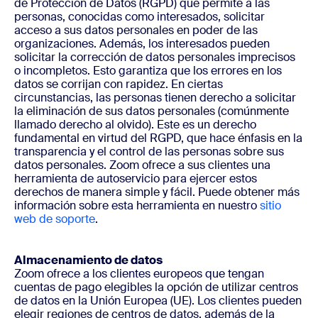
de Protección de Datos (RGPD) que permite a las
personas, conocidas como interesados, solicitar
acceso a sus datos personales en poder de las
organizaciones. Además, los interesados pueden
solicitar la corrección de datos personales imprecisos
o incompletos. Esto garantiza que los errores en los
datos se corrijan con rapidez. En ciertas
circunstancias, las personas tienen derecho a solicitar
la eliminación de sus datos personales (comúnmente
llamado derecho al olvido). Este es un derecho
fundamental en virtud del RGPD, que hace énfasis en la
transparencia y el control de las personas sobre sus
datos personales. Zoom ofrece a sus clientes una
herramienta de autoservicio para ejercer estos
derechos de manera simple y fácil. Puede obtener más
información sobre esta herramienta en nuestro
sitio
web de soporte
.
Almacenamiento de datos
Zoom ofrece a los clientes europeos que tengan
cuentas de pago elegibles la opción de utilizar centros
de datos en la Unión Europea (UE). Los clientes pueden
elegir regiones de centros de datos, además de la