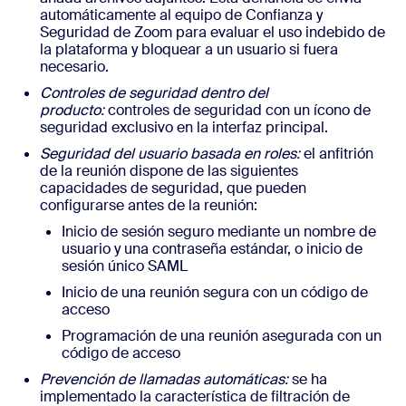
automáticamente al equipo de Confianza y
Seguridad de Zoom para evaluar el uso indebido de
la plataforma y bloquear a un usuario si fuera
necesario.
Controles de seguridad dentro del
producto:
controles de seguridad con un ícono de
seguridad exclusivo en la interfaz principal.
Seguridad del usuario basada en roles:
el anfitrión
de la reunión dispone de las siguientes
capacidades de seguridad, que pueden
configurarse antes de la reunión:
Inicio de sesión seguro mediante un nombre de
usuario y una contraseña estándar, o inicio de
sesión único SAML
Inicio de una reunión segura con un código de
acceso
Programación de una reunión asegurada con un
código de acceso
Prevención de llamadas automáticas:
se ha
implementado la característica de filtración de