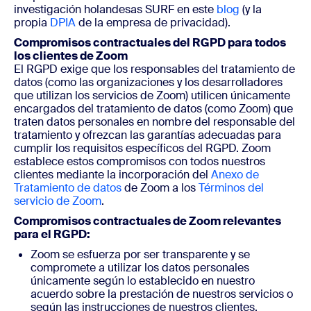
investigación holandesas SURF en este
blog
(y la
propia
DPIA
de la empresa de privacidad).
Compromisos contractuales del RGPD para todos
los clientes de Zoom
El RGPD exige que los responsables del tratamiento de
datos (como las organizaciones y los desarrolladores
que utilizan los servicios de Zoom) utilicen únicamente
encargados del tratamiento de datos (como Zoom) que
traten datos personales en nombre del responsable del
tratamiento y ofrezcan las garantías adecuadas para
cumplir los requisitos específicos del RGPD. Zoom
establece estos compromisos con todos nuestros
clientes mediante la incorporación del
Anexo de
Tratamiento de datos
de Zoom a los
Términos del
servicio de Zoom
.
Compromisos contractuales de Zoom relevantes
para el RGPD:
Zoom se esfuerza por ser transparente y se
compromete a utilizar los datos personales
únicamente según lo establecido en nuestro
acuerdo sobre la prestación de nuestros servicios o
según las instrucciones de nuestros clientes.