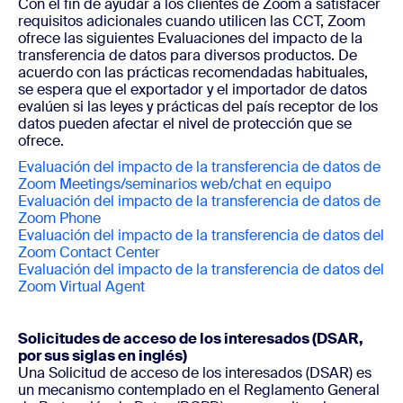
Con el fin de ayudar a los clientes de Zoom a satisfacer
requisitos adicionales cuando utilicen las CCT, Zoom
ofrece las siguientes Evaluaciones del impacto de la
transferencia de datos para diversos productos. De
acuerdo con las prácticas recomendadas habituales,
se espera que el exportador y el importador de datos
evalúen si las leyes y prácticas del país receptor de los
datos pueden afectar el nivel de protección que se
ofrece.
Evaluación del impacto de la transferencia de datos de
Zoom Meetings/seminarios web/chat en equipo
Evaluación del impacto de la transferencia de datos de
Zoom Phone
Evaluación del impacto de la transferencia de datos del
Zoom Contact Center
Evaluación del impacto de la transferencia de datos del
Zoom Virtual Agent
Solicitudes de acceso de los interesados (DSAR,
por sus siglas en inglés)
Una Solicitud de acceso de los interesados (DSAR) es
un mecanismo contemplado en el Reglamento General