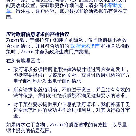
能更改此设置。要获取更多详细信息，请参阅
本帮助文
章
。请注意，客户内容、账户数据和诊断数据仍存储在美
国。
应对政府信息请求的严格协议
Zoom 致力于保护客户和用户的隐私，仅当政府提出有效
合法的请求，并且符合我们的
政府请求指南
和相关法律政
策时，Zoom 才会为政府生成用户数据。
在所有地理区域：
政府请求必须根据适用法律法规并通过官方渠道发出，
包括需要提供正式签署的文档，或通过政府机构的官方
电子邮件地址发出电子邮件请求。
所有请求都必须明确，不能过于宽泛，并且须有有效的
法律依据。我们将拒绝或质疑不满足这些要求的请求。
对于某些要求提供用户信息的政府请求，我们将基于促
进全球范围内的成功协作原则和利益，对其执行额外审
查。
如果请求过于含糊，Zoom 将质疑请求的有效性，以尽量
缩小提交的信息范围。