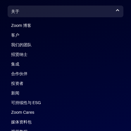
关于
Zoom 博客
Zoom 博客
客户
我们的团队
招贤纳士
集成
合作伙伴
投资者
新闻
可持续性与 ESG
Zoom Cares
Zoom Cares
媒体资料包