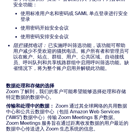
安全功能：
使用标准用户名和密码或 SAML 单点登录进行安全
登录
使用密码开始安全会议
使用密码安排安全会议
阻拦骚扰电话：
已实施呼叫筛选功能，该功能可帮助
用户减少不受欢迎的骚扰电话。账户所有者和管理员可
以在账户、站点、群组、用户、公共区域、自动接线
员、呼叫队列和共享线路群组中启用呼叫筛选功能。缺
省情况下，将为整个账户启用并解锁此功能。
数据处理和存储的选择
Zoom 了解到，我们的客户可能希望能够选择处理和存储
特定数据的数据中心。
传输和处理中的数据：
Zoom 通过其全球网络的共用数据
中心和公共云数据中心（包括 Amazon Web Services
("AWS") 数据中心）传输 Zoom Meetings 客户数据。
Zoom Meetings 服务旨在通过距离收发数据的用户最近的
数据中心传送进入 Zoom 生态系统的信息。