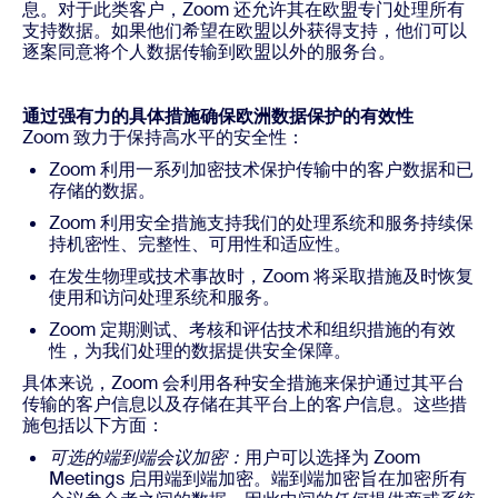
息。对于此类客户，Zoom 还允许其在欧盟专门处理所有
支持数据。如果他们希望在欧盟以外获得支持，他们可以
逐案同意将个人数据传输到欧盟以外的服务台。
通过强有力的具体措施确保欧洲数据保护的有效性
Zoom 致力于保持高水平的安全性：
Zoom 利用一系列加密技术保护传输中的客户数据和已
存储的数据。
Zoom 利用安全措施支持我们的处理系统和服务持续保
持机密性、完整性、可用性和适应性。
在发生物理或技术事故时，Zoom 将采取措施及时恢复
使用和访问处理系统和服务。
Zoom 定期测试、考核和评估技术和组织措施的有效
性，为我们处理的数据提供安全保障。
具体来说，Zoom 会利用各种安全措施来保护通过其平台
传输的客户信息以及存储在其平台上的客户信息。这些措
施包括以下方面：
可选的端到端会议加密：
用户可以选择为 Zoom
Meetings 启用端到端加密。端到端加密旨在加密所有