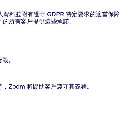
個人資料並附有遵守 GDPR 特定要求的適當保障
我們的所有客戶提供這些承諾。
行動。
，Zoom 將協助客戶遵守其義務。