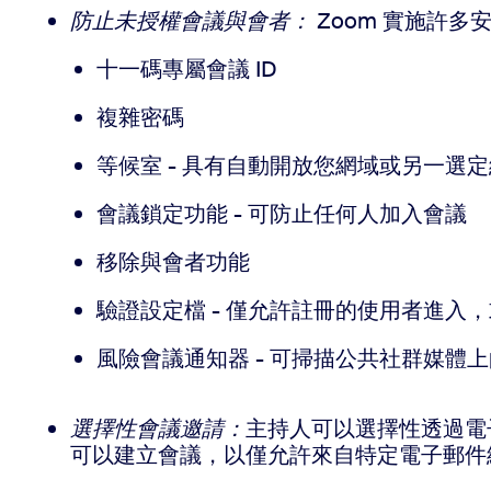
防止未授權會議與會者：
Zoom 實施許
十一碼專屬會議 ID
複雜密碼
等候室 - 具有自動開放您網域或另一選
會議鎖定功能 - 可防止任何人加入會議
移除與會者功能
驗證設定檔 - 僅允許註冊的使用者進入
風險會議通知器 - 可掃描公共社群媒體上
選擇性會議邀請：
主持人可以選擇性透過電
可以建立會議，以僅允許來自特定電子郵件