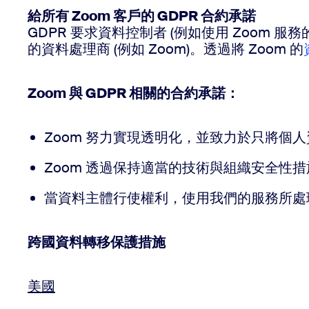
給所有 Zoom 客戶的 GDPR 合約承諾
GDPR 要求資料控制者 (例如使用 Zoom
的資料處理商 (例如 Zoom)。透過將 Zoom 的
Zoom 與 GDPR 相關的合約承諾：
Zoom 努力實現透明化，並致力於只將個
Zoom 透過保持適當的技術與組織安全性
當資料主體行使權利，使用我們的服務所處理
跨國資料轉移保護措施
美國