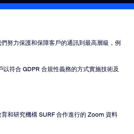
我們努力保護和保障客戶的通訊到最高層級，例
戶以符合 GDPR 合規性義務的方式實施技術及
育和研究機構 SURF 合作進行的 Zoom 資料