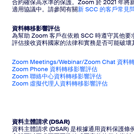
合約確保高水準的保護。Zoom 於 2021 年將新
適用協議中。請參閱有關
新 SCC 的客戶常見
資料轉移影響評估
為幫助 Zoom 客戶在依賴 SCC 時遵守
評估接收資料國家的法律和實務是否可能破壞
Zoom Meetings/Webinar/Zoom Chat
Zoom Phone 資料轉移影響評估
Zoom 聯絡中心資料轉移影響評估
Zoom 虛擬代理人資料轉移影響評估
資料主體請求 (DSAR)
資料主體請求 (DSAR) 是根據通用資料保護條