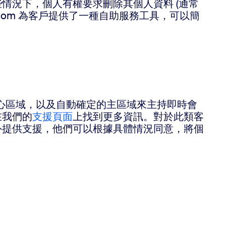
情況下，個人有權要求刪除其個人資料 (通常
oom 為客戶提供了一種自助服務工具，可以簡
料中心區域，以及自動確定的主區域來主持即時會
在我們的
支援頁面
上找到更多資訊。對於此類客
外提供支援，他們可以根據具體情況同意，將個