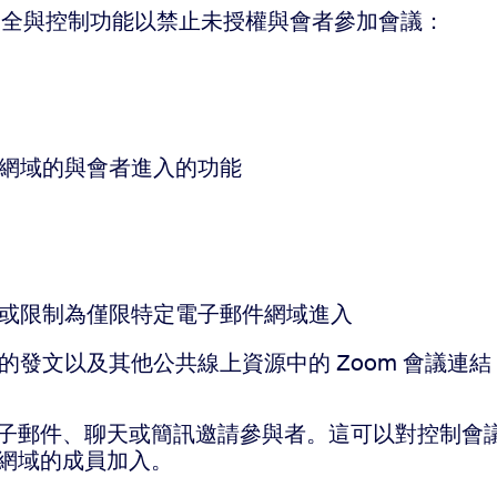
多安全與控制功能以禁止未授權與會者參加會議：
定網域的與會者進入的功能
，或限制為僅限特定電子郵件網域進入
的發文以及其他公共線上資源中的 Zoom 會議連結
子郵件、聊天或簡訊邀請參與者。這可以對控制會
網域的成員加入。