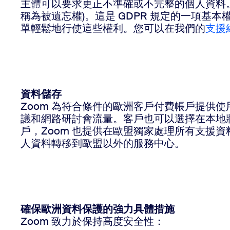
主體可以要求更正不準確或不完整的個人資料
稱為被遺忘權)。這是 GDPR 規定的一項基
單輕鬆地行使這些權利。您可以在我們的
支援
資料儲存
Zoom 為符合條件的歐洲客戶付費帳戶提供使
議和網路研討會流量。客戶也可以選擇在本地
戶，Zoom 也提供在歐盟獨家處理所有支援
人資料轉移到歐盟以外的服務中心。
確保歐洲資料保護的強力具體措施
Zoom 致力於保持高度安全性：