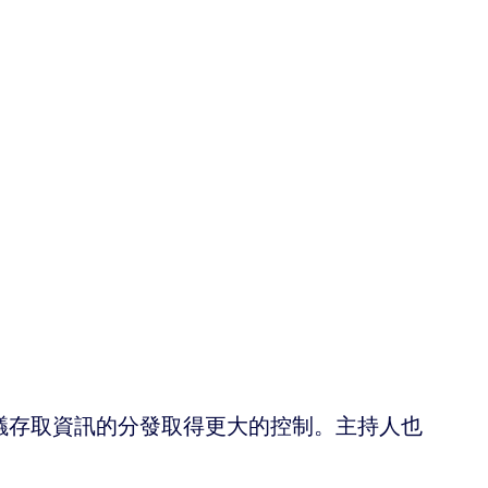
議存取資訊的分發取得更大的控制。主持人也