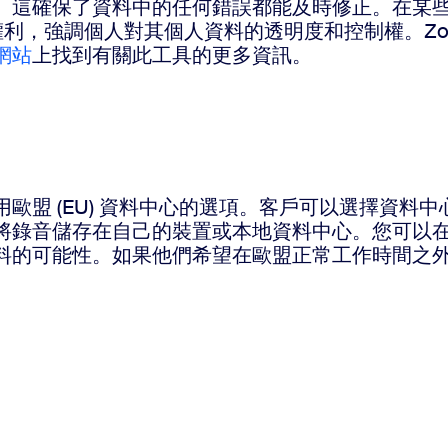
。這確保了資料中的任何錯誤都能及時修正。在某些
本權利，強調個人對其個人資料的透明度和控制權。Z
網站
上找到有關此工具的更多資訊。
用歐盟 (EU) 資料中心的選項。客戶可以選擇資
將錄音儲存在自己的裝置或本地資料中心。您可以
資料的可能性。如果他們希望在歐盟正常工作時間之