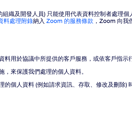
 服務的組織及開發人員) 只能使用代表資料控制者處理
資料處理附錄
納入
Zoom 的服務條款
，Zoom 向
人資料用於協議中所提供的客戶服務，或依客戶指示
措施，來保護我們處理的個人資料。
的個人資料 (例如請求資訊、存取、修改及刪除) 時