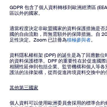
GDPR 包含了個人資料轉移到歐洲經濟區 (
區以外的國家。
適當程度決定非歐盟國家的資料保護措施是否
國的自由流動，而無需額外的保障措施。自 2023
足性決定。Zoom 已註冊為
積極參與者
。
資料隱私權框架 (DPF) 的誕生是為了回
的資料保護標準。DPF 的重要性在於促進
相關性延伸到包括企業、監管機構和個人等各
護法的法律架構，從而促進跨境資料交換中的
其他第三國家
個人資料可以使用歐洲委員會採用的標準合約條款