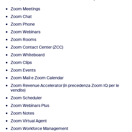
Zoom Meetings
Zoom Chat
Zoom Phone
Zoom Webinars
Zoom Rooms
Zoom Contact Center (ZCC)
Zoom Whiteboard
Zoom Clips
Zoom Events
Zoom Mail e Zoom Calendar
Zoom Revenue Accelerator (in precedenza Zoom IQ per le
vendite)
Zoom Scheduler
Zoom Webinars Plus
Zoom Notes
Zoom Virtual Agent
Zoom Workforce Management