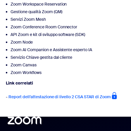
Zoom Workspace Reservation
Gestione qualità Zoom (QM)
Servizi Zoom Mesh
Zoom Conference Room Connector
API Zoom e kit di sviluppo software (SDK)
Zoom Node
Zoom AI Companion e Assistente esperto IA
Servizio Chiave gestita dal cliente
Zoom Canvas
Zoom Workflows
Link correlati
-
Report dell’attestazione di livello 2 CSA STAR di Zoom