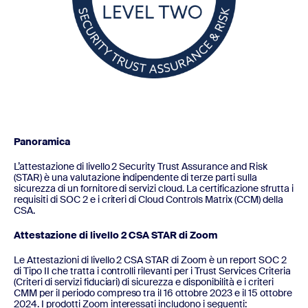
Panoramica
L’attestazione di livello 2 Security Trust Assurance and Risk
(STAR) è una valutazione indipendente di terze parti sulla
sicurezza di un fornitore di servizi cloud. La certificazione sfrutta i
requisiti di SOC 2 e i criteri di Cloud Controls Matrix (CCM) della
CSA.
Attestazione di livello 2 CSA STAR di Zoom
Le Attestazioni di livello 2 CSA STAR di Zoom è un report SOC 2
di Tipo II che tratta i controlli rilevanti per i Trust Services Criteria
(Criteri di servizi fiduciari) di sicurezza e disponibilità e i criteri
CMM per il periodo compreso tra il 16 ottobre 2023 e il 15 ottobre
2024. I prodotti Zoom interessati includono i seguenti: