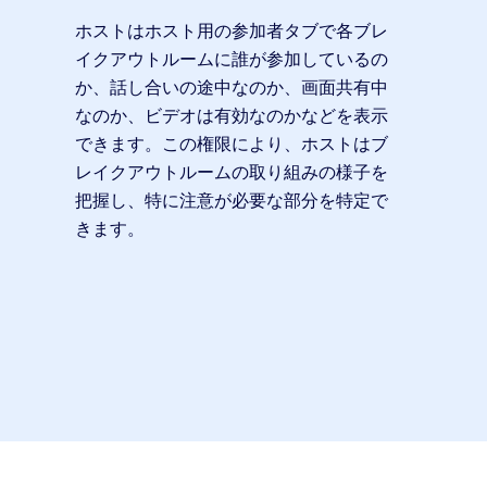
ホストはホスト用の参加者タブで各ブレ
イクアウトルームに誰が参加しているの
か、話し合いの途中なのか、画面共有中
なのか、ビデオは有効なのかなどを表示
できます。この権限により、ホストはブ
レイクアウトルームの取り組みの様子を
把握し、特に注意が必要な部分を特定で
きます。