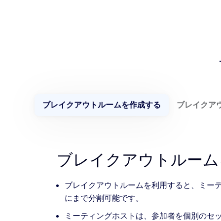
ブレイクアウトルームを作成する
ブレイクア
ブレイクアウトルーム
ブレイクアウトルームを利用すると、ミーテ
にまで分割可能です。
ミーティングホストは、参加者を個別のセ