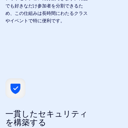
でも好きなだけ参加者を分割できるた
め、この仕組みは長時間にわたるクラス
やイベントで特に便利です。
一貫したセキュリティ
を構築する