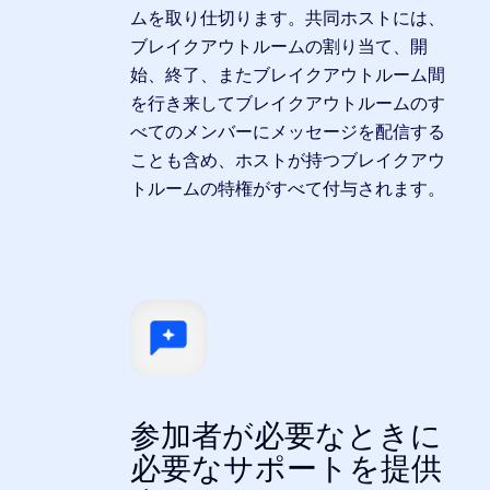
ムを取り仕切ります。共同ホストには、
ブレイクアウトルームの割り当て、開
始、終了、またブレイクアウトルーム間
を行き来してブレイクアウトルームのす
べてのメンバーにメッセージを配信する
ことも含め、ホストが持つブレイクアウ
トルームの特権がすべて付与されます。
参加者が必要なときに
必要なサポートを提供