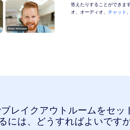
答えたりすることができま
オ、オーディオ、
チャット
mでブレイクアウトルームをセッ
るには、どうすればよいです