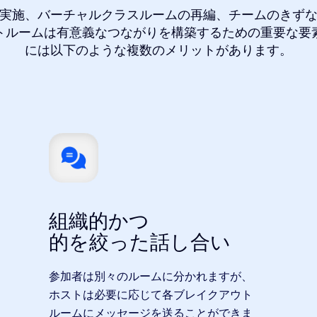
実施、バーチャルクラスルームの再編、チームのきず
トルームは有意義なつながりを構築するための重要な要
には以下のような複数のメリットがあります。
組織的かつ
的を絞った話し合い
参加者は別々のルームに分かれますが、
ホストは必要に応じて各ブレイクアウト
ルームにメッセージを送ることができま