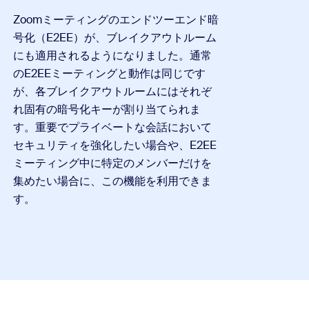
Zoomミーティングのエンドツーエンド暗
号化（E2EE）が、ブレイクアウトルーム
にも適用されるようになりました。通常
のE2EEミーティングと動作は同じです
が、各ブレイクアウトルームにはそれぞ
れ固有の暗号化キーが割り当てられま
す。重要でプライベートな会話において
セキュリティを強化したい場合や、E2EE
ミーティング中に特定のメンバーだけを
集めたい場合に、この機能を利用できま
す。