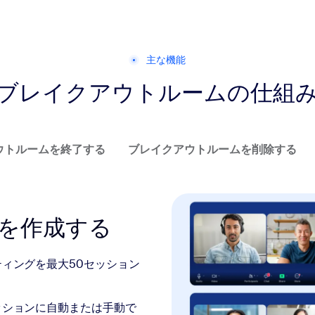
主な機能
ブレイクアウトルームの仕組
ウトルームを終了する
ブレイクアウトルームを削除する
を作成する
ィングを最大50セッション
ッションに自動または手動で