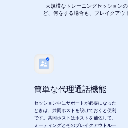
大規模なトレーニングセッションの
ど、何をする場合も、ブレイクアウ
簡単な代理通話機能
セッション中にサポートが必要になった
ときは、共同ホストを設けておくと便利
です。共同ホストはホストを補佐して、
ミーティングとそのブレイクアウトルー