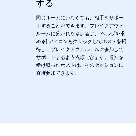
する
同じルームにいなくても、相手をサポー
トすることができます。ブレイクアウト
ルームに分かれた参加者は、[ヘルプを求
める] アイコンをクリックしてホストを招
待し、ブレイクアウトルームに参加して
サポートするよう依頼できます。通知を
受け取ったホストは、そのセッションに
直接参加できます。