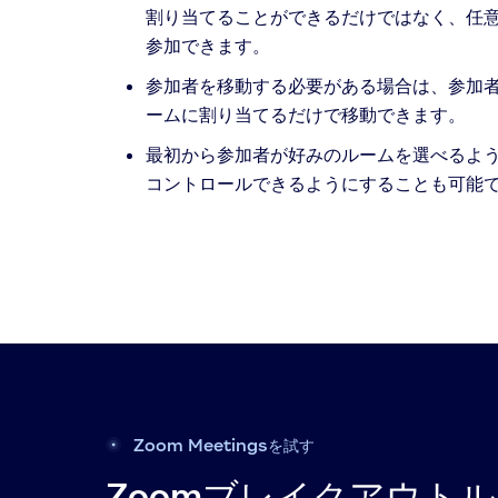
割り当てることができるだけではなく、任
参加できます。
参加者を移動する必要がある場合は、参加
ームに割り当てるだけで移動できます。
最初から参加者が好みのルームを選べるよ
コントロールできるようにすることも可能
Zoom Meetingsを試す
Zoomブレイクアウト