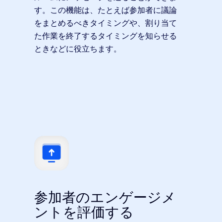
す。この機能は、たとえば参加者に議論
をまとめるべきタイミングや、割り当て
た作業を終了するタイミングを知らせる
ときなどに役立ちます。
参加者のエンゲージメ
ントを評価する