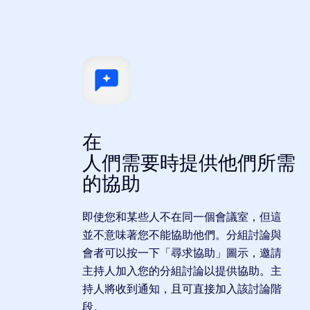
在
人們需要時提供他們所需
的協助
即使您和某些人不在同一個會議室，但這
並不意味著您不能協助他們。分組討論與
會者可以按一下「尋求協助」圖示，邀請
主持人加入您的分組討論以提供協助。主
持人將收到通知，且可直接加入該討論階
段。