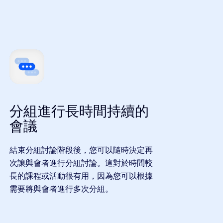
分組進行長時間持續的
會議
結束分組討論階段後，您可以隨時決定再
次讓與會者進行分組討論。這對於時間較
長的課程或活動很有用，因為您可以根據
需要將與會者進行多次分組。