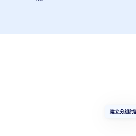
建立分組討