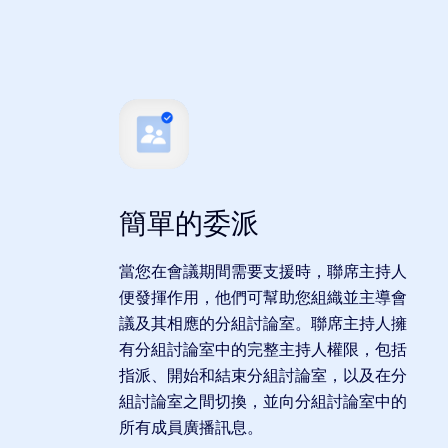
簡單的委派
當您在會議期間需要支援時，聯席主持人
便發揮作用，他們可幫助您組織並主導會
議及其相應的分組討論室。聯席主持人擁
有分組討論室中的完整主持人權限，包括
指派、開始和結束分組討論室，以及在分
組討論室之間切換，並向分組討論室中的
所有成員廣播訊息。