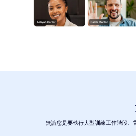
無論您是要執行大型訓練工作階段、