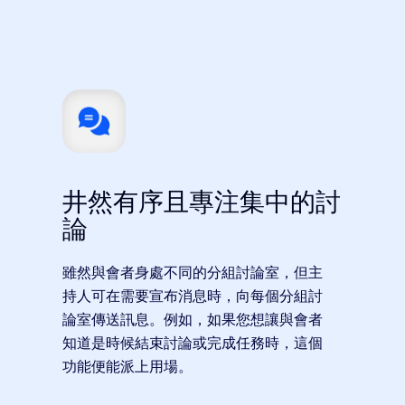
井然有序且專注集中的討
論
雖然與會者身處不同的分組討論室，但主
持人可在需要宣布消息時，向每個分組討
論室傳送訊息。例如，如果您想讓與會者
知道是時候結束討論或完成任務時，這個
功能便能派上用場。