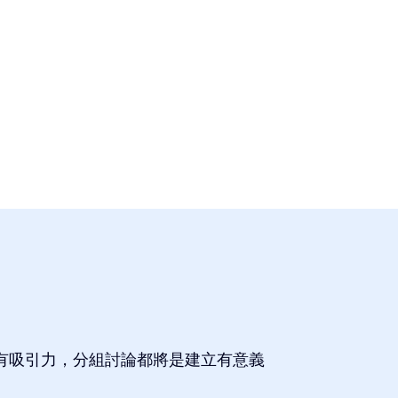
？
有吸引力，分組討論都將是建立有意義