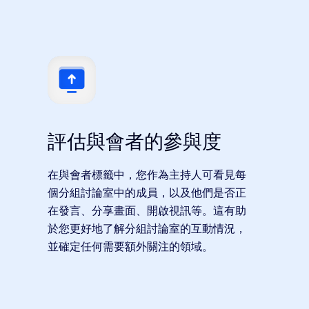
評估與會者的參與度
在與會者標籤中，您作為主持人可看見每
個分組討論室中的成員，以及他們是否正
在發言、分享畫面、開啟視訊等。這有助
於您更好地了解分組討論室的互動情況，
並確定任何需要額外關注的領域。