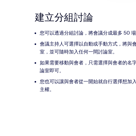
建立分組討論
您可以透過分組討論，將會議分成最多 50 
會議主持人可選擇以自動或手動方式，將與
室，並可隨時加入任何一間討論室。
如果需要移動與會者，只需選擇與會者的名
論室即可。
您也可以讓與會者從一開始就自行選擇想加
主權。