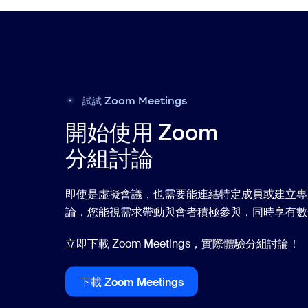
試試 Zoom Meetings
開始使用 Zoom
分組討論
即使是虛擬會議，也需要能連結特定成員或建立專屬
論，您能視需求帶動與會者積極參與，同時享有
立即下載 Zoom Meetings，實際體驗分組討論！
下載 Zoom Meetings
下載 Zoom Meetings