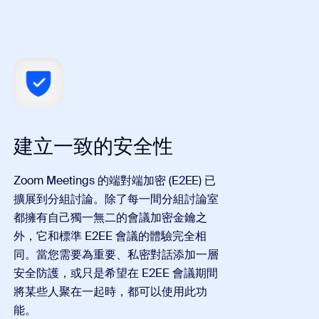
建立一致的安全性
Zoom Meetings 的端對端加密 (E2EE) 已
擴展到分組討論。除了每一間分組討論室
都擁有自己獨一無二的會議加密金鑰之
外，它和標準 E2EE 會議的體驗完全相
同。當您需要為重要、私密對話添加一層
安全防護，或只是希望在 E2EE 會議期間
將某些人聚在一起時，都可以使用此功
能。