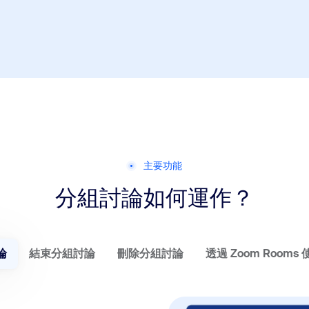
主要功能
分組討論如何運作？
論
結束分組討論
刪除分組討論
透過 Zoom Room