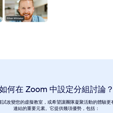
如何在 Zoom 中設定分組討論
嘗試改變您的虛擬教室，或希望讓團隊凝聚活動的體驗更
連結的重要元素。它提供幾項優勢，包括：