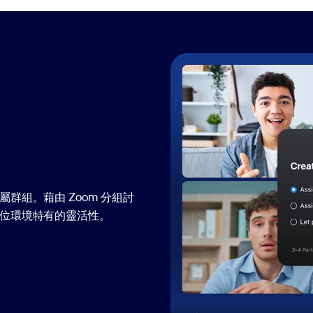
群組。藉由 Zoom 分組討
數位環境特有的靈活性。