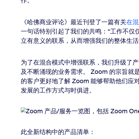
作。
《哈佛商业评论》最近刊登了一篇有关
在混
一句话特别引起了我们的共鸣：“工作不仅
立有意义的联系，从而增强我们的整体生活
为了在混合模式中增强联系，我们升级了产
及不断涌现的业务需求。 Zoom 的宗旨
的客户更好地了解 Zoom 能够帮助他们
发展的工作方式与时俱进。
此全新结构中的产品清单：