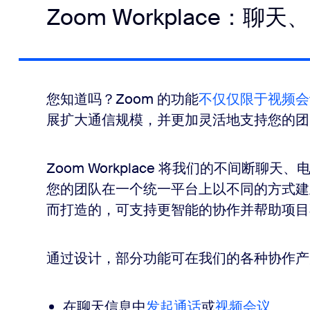
Zoom Workplace：
您知道吗？Zoom 的功能
不仅仅限于视频会
展扩大通信规模，并更加灵活地支持您的团
Zoom Workplace 将我们的不间断
您的团队在一个统一平台上以不同的方式建
而打造的，可支持更智能的协作并帮助项目
通过设计，部分功能可在我们的各种协作产
在聊天信息中
发起通话
或
视频会议