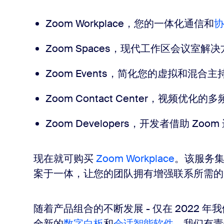
Zoom Workplace，您的一体化通信和
协
Zoom Spaces，现代工作区会议室解
Zoom Events，简化您的虚拟和混合
Zoom Contact Center，视频优
Zoom Developers，开发者借助 Zo
现在就可购买
Zoom Workplace
。该服务
案于一体，让您的团队拥有增强联系所需
随着产品组合的不断发展 - 仅在 2022 年
全新的
数字白板
和
会话智能软件
，我们有责