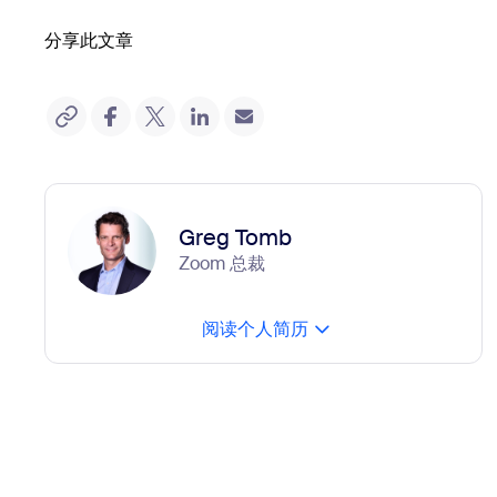
分享此文章
Greg Tomb
Zoom 总裁
阅读个人简历