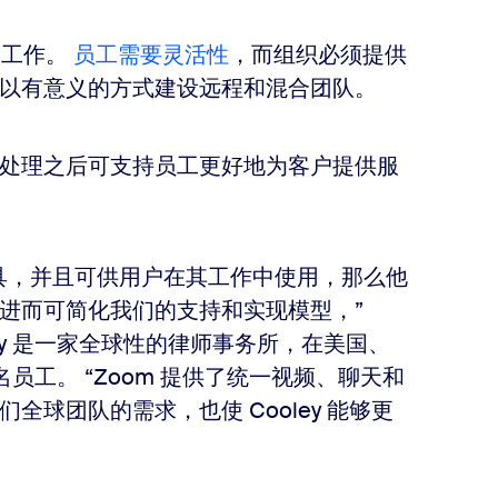
活的工作。
员工需要灵活性
，而组织必须提供
以有意义的方式建设远程和混合团队。
处理之后可支持员工更好地为客户提供服
具，并且可供用户在其工作中使用，那么他
进而可简化我们的支持和实现模型，”
Cooley 是一家全球性的律师事务所，在美国、
 名员工。 “Zoom 提供了统一视频、聊天和
球团队的需求，也使 Cooley 能够更