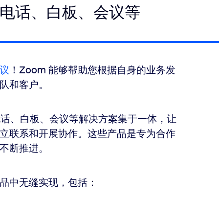
聊天、电话、白板、会议等
议
！Zoom 能够帮助您根据自身的业务发
队和客户。
聊天、电话、白板、会议等解决方案集于一体，让
立联系和开展协作。这些产品是专为合作
不断推进。
品中无缝实现，包括：