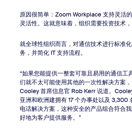
原因很简单：Zoom Workplace 支持灵
灵活性。这就意味着，组织需要投资技术，
就全球性组织而言，对通信技术进行标准化
务，并简化 IT 支持流程。
“如果您能提供一整套可靠且易用的通信工
们就不太可能使用其他的一次性解决方案，
Cooley 首席信息官 Rob Kerr 说道。
亚洲和欧洲建拥有 17 个办事处以及 3,300
电话解决方案，这种安全的产品组合符合我们全
好地为客户提供服务。”