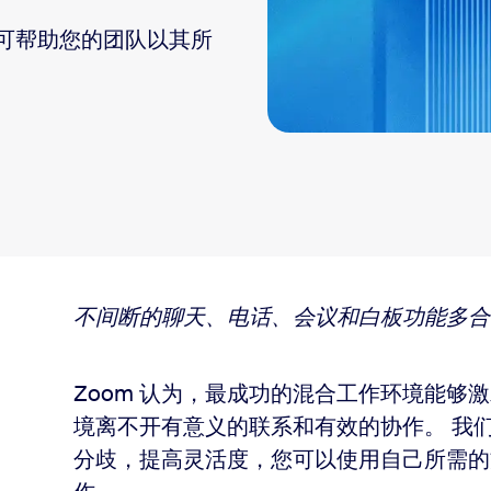
案，可帮助您的团队以其所
板、会议等
不间断的聊天、电话、会议和白板功能多合
Zoom 认为，最成功的混合工作环境能够
境离不开有意义的联系和有效的协作。 我
分歧，提高灵活度，您可以使用自己所需的