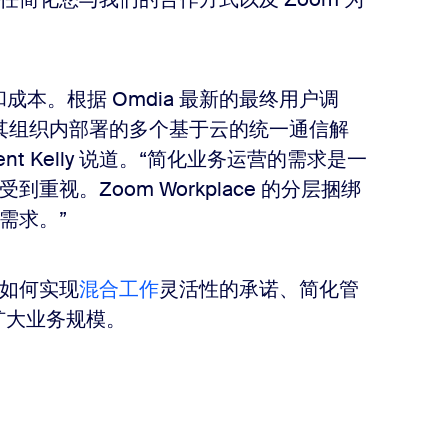
本。根据 Omdia 最新的最终用户调
在其组织内部署的多个基于云的统一通信解
rent Kelly 说道。“简化业务运营的需求是一
视。Zoom Workplace 的分层捆绑
需求。”
如何实现
混合工作
灵活性的承诺、简化管
快速扩大业务规模。