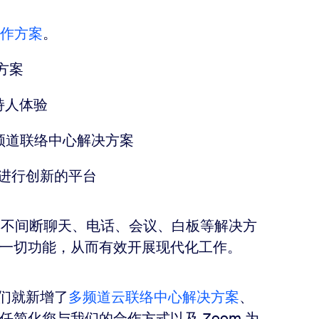
作方案
。
决方案
主持人体验
化的多频道联络中心解决方案
om 进行创新的平台
集不间断聊天、电话、会议、白板等解决方
的一切功能，从而有效开展现代化工作。
我们就新增了
多频道云联络中心解决方案
、
任简化您与我们的合作方式以及 Zoom 为