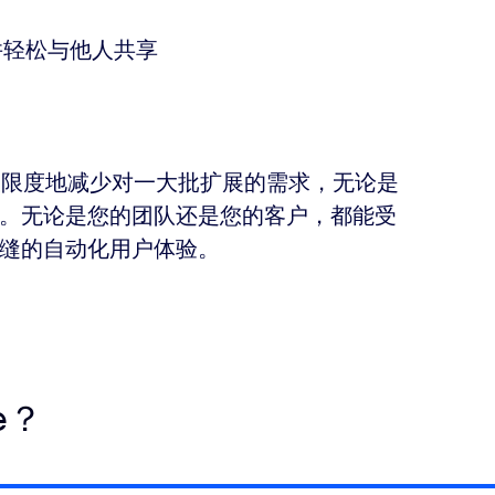
并轻松与他人共享
大限度地减少对一大批扩展的需求，无论是
。无论是您的团队还是您的客户，都能受
缝的自动化用户体验。
e？