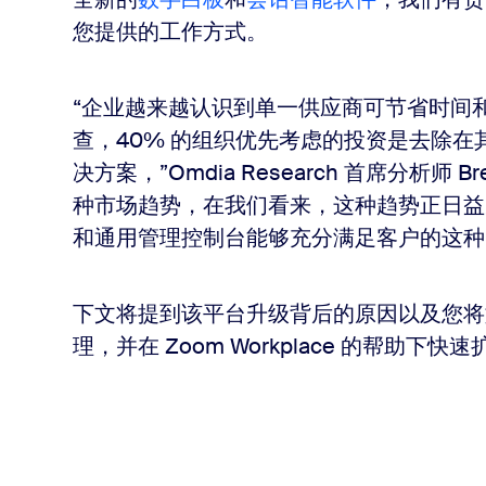
您提供的工作方式。
“企业越来越认识到单一供应商可节省时间和成
查，40% 的组织优先考虑的投资是去除
决方案，”Omdia Research 首席分析师 B
种市场趋势，在我们看来，这种趋势正日益受到重
和通用管理控制台能够充分满足客户的这种
下文将提到该平台升级背后的原因以及您将
理，并在 Zoom Workplace 的帮助下