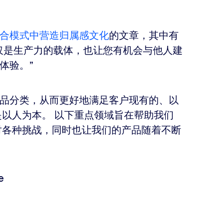
合模式中营造归属感文化
的文章，其中有
仅是生产力的载体，也让您有机会与他人建
体验。”
品分类，从而更好地满足客户现有的、以
就是以人为本。 以下重点领域旨在帮助我们
应对各种挑战，同时也让我们的产品随着不断