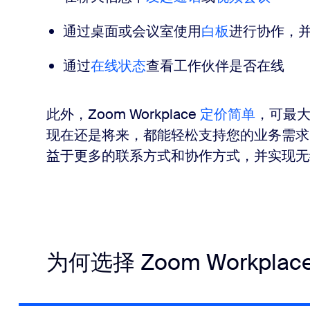
通过桌面或会议室使用
白板
进行协作，
通过
在线状态
查看工作伙伴是否在线
此外，Zoom Workplace
定价简单
，可最
现在还是将来，都能轻松支持您的业务需求
益于更多的联系方式和协作方式，并实现无
为何选择 Zoom Workplac