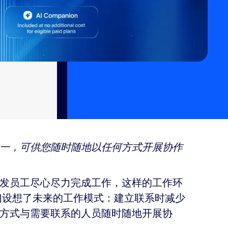
一，可供您随时随地以任何方式开展协作
激发员工尽心尽力完成工作，这样的工作环
们设想了未来的工作模式：建立联系时减少
方式与需要联系的人员随时随地开展协