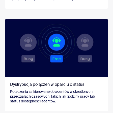
Dystrybucja połączeń w oparciu o status
Połączenia są kierowane do agentów w określonych
przedziałach czasowych, takich jak godziny pracy, lub
status dostępności agentów.