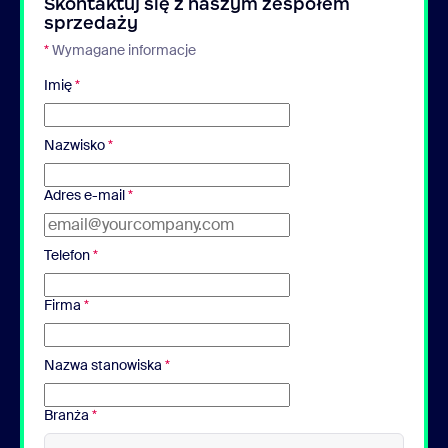
Skontaktuj się z naszym zespołem
sprzedaży
*
Wymagane informacje
Imię
*
Nazwisko
*
Adres e-mail
*
Telefon
*
Firma
*
Nazwa stanowiska
*
Branża
*