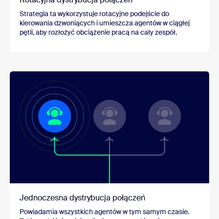
Strategia ta wykorzystuje rotacyjne podejście do
kierowania dzwoniących i umieszcza agentów w ciągłej
pętli, aby rozłożyć obciążenie pracą na cały zespół.
Jednoczesna dystrybucja połączeń
Powiadamia wszystkich agentów w tym samym czasie.