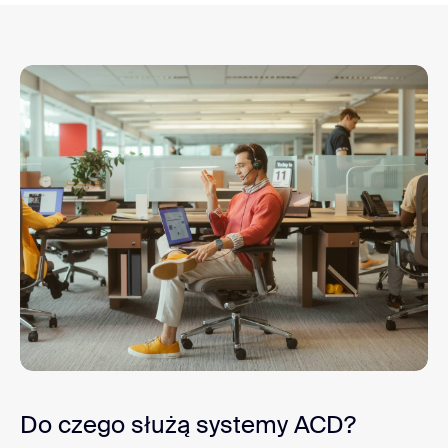
Do czego służą systemy ACD?