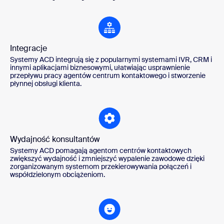
Integracje
Systemy ACD integrują się z popularnymi systemami IVR, CRM i
innymi aplikacjami biznesowymi, ułatwiając usprawnienie
przepływu pracy agentów centrum kontaktowego i stworzenie
płynnej obsługi klienta.
Wydajność konsultantów
Systemy ACD pomagają agentom centrów kontaktowych
zwiększyć wydajność i zmniejszyć wypalenie zawodowe dzięki
zorganizowanym systemom przekierowywania połączeń i
współdzielonym obciążeniom.