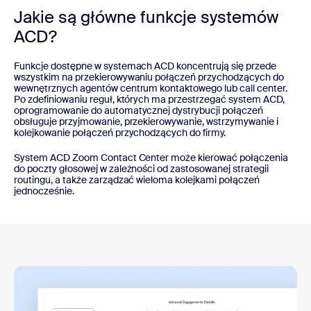
Jakie są główne funkcje systemów
ACD?
Funkcje dostępne w systemach ACD koncentrują się przede
wszystkim na przekierowywaniu połączeń przychodzących do
wewnętrznych agentów centrum kontaktowego lub call center.
Po zdefiniowaniu reguł, których ma przestrzegać system ACD,
oprogramowanie do automatycznej dystrybucji połączeń
obsługuje przyjmowanie, przekierowywanie, wstrzymywanie i
kolejkowanie połączeń przychodzących do firmy.
System ACD Zoom Contact Center może kierować połączenia
do poczty głosowej w zależności od zastosowanej strategii
routingu, a także zarządzać wieloma kolejkami połączeń
jednocześnie.