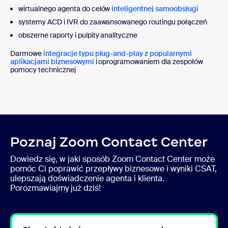
wirtualnego agenta do celów
inteligentnej samoobsługi
systemy ACD i IVR do zaawansowanego routingu połączeń
obszerne raporty i pulpity analityczne
Darmowe
integracje typu plug-and-play z popularnymi
aplikacjami biznesowymi
i oprogramowaniem dla zespołów
pomocy technicznej
Poznaj Zoom Contact Center
Dowiedz się, w jaki sposób Zoom Contact Center może
pomóc Ci poprawić przepływy biznesowe i wyniki CSAT,
ulepszają doświadczenie agenta i klienta.
Porozmawiajmy już dziś!