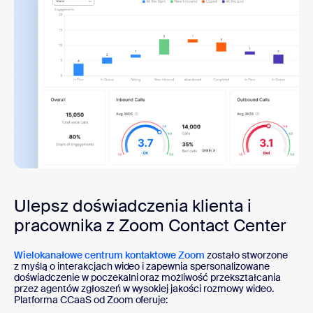
Ulepsz doświadczenia klienta i
pracownika z Zoom Contact Center
Wielokanałowe centrum kontaktowe Zoom
zostało stworzone
z myślą o interakcjach wideo i zapewnia spersonalizowane
doświadczenie w poczekalni oraz możliwość przekształcania
przez agentów zgłoszeń w wysokiej jakości rozmowy wideo.
Platforma CCaaS od Zoom oferuje: