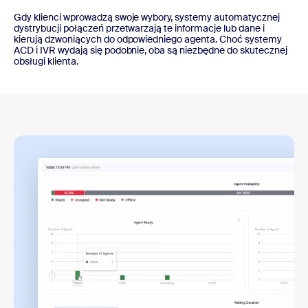
Gdy klienci wprowadzą swoje wybory, systemy automatycznej
dystrybucji połączeń przetwarzają te informacje lub dane i
kierują dzwoniących do odpowiedniego agenta. Choć systemy
ACD i IVR wydają się podobnie, oba są niezbędne do skutecznej
obsługi klienta.