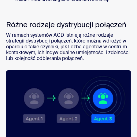
Różne rodzaje dystrybucji połączeń
W ramach systemów ACD istnieją różne rodzaje
strategii dystrybucji połączeń, które można wdrożyć w
oparciu o takie czynniki, jak liczba agentów w centrum
kontaktowym, ich indywidualne umiejętności i zdolności
lub kolejność odbierania połączeń.