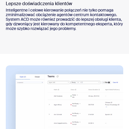
Lepsze doświadczenia klientów
Inteligentne i celowe kierowanie połączeń nie tylko pomaga
zminimalizować obciążenie agentów centrum kontaktowego.
System ACD może również prowadzić do lepszej obsługi klienta,
gdy dzwoniący jest kierowany do kompetentnego eksperta, który
może szybko rozwiązać jego problemy.