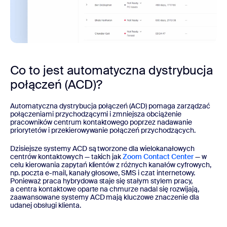
Co to jest automatyczna dystrybucja
połączeń (ACD)?
Automatyczna dystrybucja połączeń (ACD) pomaga zarządzać
połączeniami przychodzącymi i zmniejsza obciążenie
pracowników centrum kontaktowego poprzez nadawanie
priorytetów i przekierowywanie połączeń przychodzących.
Dzisiejsze systemy ACD są tworzone dla wielokanałowych
centrów kontaktowych — takich jak
Zoom Contact Center
— w
celu kierowania zapytań klientów z różnych kanałów cyfrowych,
np. poczta e-mail, kanały głosowe, SMS i czat internetowy.
Ponieważ praca hybrydowa staje się stałym stylem pracy,
a centra kontaktowe oparte na chmurze nadal się rozwijają,
zaawansowane systemy ACD mają kluczowe znaczenie dla
udanej obsługi klienta.