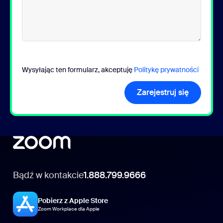
Wysyłając ten formularz, akceptuję
Politykę prywatności
Zarejestruj się
Bądź w kontakcie
1.888.799.9666
Pobierz z Apple Store
Zoom Workplace dla Apple