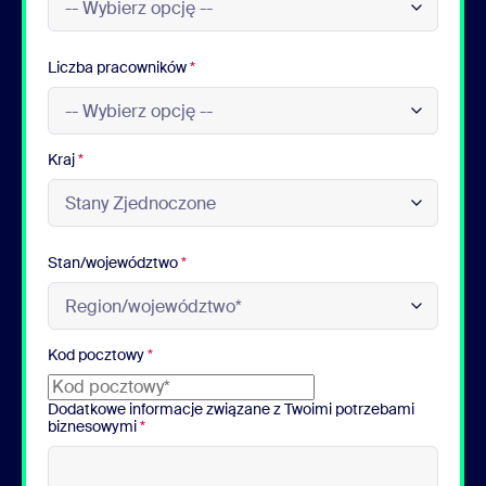
Liczba pracowników
*
Kraj
*
Stan/województwo
*
Kod pocztowy
*
Dodatkowe informacje związane z Twoimi potrzebami
biznesowymi
*