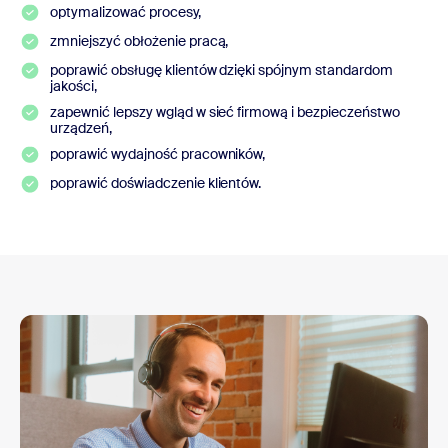
optymalizować procesy,
zmniejszyć obłożenie pracą,
poprawić obsługę klientów dzięki spójnym standardom
jakości,
zapewnić lepszy wgląd w sieć firmową i bezpieczeństwo
urządzeń,
poprawić wydajność pracowników,
poprawić doświadczenie klientów.