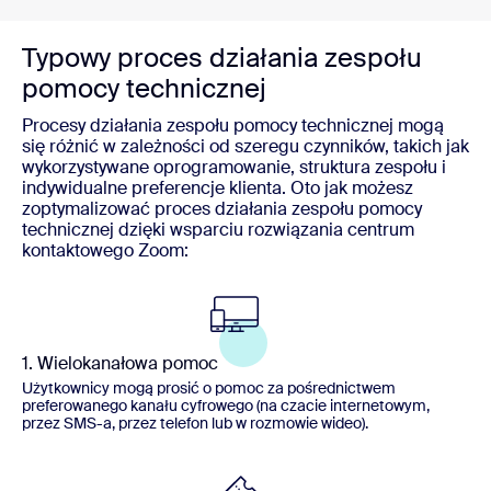
Typowy proces działania zespołu
pomocy technicznej
Procesy działania zespołu pomocy technicznej mogą
się różnić w zależności od szeregu czynników, takich jak
wykorzystywane oprogramowanie, struktura zespołu i
indywidualne preferencje klienta. Oto jak możesz
zoptymalizować proces działania zespołu pomocy
technicznej dzięki wsparciu rozwiązania centrum
kontaktowego Zoom:
1. Wielokanałowa pomoc
Użytkownicy mogą prosić o pomoc za pośrednictwem
preferowanego kanału cyfrowego (na czacie internetowym,
przez SMS-a, przez telefon lub w rozmowie wideo).