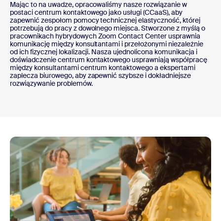
Mając to na uwadze, opracowaliśmy nasze rozwiązanie w
postaci centrum kontaktowego jako usługi (CCaaS), aby
zapewnić zespołom pomocy technicznej elastyczność, której
potrzebują do pracy z dowolnego miejsca. Stworzone z myślą o
pracownikach hybrydowych Zoom Contact Center usprawnia
komunikację między konsultantami i przełożonymi niezależnie
od ich fizycznej lokalizacji. Nasza ujednolicona komunikacja i
doświadczenie centrum kontaktowego usprawniają współpracę
między konsultantami centrum kontaktowego a ekspertami
zaplecza biurowego, aby zapewnić szybsze i dokładniejsze
rozwiązywanie problemów.