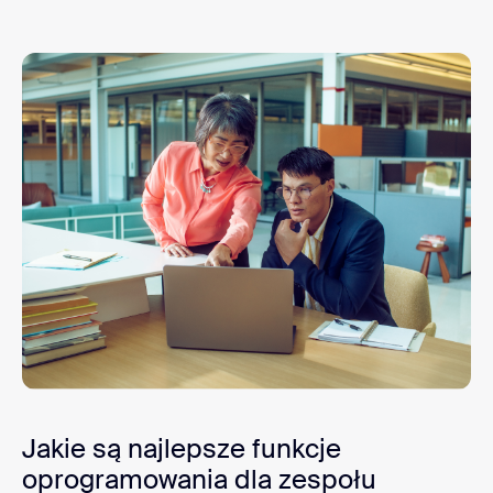
Jakie są najlepsze funkcje
oprogramowania dla zespołu