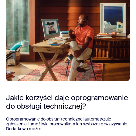
Jakie korzyści daje oprogramowanie
do obsługi technicznej?
Oprogramowanie do obsługi technicznej automatyzuje
zgłoszenia i umożliwia pracownikom ich szybsze rozwiązywanie.
Dodatkowo może: