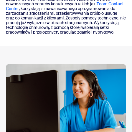
nowoczesnych centrów kontaktowych takich jak
Zoom Contact
Center
, korzystają z zaawansowanego oprogramowania do
zarządzania zgłoszeniami, przekierowywania próśb o usługę
oraz do komunikacji z klientami. Zespoły pomocy technicznej nie
pracują już wyłącznie w biurach stacjonarnych. Wykorzystują
technologię chmurową, z pomocą której wspierają setki
pracowników i przełożonych, pracując zdalnie i hybrydowo.