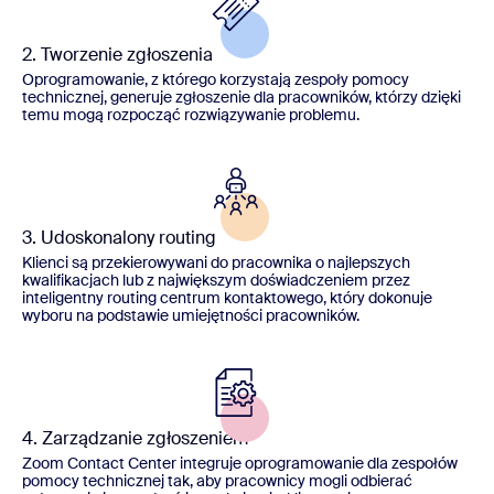
2. Tworzenie zgłoszenia
Oprogramowanie, z którego korzystają zespoły pomocy
technicznej, generuje zgłoszenie dla pracowników, którzy dzięki
temu mogą rozpocząć rozwiązywanie problemu.
3. Udoskonalony routing
Klienci są przekierowywani do pracownika o najlepszych
kwalifikacjach lub z największym doświadczeniem przez
inteligentny routing centrum kontaktowego, który dokonuje
wyboru na podstawie umiejętności pracowników.
4. Zarządzanie zgłoszeniem
Zoom Contact Center integruje oprogramowanie dla zespołów
pomocy technicznej tak, aby pracownicy mogli odbierać