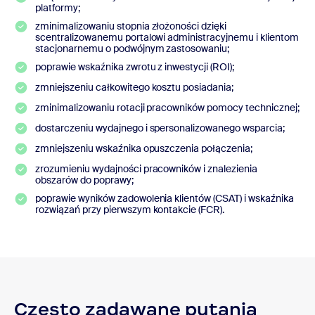
platformy;
zminimalizowaniu stopnia złożoności dzięki
scentralizowanemu portalowi administracyjnemu i klientom
stacjonarnemu o podwójnym zastosowaniu;
poprawie wskaźnika zwrotu z inwestycji (ROI);
zmniejszeniu całkowitego kosztu posiadania;
zminimalizowaniu rotacji pracowników pomocy technicznej;
dostarczeniu wydajnego i spersonalizowanego wsparcia;
zmniejszeniu wskaźnika opuszczenia połączenia;
zrozumieniu wydajności pracowników i znalezienia
obszarów do poprawy;
poprawie wyników zadowolenia klientów (CSAT) i wskaźnika
rozwiązań przy pierwszym kontakcie (FCR).
Często zadawane pytania