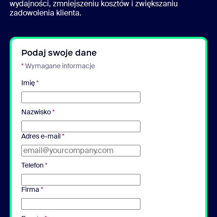
wydajności, zmniejszeniu kosztów i zwiększaniu
zadowolenia klienta.
Podaj swoje dane
*
Wymagane informacje
Imię
*
Nazwisko
*
Adres e-mail
*
Telefon
*
Firma
*