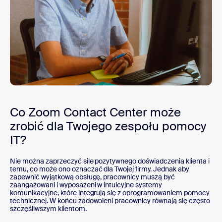
Co Zoom Contact Center może
zrobić dla Twojego zespołu pomocy
IT?
Nie można zaprzeczyć sile pozytywnego doświadczenia klienta i
temu, co może ono oznaczać dla Twojej firmy. Jednak aby
zapewnić wyjątkową obsługę, pracownicy muszą być
zaangażowani i wyposażeni w intuicyjne systemy
komunikacyjne, które integrują się z oprogramowaniem pomocy
technicznej. W końcu zadowoleni pracownicy równają się często
szczęśliwszym klientom.