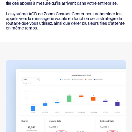
file des appels à mesure qu’ils arrivent dans votre entreprise.
Le système ACD de Zoom Contact Center peut acheminer les
appels vers la messagerie vocale en fonction de la stratégie de
routage que vous utilisez, ainsi que gérer plusieurs files d’attente
en même temps.