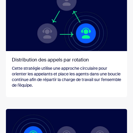
Distribution des appels par rotation
Cette stratégie utilise une approche circulaire pour
orienter les appelants et place les agents dans une boucle
continue afin de répartir la charge de travail sur l’ensemble
de l’équipe.