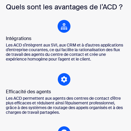
Quels sont les avantages de l’ACD ?
Intégrations
Les ACD s’intègrent aux SVI, aux CRM et à d’autres applications
d’entreprise courantes, ce qui facilite la rationalisation des flux
de travail des agents du centre de contact et crée une
expérience homogène pour l’agent et le client.
Efficacité des agents
Les ACD permettent aux agents des centres de contact d’être
plus efficaces et réduisent ainsi l’épuisement professionnel,
grâce à des systèmes de routage des appels organisés et à des
charges de travail partagées.