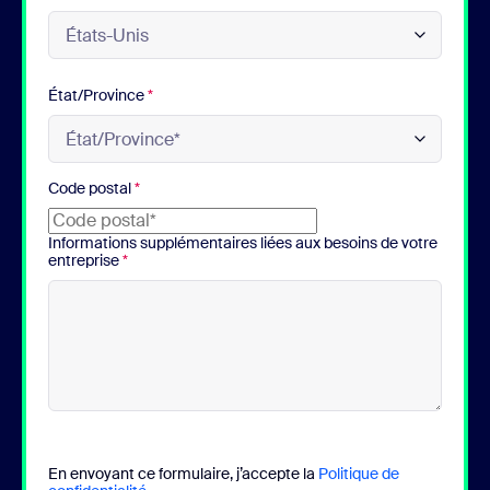
État/Province
*
Code postal
*
Informations supplémentaires liées aux besoins de votre
entreprise
*
En envoyant ce formulaire, j’accepte la
Politique de