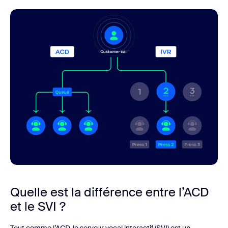
Quelle est la différence entre l’ACD
et le SVI ?