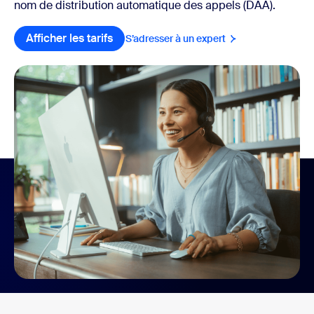
nom de distribution automatique des appels (DAA).
Afficher les tarifs
S’adresser à un expert