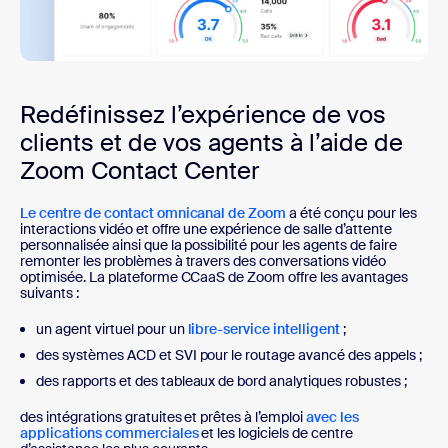
Redéfinissez l’expérience de vos
clients et de vos agents à l’aide de
Zoom Contact Center
Le centre de contact omnicanal de Zoom
a été conçu pour les
interactions vidéo et offre une expérience de salle d’attente
personnalisée ainsi que la possibilité pour les agents de faire
remonter les problèmes à travers des conversations vidéo
optimisée. La plateforme CCaaS de Zoom offre les avantages
suivants :
un agent virtuel pour un
libre-service intelligent
;
des systèmes ACD et SVI pour le routage avancé des appels ;
des rapports et des tableaux de bord analytiques robustes ;
des intégrations gratuites et prêtes à l’emploi
avec les
applications commerciales
et les logiciels de centre