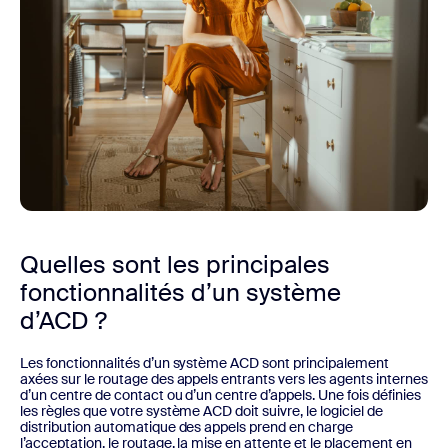
Quelles sont les principales
fonctionnalités d’un système
d’ACD ?
Les fonctionnalités d’un système ACD sont principalement
axées sur le routage des appels entrants vers les agents internes
d’un centre de contact ou d’un centre d’appels. Une fois définies
les règles que votre système ACD doit suivre, le logiciel de
distribution automatique des appels prend en charge
l’acceptation, le routage, la mise en attente et le placement en