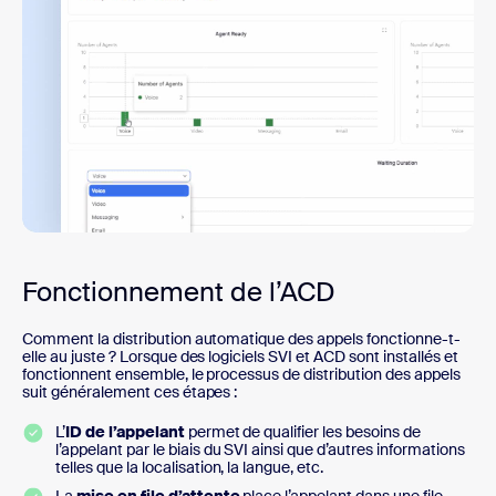
Fonctionnement de l’ACD
Comment la distribution automatique des appels fonctionne-t-
elle au juste ? Lorsque des logiciels SVI et ACD sont installés et
fonctionnent ensemble, le processus de distribution des appels
suit généralement ces étapes :
L’
ID de l’appelant
permet de qualifier les besoins de
l’appelant par le biais du SVI ainsi que d’autres informations
telles que la localisation, la langue, etc.