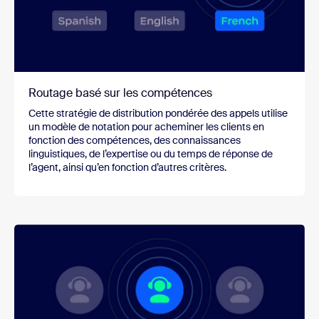
Routage basé sur les compétences
Cette stratégie de distribution pondérée des appels utilise
un modèle de notation pour acheminer les clients en
fonction des compétences, des connaissances
linguistiques, de l’expertise ou du temps de réponse de
l’agent, ainsi qu’en fonction d’autres critères.