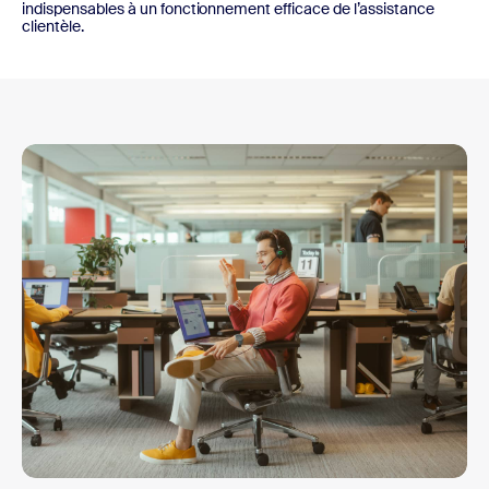
indispensables à un fonctionnement efficace de l’assistance
clientèle.