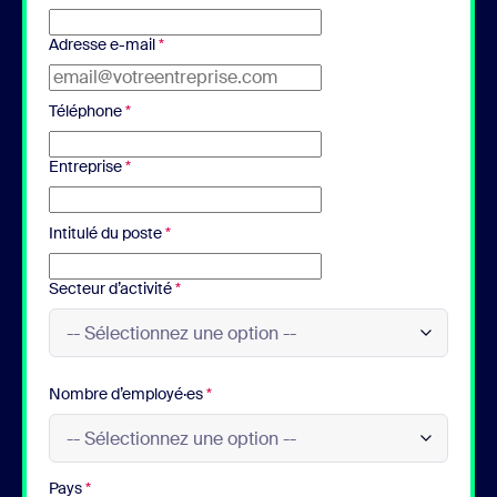
Adresse e-mail
*
Téléphone
*
Entreprise
*
Intitulé du poste
*
Secteur d’activité
*
Nombre d’employé·es
*
Pays
*