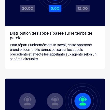
Distribution des appels basée sur le temps de
parole
Pour répartir uniformément le travail, cette approche
prend en compte le temps passé sur les appels
précédents et affecte les appelants aux agents selon un
schéma circulaire.