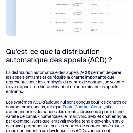
Qu’est-ce que la distribution
automatique des appels (ACD) ?
La distribution automatique des appels (ACD) permet de gérer
les appels entrants et de réduire la charge importante que
représente, pour les employés du centre de contact, un volume
élevé d’appels, en hiérarchisant et en acheminant les appels
entrants.
Les systèmes ACD d’aujourd’hui sont conçus pour les centres de
contact omnicanaux, tels que
Zoom Contact Center
, afin
d’acheminer les demandes des clients adressées à partir d’une
variété de canaux numériques (e-mail, voix, SMS et chat en ligne,
par exemple). Alors que le travail hybride tend à devenir un style
de travail permanent et que les centres de contact basés sur le
cloud continuent à se développer, les ACD avancés sont