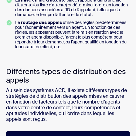
La
mise en file d’attente
place l’appelant dans une file
d’attente (ou liste d’attente) et détermine l’ordre en fonction
des données associées à l’ID de l’appelant, telles que la
demande, le temps d’attente et le statut.
Le
routage des appels
utilise des règles prédéterminées
pour l’acheminement vers un agent. En fonction de ces
règles, les appelants peuvent être mis en relation avec le
premier agent disponible, l’agent le plus compétent pour
répondre à leur demande, ou l’agent qualifié en fonction de
leur statut de client, etc.
Différents types de distribution des
appels
Au sein des systèmes ACD, il existe différents types de
stratégies de distribution des appels mises en œuvre
en fonction de facteurs tels que le nombre d’agents
dans votre centre de contact, leurs compétences et
aptitudes individuelles, ou l’ordre dans lequel les
appels sont reçus.