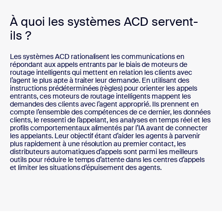
À quoi les systèmes ACD servent-
ils ?
Les systèmes ACD rationalisent les communications en
répondant aux appels entrants par le biais de moteurs de
routage intelligents qui mettent en relation les clients avec
l’agent le plus apte à traiter leur demande. En utilisant des
instructions prédéterminées (règles) pour orienter les appels
entrants, ces moteurs de routage intelligents mappent les
demandes des clients avec l’agent approprié. Ils prennent en
compte l’ensemble des compétences de ce dernier, les données
clients, le ressenti de l’appelant, les analyses en temps réel et les
profils comportementaux alimentés par l’IA avant de connecter
les appelants. Leur objectif étant d’aider les agents à parvenir
plus rapidement à une résolution au premier contact, les
distributeurs automatiques d’appels sont parmi les meilleurs
outils pour réduire le temps d’attente dans les centres d’appels
et limiter les situations d’épuisement des agents.