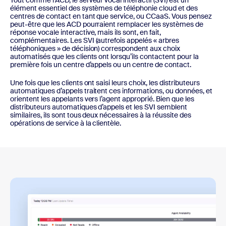
Tout comme l’ACD, le serveur vocal interactif (SVI) est un
élément essentiel des systèmes de téléphonie cloud et des
centres de contact en tant que service, ou CCaaS. Vous pensez
peut-être que les ACD pourraient remplacer les systèmes de
réponse vocale interactive, mais ils sont, en fait,
complémentaires. Les SVI (autrefois appelés « arbres
téléphoniques » de décision) correspondent aux choix
automatisés que les clients ont lorsqu’ils contactent pour la
première fois un centre d’appels ou un centre de contact.
Une fois que les clients ont saisi leurs choix, les distributeurs
automatiques d’appels traitent ces informations, ou données, et
orientent les appelants vers l’agent approprié. Bien que les
distributeurs automatiques d’appels et les SVI semblent
similaires, ils sont tous deux nécessaires à la réussite des
opérations de service à la clientèle.