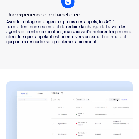
Une expérience client améliorée
Avec le routage intelligent et précis des appels, les ACD
permettent non seulement de réduire la charge de travail des
agents du centre de contact, mais aussi d’améliorer l’expérience
client lorsque l’appelant est orienté vers un expert compétent
qui pourra résoudre son problème rapidement.