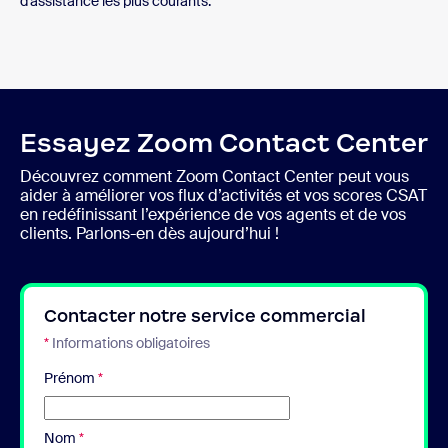
d’assistance les plus courants.
Essayez Zoom Contact Center
Découvrez comment Zoom Contact Center peut vous
aider à améliorer vos flux d’activités et vos scores CSAT
en redéfinissant l’expérience de vos agents et de vos
clients. Parlons-en dès aujourd’hui !
Contacter notre service commercial
*
Informations obligatoires
Prénom
*
Nom
*