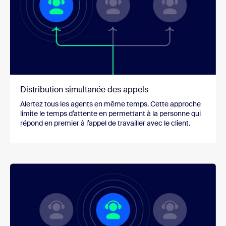
Distribution simultanée des appels
Alertez tous les agents en même temps. Cette approche
limite le temps d’attente en permettant à la personne qui
répond en premier à l’appel de travailler avec le client.