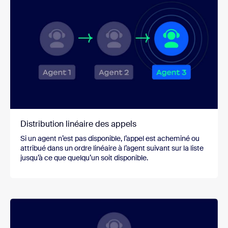
Distribution linéaire des appels
Si un agent n’est pas disponible, l’appel est acheminé ou
attribué dans un ordre linéaire à l’agent suivant sur la liste
jusqu’à ce que quelqu’un soit disponible.