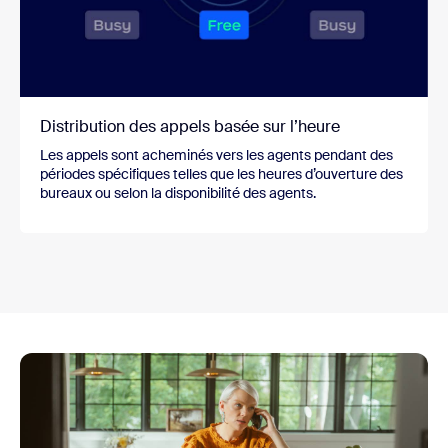
Distribution des appels basée sur l’heure
Les appels sont acheminés vers les agents pendant des
périodes spécifiques telles que les heures d’ouverture des
bureaux ou selon la disponibilité des agents.