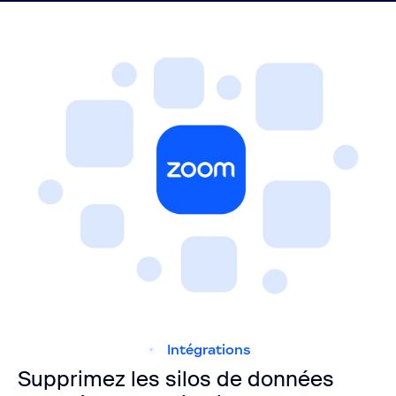
Intégrations
Supprimez les silos de données