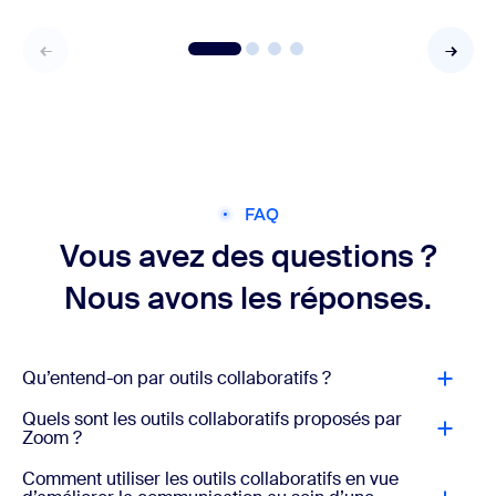
FAQ
Vous avez des questions ?
Nous avons les réponses.
Qu’entend-on par outils collaboratifs ?
Quels sont les outils collaboratifs proposés par
Zoom ?
Comment utiliser les outils collaboratifs en vue