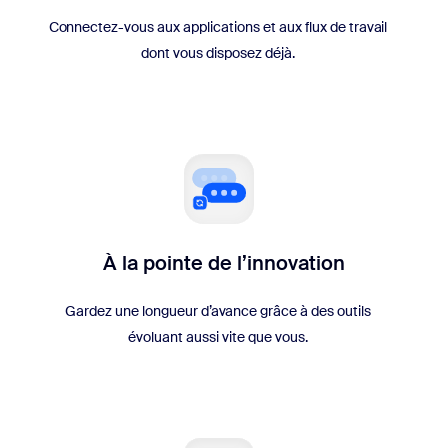
Connectez-vous aux applications et aux flux de travail
dont vous disposez déjà.
À la pointe de l’innovation
Gardez une longueur d’avance grâce à des outils
évoluant aussi vite que vous.