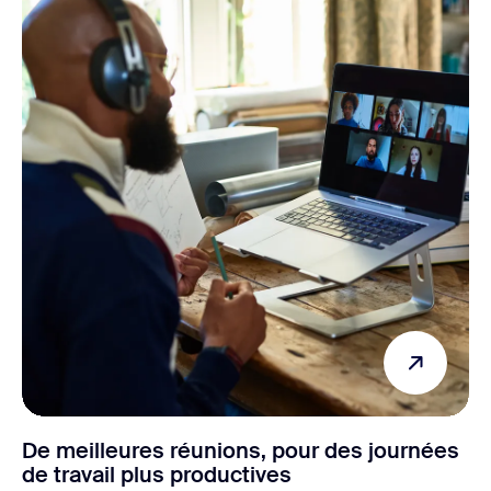
De meilleures réunions, pour des journées
de travail plus productives