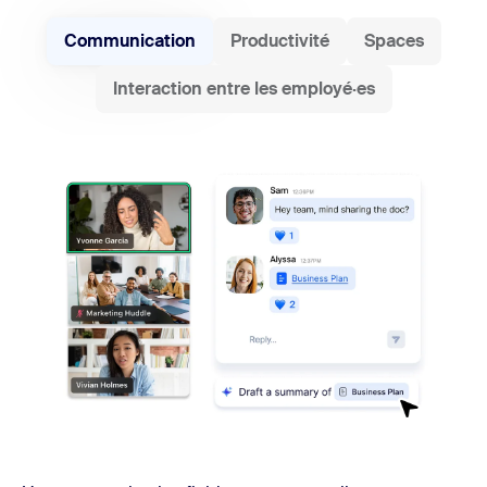
Communication
Productivité
Spaces
Interaction entre les employé·es