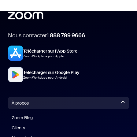
Nous contacter
1.888.799.9666
Télécharger sur l’App Store
Zoom Workplace pour Apple
Télécharger sur Google Play
Zoom Workplace pour Android
À propos
Zoom Blog
Zoom Blog
Clients
Clients