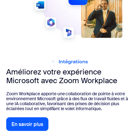
Intégrations
Améliorez votre expérience
Microsoft avec Zoom Workplace
Zoom Workplace apporte une collaboration de pointe à votre
environnement Microsoft grâce à des flux de travail fluides et à
une IA collaborative, favorisant des prises de décision plus
éclairées tout en simplifiant le volet informatique.
En savoir plus
En savoir plus