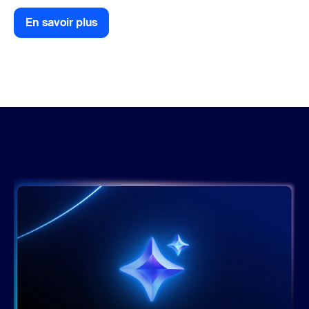
En savoir plus
En savoir plus