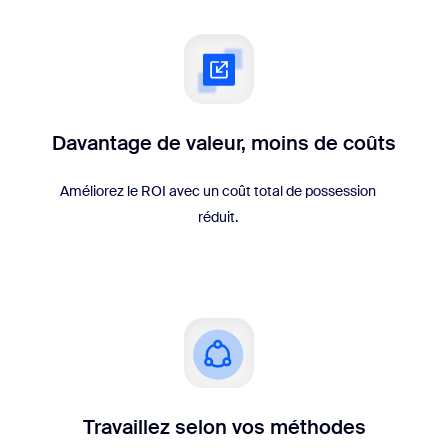
Davantage de valeur, moins de coûts
Améliorez le ROI avec un coût total de possession
réduit.
Travaillez selon vos méthodes