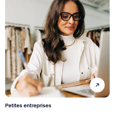
Petites entreprises