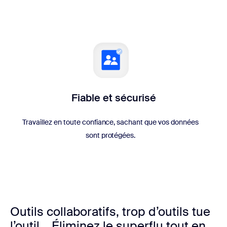
Fiable et sécurisé
Travaillez en toute confiance, sachant que vos données
sont protégées.
Outils collaboratifs, trop d’outils tue
l’outil... Éliminez le superflu tout en