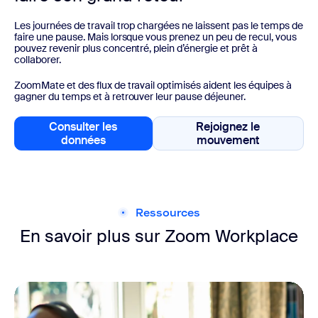
Les journées de travail trop chargées ne laissent pas le temps de
faire une pause. Mais lorsque vous prenez un peu de recul, vous
pouvez revenir plus concentré, plein d’énergie et prêt à
collaborer.
ZoomMate et des flux de travail optimisés aident les équipes à
gagner du temps et à retrouver leur pause déjeuner.
Consulter les
Rejoignez le
Consulter les données
Rejoignez le mo
données
mouvement
Ressources
En savoir plus sur Zoom Workplace