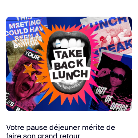
Votre pause déjeuner mérite de
faire son grand retour