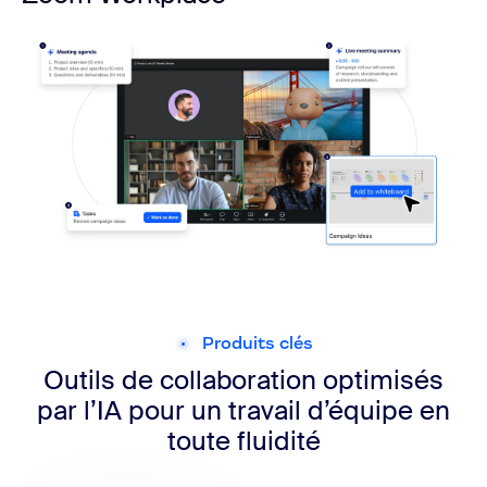
Produits clés
Outils de collaboration optimisés
par l’IA pour un travail d’équipe en
toute fluidité