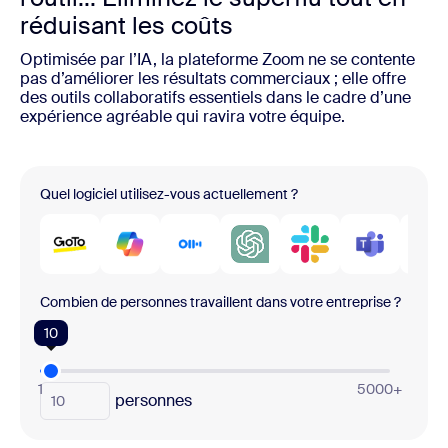
réduisant les coûts
Optimisée par l’IA, la plateforme Zoom ne se contente
pas d’améliorer les résultats commerciaux ; elle offre
des outils collaboratifs essentiels dans le cadre d’une
expérience agréable qui ravira votre équipe.
Quel logiciel utilisez-vous actuellement ?
Combien de personnes travaillent dans votre entreprise ?
10
1
5000+
personnes