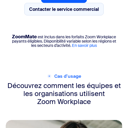
Contacter le service commercial
Assistance par chat en direct
Contacter le service commercial
ZoomMate
est inclus dans les forfaits Zoom Workplace
payants éligibles. Disponibilité variable selon les régions et
les secteurs d’activité.
En savoir plus
Cas d’usage
Découvrez comment les équipes et
les organisations utilisent
Zoom Workplace