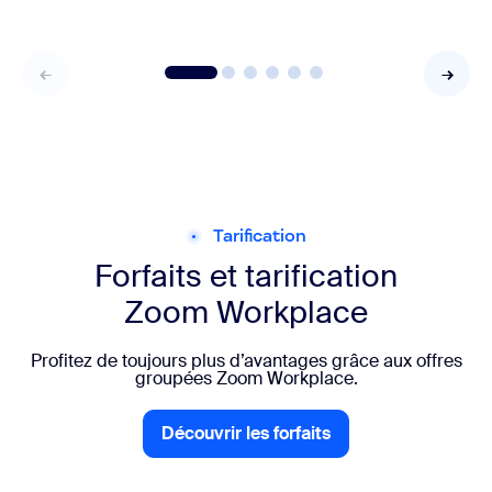
Tarification
Forfaits et tarification
Zoom Workplace
Profitez de toujours plus d’avantages grâce aux offres
groupées Zoom Workplace.
Découvrir les forfaits
Découvrir les forfaits