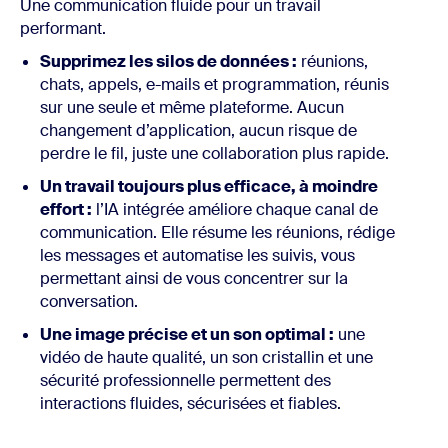
Une communication fluide pour un travail
performant.
Supprimez les silos de données :
réunions,
chats, appels, e-mails et programmation, réunis
sur une seule et même plateforme. Aucun
changement d’application, aucun risque de
perdre le fil, juste une collaboration plus rapide.
Un travail toujours plus efficace, à moindre
effort :
l’IA intégrée améliore chaque canal de
communication. Elle résume les réunions, rédige
les messages et automatise les suivis, vous
permettant ainsi de vous concentrer sur la
conversation.
Une image précise et un son optimal :
une
vidéo de haute qualité, un son cristallin et une
sécurité professionnelle permettent des
interactions fluides, sécurisées et fiables.