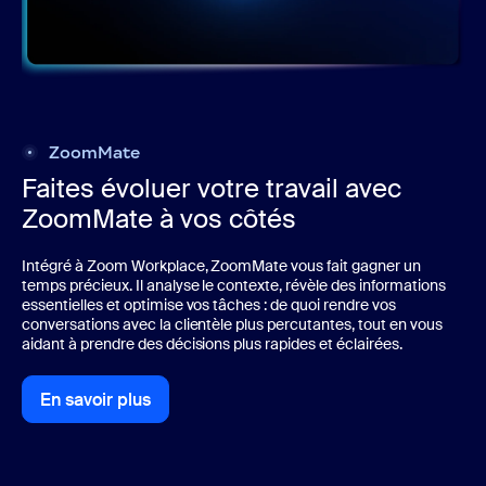
ZoomMate
Faites évoluer votre travail avec
ZoomMate à vos côtés
Intégré à Zoom Workplace, ZoomMate vous fait gagner un
temps précieux. Il analyse le contexte, révèle des informations
essentielles et optimise vos tâches : de quoi rendre vos
conversations avec la clientèle plus percutantes, tout en vous
aidant à prendre des décisions plus rapides et éclairées.
En savoir plus
En savoir plus