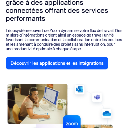
grâce à des applications
connectées offrant des services
performants
L’écosystème ouvert de Zoom dynamise votre flux de travail. Des
milliers d’intégrations créent ainsi un espace de travail unifié
favorisant la communication et la collaboration entre les équipes
et les amenant à conduire des projets sans interruption, pour
une productivité optimale à chaque étape.
Découvrir les applications et les intégrations
Découvrir les applications et les i