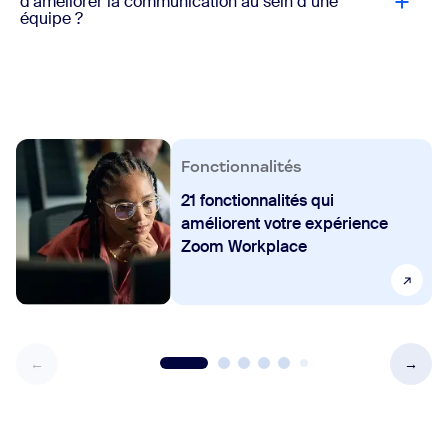
d’améliorer la communication au sein d’une
équipe ?
Fonctionnalités
21 fonctionnalités qui
améliorent votre expérience
Zoom Workplace