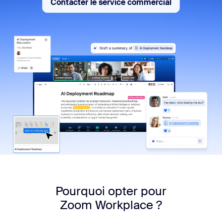
Contacter le service commercial
Contacter le service commerc
Pourquoi opter pour
Zoom Workplace ?