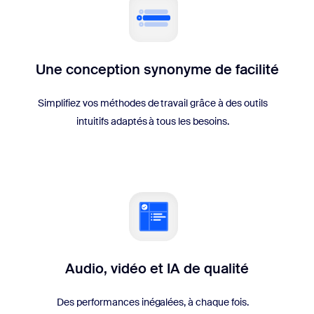
Une conception synonyme de facilité
Simplifiez vos méthodes de travail grâce à des outils
intuitifs adaptés à tous les besoins.
Audio, vidéo et IA de qualité
Des performances inégalées, à chaque fois.