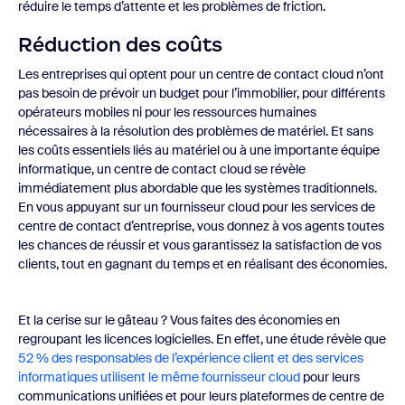
réduire le temps d’attente et les problèmes de friction.
Réduction des coûts
Les entreprises qui optent pour un centre de contact cloud n’ont
pas besoin de prévoir un budget pour l’immobilier, pour différents
opérateurs mobiles ni pour les ressources humaines
nécessaires à la résolution des problèmes de matériel. Et sans
les coûts essentiels liés au matériel ou à une importante équipe
informatique, un centre de contact cloud se révèle
immédiatement plus abordable que les systèmes traditionnels.
En vous appuyant sur un fournisseur cloud pour les services de
centre de contact d’entreprise, vous donnez à vos agents toutes
les chances de réussir et vous garantissez la satisfaction de vos
clients, tout en gagnant du temps et en réalisant des économies.
Et la cerise sur le gâteau ? Vous faites des économies en
regroupant les licences logicielles. En effet, une étude révèle que
52 % des responsables de l’expérience client et des services
informatiques utilisent le même fournisseur cloud
pour leurs
communications unifiées et pour leurs plateformes de centre de