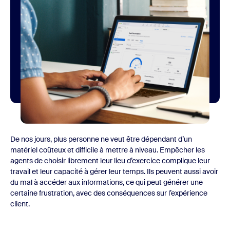
De nos jours, plus personne ne veut être dépendant d’un
matériel coûteux et difficile à mettre à niveau. Empêcher les
agents de choisir librement leur lieu d’exercice complique leur
travail et leur capacité à gérer leur temps. Ils peuvent aussi avoir
du mal à accéder aux informations, ce qui peut générer une
certaine frustration, avec des conséquences sur l’expérience
client.