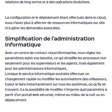
relations de long terme et à des opérations évolutives.
La configuration et le déploiement étant effectués dans le cloud,
vous n’avez plus à affecter de ressources informatiques sur site
ni à gérer les demandes associées.
Simplification de l’administration
informatique
Avec un centre de contact cloud d’entreprise, vous réglez les
paramètres selon vos besoins, ce qui simplifie les processus non
seulement pour les superviseurs et les agents, mais également
pour les administrateurs informatiques.
Lorsque le service informatique souhaite effectuer un
changement rapide ou modifier les autorisations des utilisateurs,
il peut le faire instantanément sur tous les systèmes, où qu’ils se
trouvent. Il a la possibilité de modifier n’importe quel paramètre à
partir d’un portail web sécurisé, même au milieu de la nuit ou en
déplacement.