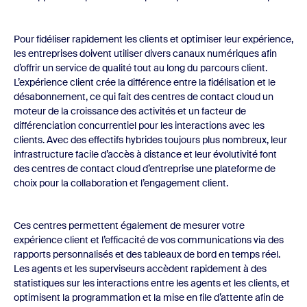
Pour fidéliser rapidement les clients et optimiser leur expérience,
les entreprises doivent utiliser divers canaux numériques afin
d’offrir un service de qualité tout au long du parcours client.
L’expérience client crée la différence entre la fidélisation et le
désabonnement, ce qui fait des centres de contact cloud un
moteur de la croissance des activités et un facteur de
différenciation concurrentiel pour les interactions avec les
clients. Avec des effectifs hybrides toujours plus nombreux, leur
infrastructure facile d’accès à distance et leur évolutivité font
des centres de contact cloud d’entreprise une plateforme de
choix pour la collaboration et l’engagement client.
Ces centres permettent également de mesurer votre
expérience client et l’efficacité de vos communications via des
rapports personnalisés et des tableaux de bord en temps réel.
Les agents et les superviseurs accèdent rapidement à des
statistiques sur les interactions entre les agents et les clients, et
optimisent la programmation et la mise en file d’attente afin de