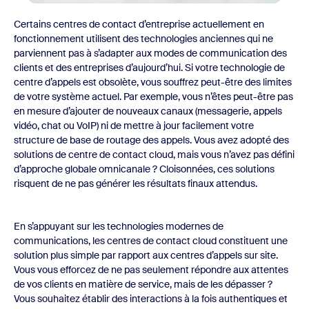
Certains centres de contact d’entreprise actuellement en
fonctionnement utilisent des technologies anciennes qui ne
parviennent pas à s’adapter aux modes de communication des
clients et des entreprises d’aujourd’hui. Si votre technologie de
centre d’appels est obsolète, vous souffrez peut-être des limites
de votre système actuel. Par exemple, vous n’êtes peut-être pas
en mesure d’ajouter de nouveaux canaux (messagerie, appels
vidéo, chat ou VoIP) ni de mettre à jour facilement votre
structure de base de routage des appels. Vous avez adopté des
solutions de centre de contact cloud, mais vous n’avez pas défini
d’approche globale omnicanale ? Cloisonnées, ces solutions
risquent de ne pas générer les résultats finaux attendus.
En s’appuyant sur les technologies modernes de
communications, les centres de contact cloud constituent une
solution plus simple par rapport aux centres d’appels sur site.
Vous vous efforcez de ne pas seulement répondre aux attentes
de vos clients en matière de service, mais de les dépasser ?
Vous souhaitez établir des interactions à la fois authentiques et