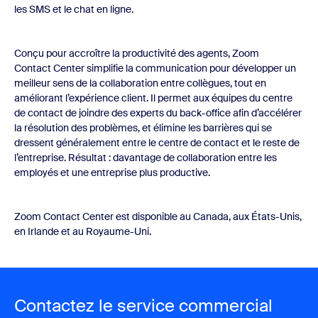
les SMS et le chat en ligne.
Conçu pour accroître la productivité des agents, Zoom
Contact Center simplifie la communication pour développer un
meilleur sens de la collaboration entre collègues, tout en
améliorant l’expérience client. Il permet aux équipes du centre
de contact de joindre des experts du back-office afin d’accélérer
la résolution des problèmes, et élimine les barrières qui se
dressent généralement entre le centre de contact et le reste de
l’entreprise. Résultat : davantage de collaboration entre les
employés et une entreprise plus productive.
Zoom Contact Center est disponible au Canada, aux États-Unis,
en Irlande et au Royaume-Uni.
Contactez le service commercial