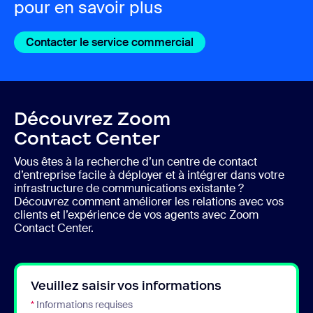
pour en savoir plus
Contacter le service commercial
Découvrez Zoom
Contact Center
Vous êtes à la recherche d’un centre de contact
d’entreprise facile à déployer et à intégrer dans votre
infrastructure de communications existante ?
Découvrez comment améliorer les relations avec vos
clients et l’expérience de vos agents avec Zoom
Contact Center.
Veuillez saisir vos informations
*
Informations requises