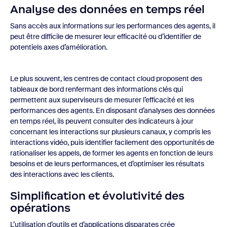
Analyse des données en temps réel
Sans accès aux informations sur les performances des agents, il
peut être difficile de mesurer leur efficacité ou d’identifier de
potentiels axes d’amélioration.
Le plus souvent, les centres de contact cloud proposent des
tableaux de bord renfermant des informations clés qui
permettent aux superviseurs de mesurer l’efficacité et les
performances des agents. En disposant d’analyses des données
en temps réel, ils peuvent consulter des indicateurs à jour
concernant les interactions sur plusieurs canaux, y compris les
interactions vidéo, puis identifier facilement des opportunités de
rationaliser les appels, de former les agents en fonction de leurs
besoins et de leurs performances, et d’optimiser les résultats
des interactions avec les clients.
Simplification et évolutivité des
opérations
L’utilisation d’outils et d’applications disparates crée