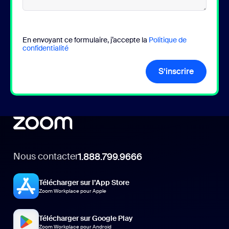
En envoyant ce formulaire, j’accepte la
Politique de
confidentialité
S’inscrire
Nous contacter
1.888.799.9666
Télécharger sur l’App Store
Zoom Workplace pour Apple
Télécharger sur Google Play
Zoom Workplace pour Android