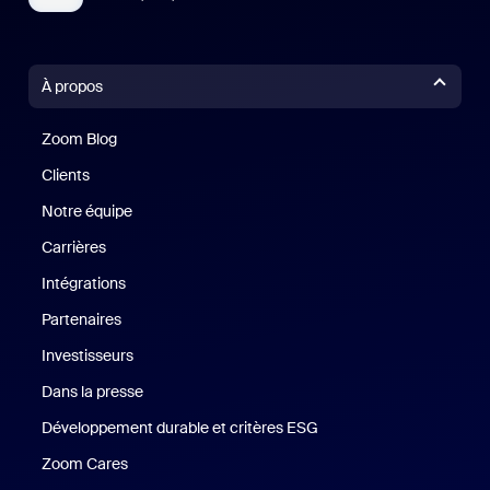
À propos
Zoom Blog
Zoom Blog
Clients
Clients
Notre équipe
Notre équipe
Carrières
Carrières
Intégrations
Partenaires
Investisseurs
Dans la presse
Presse
Développement durable et critères ESG
Développement durable 
Zoom Cares
Zoom Cares