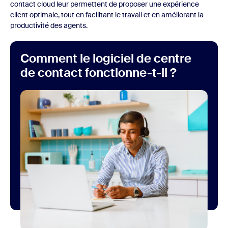
contact cloud leur permettent de proposer une expérience
client optimale, tout en facilitant le travail et en améliorant la
productivité des agents.
Comment le logiciel de centre
de contact fonctionne-t-il ?