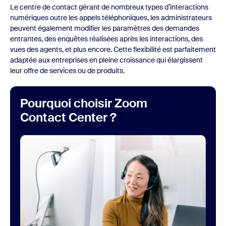
Le centre de contact gérant de nombreux types d’interactions
numériques outre les appels téléphoniques, les administrateurs
peuvent également modifier les paramètres des demandes
entrantes, des enquêtes réalisées après les interactions, des
vues des agents, et plus encore. Cette flexibilité est parfaitement
adaptée aux entreprises en pleine croissance qui élargissent
leur offre de services ou de produits.
Pourquoi choisir Zoom
Contact Center ?