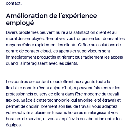
contact.
Amélioration de l’expérience
employé
Divers problèmes peuvent nuire à la satisfaction client et au
moral des employés. Remotivez vos troupes en leur donnant les
moyens d’aider rapidement les clients. Grâce aux solutions de
centre de contact cloud, les agents et superviseurs sont
immédiatement productifs et gèrent plus facilement les appels
quand ils interagissent avec les clients.
Les centres de contact cloud offrent aux agents toute la
flexibilité dont ils rêvent aujourd’hui, et peuvent faire entrer les
professionnels du service client dans l’ère moderne du travail
flexible. Grâce à cette technologie, qui favorise le télétravail et
permet de choisir librement son lieu de travail, vous adaptez
votre activité à plusieurs fuseaux horaires en élargissant vos
horaires de service, et vous simplifiez la collaboration entre les
équipes.