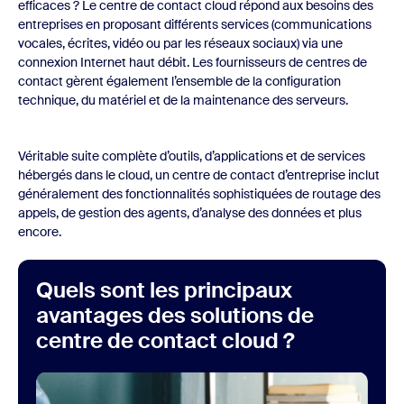
efficaces ? Le centre de contact cloud répond aux besoins des
entreprises en proposant différents services (communications
vocales, écrites, vidéo ou par les réseaux sociaux) via une
connexion Internet haut débit. Les fournisseurs de centres de
contact gèrent également l’ensemble de la configuration
technique, du matériel et de la maintenance des serveurs.
Véritable suite complète d’outils, d’applications et de services
hébergés dans le cloud, un centre de contact d’entreprise inclut
généralement des fonctionnalités sophistiquées de routage des
appels, de gestion des agents, d’analyse des données et plus
encore.
Quels sont les principaux
avantages des solutions de
centre de contact cloud ?