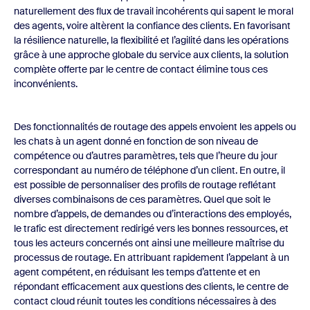
naturellement des flux de travail incohérents qui sapent le moral
des agents, voire altèrent la confiance des clients. En favorisant
la résilience naturelle, la flexibilité et l’agilité dans les opérations
grâce à une approche globale du service aux clients, la solution
complète offerte par le centre de contact élimine tous ces
inconvénients.
Des fonctionnalités de routage des appels envoient les appels ou
les chats à un agent donné en fonction de son niveau de
compétence ou d’autres paramètres, tels que l’heure du jour
correspondant au numéro de téléphone d’un client. En outre, il
est possible de personnaliser des profils de routage reflétant
diverses combinaisons de ces paramètres. Quel que soit le
nombre d’appels, de demandes ou d’interactions des employés,
le trafic est directement redirigé vers les bonnes ressources, et
tous les acteurs concernés ont ainsi une meilleure maîtrise du
processus de routage. En attribuant rapidement l’appelant à un
agent compétent, en réduisant les temps d’attente et en
répondant efficacement aux questions des clients, le centre de
contact cloud réunit toutes les conditions nécessaires à des