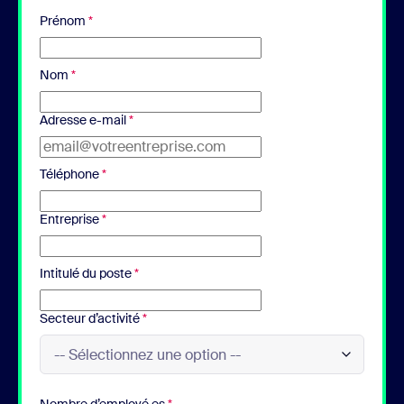
Prénom
*
Nom
*
Adresse e-mail
*
Téléphone
*
Entreprise
*
Intitulé du poste
*
Secteur d’activité
*