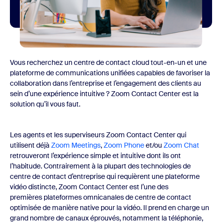
Vous recherchez un centre de contact cloud tout-en-un et une
plateforme de communications unifiées capables de favoriser la
collaboration dans l’entreprise et l’engagement des clients au
sein d’une expérience intuitive ? Zoom Contact Center est la
solution qu’il vous faut.
Les agents et les superviseurs Zoom Contact Center qui
utilisent déjà
Zoom Meetings
,
Zoom Phone
et/ou
Zoom Chat
retrouveront l’expérience simple et intuitive dont ils ont
l’habitude. Contrairement à la plupart des technologies de
centre de contact d’entreprise qui requièrent une plateforme
vidéo distincte, Zoom Contact Center est l’une des
premières plateformes omnicanales de centre de contact
optimisée de manière native pour la vidéo. Il prend en charge un
grand nombre de canaux éprouvés, notamment la téléphonie,