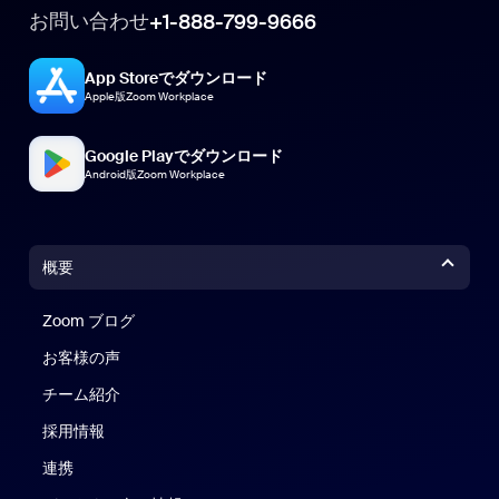
お問い合わせ
+1-888-799-9666
App Storeでダウンロード
Apple版Zoom Workplace
Google Playでダウンロード
Android版Zoom Workplace
概要
Zoom ブログ
Zoom ブログ
お客様の声
チーム紹介
採用情報
連携