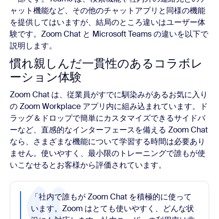
ャット機能など、その他のチャットアプリと同様の機能
を提供してはいますが、結局のところ違いはユーザー体
験です。Zoom Chat と Microsoft Teams の違いを以下で
説明します。
慣れ親しんだ一貫性のあるコラボレ
ーション体験
Zoom Chat は、従業員がすでに馴染みがあるお気に入り
の Zoom Workplace アプリ内に組み込まれています。ド
ラッグ＆ドロップで簡単にカスタマイズできるサイドバ
ーなど、直感的なインターフェースを備える Zoom Chat
なら、さまざまな機能について学習する時間は必要あり
ません。使いやすく、最小限のトレーニングで誰もが使
いこなせるとお客様から評価されています。
「社内で誰もが Zoom Chat を積極的に使って
います。Zoom はとても使いやすく、どんな状