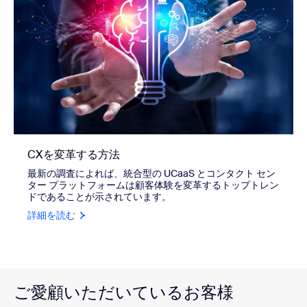
CXを変革する方法
最新の調査によれば、統合型の UCaaS とコンタクト セン
ター プラットフォームは顧客体験を変革するトップトレン
ドであることが示されています。
詳細を読む
ご愛顧いただいているお客様