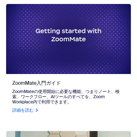
ZoomMate入門ガイド
ZoomMateの使用開始に必要な機能、つまりノート、検
索、ワークフロー、AIツールのすべてを、Zoom
Workplace内で利用できます。
詳細を読む