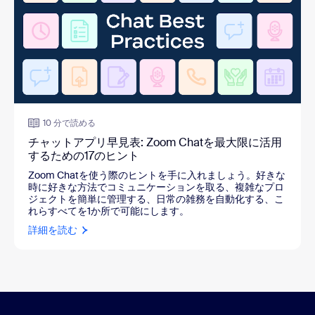
10 分で読める
チャットアプリ早見表: Zoom Chatを最大限に活用
するための17のヒント
Zoom Chatを使う際のヒントを手に入れましょう。好きな
時に好きな方法でコミュニケーションを取る、複雑なプロ
ジェクトを簡単に管理する、日常の雑務を自動化する、こ
れらすべてを1か所で可能にします。
詳細を読む