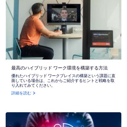
最高のハイブリッド ワーク環境を構築する方法
優れたハイブリッド ワークプレイスの構築という課題に直
面している場合は、これからご紹介するヒントと戦略を取
り入れてみてください。
詳細を読む