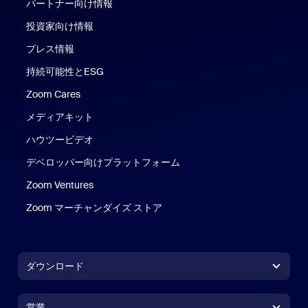
パートナー向け情報
投資家向け情報
プレス情報
持続可能性とESG
Zoom Cares
Zoom Cares
メディアキット
ハウツービデオ
デベロッパー向けプラットフォーム
Zoom Ventures
Zoom マーチャンダイズ ストア
Zoom マーチャンダイズ ストア
ダウンロード
Zoom Workplaceアプリ
Zoom Workplaceアプリ
営業