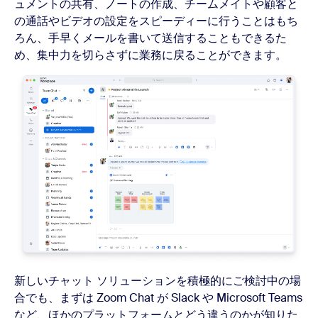
ュメントの共有、ノートの作成、チームメイトや顧客と
の通話やビデオの設定をスピーディーに行うことはもち
ろん、手早くメールを書いて送信することもできるた
め、集中力を切らさずに業務に戻ることができます。
新しいチャット ソリューションを積極的にご検討中の場
合でも、まずは Zoom Chat が Slack や Microsoft Teams
など、ほかのプラットフォームとどう違うのかが知りた