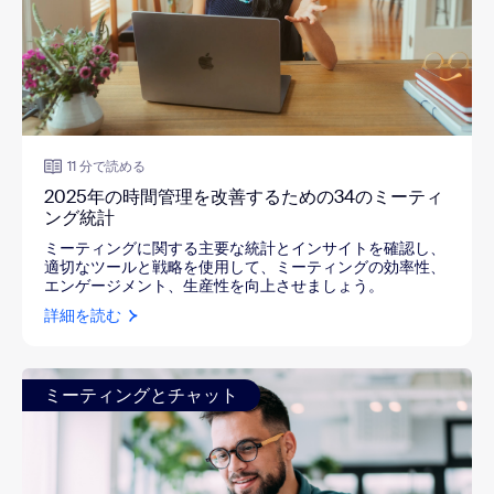
11 分で読める
2025年の時間管理を改善するための34のミーティ
ング統計
ミーティングに関する主要な統計とインサイトを確認し、
適切なツールと戦略を使用して、ミーティングの効率性、
エンゲージメント、生産性を向上させましょう。
詳細を読む
ミーティングとチャット