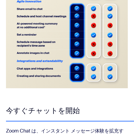
今すぐチャットを開始
Zoom Chat は、インスタント メッセージ体験を拡充す