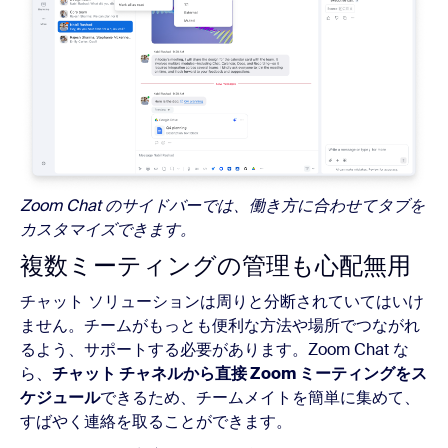
Zoom Chat のサイドバーでは、働き方に合わせてタブを
カスタマイズできます。
複数ミーティングの管理も心配無用
チャット ソリューションは周りと分断されていてはいけ
ません。チームがもっとも便利な方法や場所でつながれ
るよう、サポートする必要があります。Zoom Chat な
ら、
チャット チャネルから直接 Zoom ミーティングをス
ケジュール
できるため、チームメイトを簡単に集めて、
すばやく連絡を取ることができます。