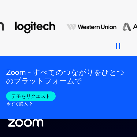
Zoom - すべてのつながりをひとつ
のプラットフォームで
デモをリクエスト
今すぐ購入