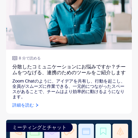
8 分で読める
分散したコミュニケーションにお悩みですか？チー
ムをつなげる、連携のためのツールをご紹介します
Zoom Chatのように、アイデアを共有し、行動を起こし、
全員がスムーズに作業できる、一元的につながったスペー
スがあることで、チームはより効率的に動けるようになり
ます。
詳細を読む
ミーティングとチャット