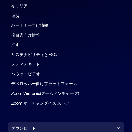
キャリア
連携
パートナー向け情報
投資家向け情報
押す
サステナビリティとESG
メディアキット
ハウツービデオ
デベロッパー向けプラットフォーム
Zoom Ventures(ズームベンチャーズ)
Zoom マーチャンダイズ ストア
Zoom マーチャンダイズ ストア
ダウンロード