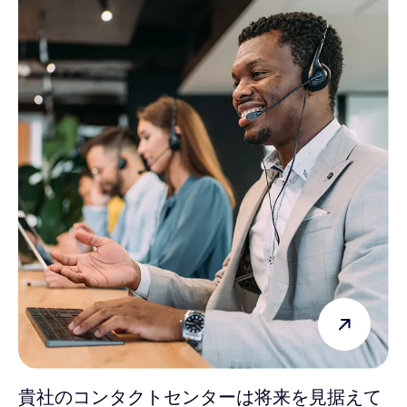
貴社のコンタクトセンターは将来を見据えて