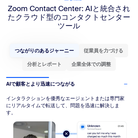
Zoom Contact Center:
AIと統合され
たクラウド型の
コンタクトセンター
ツール
つながりのあるジャーニー
従業員を力づける
分析とレポート
企業全体での調整
AIで顧客とより迅速につながる
インタラクションを優秀なエージェントまたは専門家
にリアルタイムで転送して、問題を迅速に解決しま
す。