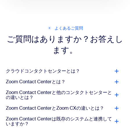
よくあるご質問
ご質問はありますか？お答えし
ます。
クラウドコンタクトセンターとは？
Zoom Contact Centerとは？
Zoom Contact Centerと他のコンタクトセンターと
の違いとは？
Zoom Contact CenterとZoom CXの違いとは？
Zoom Contact Centerは既存のシステムと連携して
いますか？