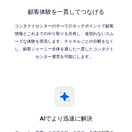
顧客体験を一貫してつなげる
コンタクトセンターのすべてのタッチポイントで顧客
情報とこれまでのやり取りを共有し、途切れないスム
ーズな体験を実現します。チャネルごとの分断をなく
し、顧客ジャーニー全体を通じた一貫したコンタクト
センター運営を可能にします。
AIでより迅速に解決