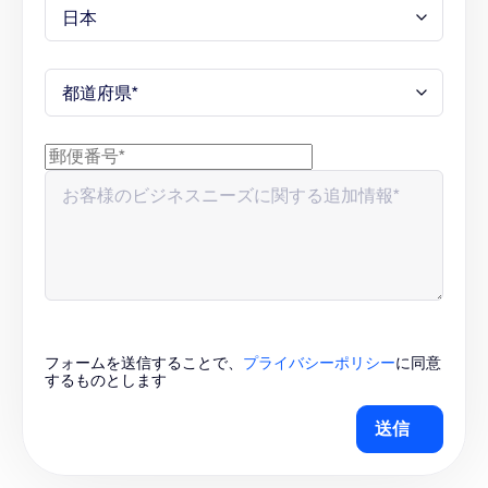
フォームを送信することで、
プライバシーポリシー
に同意
するものとします
送信