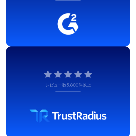
レビュー数5,800件以上