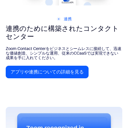
連携
連携のために構築されたコンタクト
センター
Zoom Contact Centerをビジネスとシームレスに接続して、迅速
な価値創造、シンプルな運用、従来のCCaaSでは実現できない
成果を手に入れてください。
アプリや連携についての詳細を見る
アプリや連携についての詳細を見る