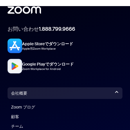
お問い合わせ
1.888.799.9666
Apple Storeでダウンロード
Apple用Zoom Workplace
Google Playでダウンロード
Zoom Workplace for Android
会社概要
Zoom ブログ
Zoom ブログ
顧客
チーム