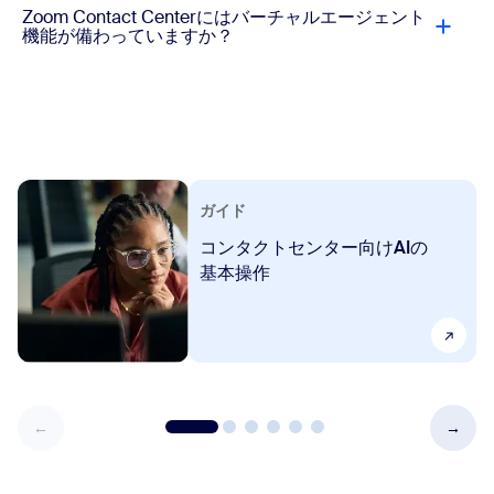
Zoom Contact Centerにはバーチャルエージェント
機能が備わっていますか？
ガイド
コンタクトセンター向けAIの
基本操作