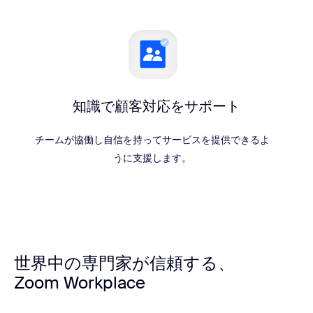
知識で顧客対応をサポート
チームが協働し自信を持ってサービスを提供できるよ
うに支援します。
世界中の専門家が信頼する、
Zoom Workplace