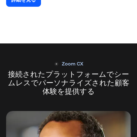
詳細を見る
Zoom CX
接続されたプラットフォームで
シー
ムレスでパーソナライズされた
顧客
体験を提供する