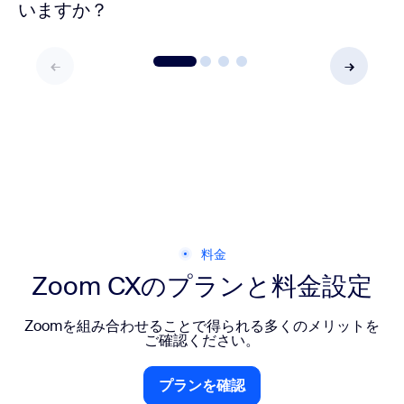
いますか？
料金
Zoom CXのプランと料金設定
Zoomを組み合わせることで得られる多くのメリットを
ご確認ください。
プランを確認
プランを確認