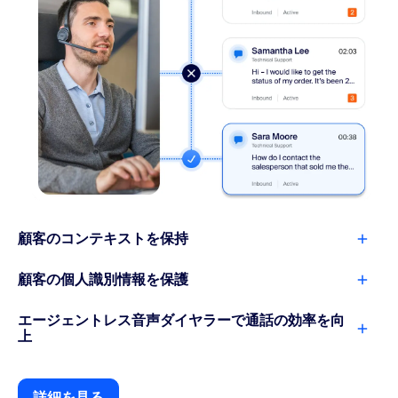
顧客のコンテキストを保持
顧客の個人識別情報を保護
エージェントレス音声ダイヤラーで通話の効率を向
上
詳細を見る