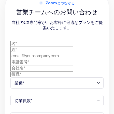
Zoomとつながる
営業チームへのお問い合わせ
当社のCX専門家が、お客様に最適なプランをご提
案いたします。