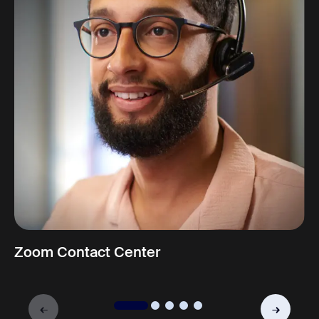
Zoom Contact Center