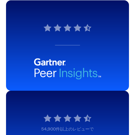
54,900件以上のレビューで