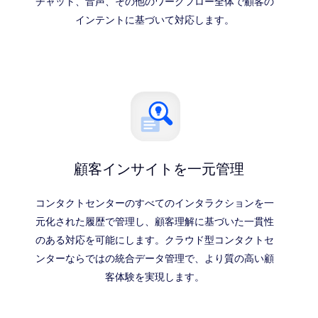
チャット、音声、その他のワークフロー全体で顧客の
インテントに基づいて対応します。
顧客インサイトを一元管理
コンタクトセンターのすべてのインタラクションを一
元化された履歴で管理し、顧客理解に基づいた一貫性
のある対応を可能にします。クラウド型コンタクトセ
ンターならではの統合データ管理で、より質の高い顧
客体験を実現します。