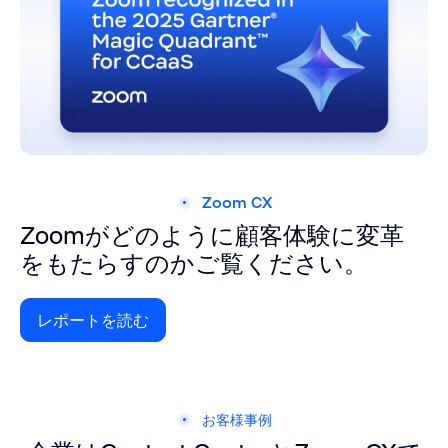
Zoom CX
Zoomがどのように顧客体験に変革
をもたらすのかご覧ください。
レポートを読む
アプリや連携についての詳細を見る
お客様事例