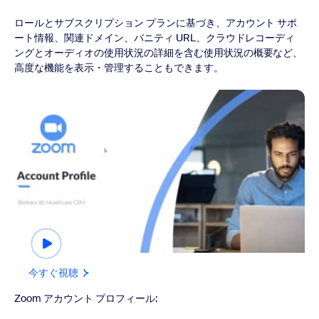
ロールとサブスクリプション プランに基づき、アカウント サポ
ート情報、関連ドメイン、バニティ URL、クラウドレコーディ
ングとオーディオの使用状況の詳細を含む使用状況の概要など、
高度な機能を表示・管理することもできます。
今すぐ視聴
今すぐ視聴
Zoom アカウント プロフィール: