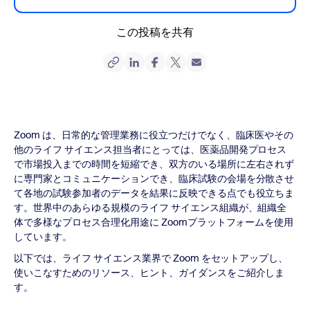
この投稿を共有
Zoom は、日常的な管理業務に役立つだけでなく、臨床医やその
他のライフ サイエンス担当者にとっては、医薬品開発プロセス
で市場投入までの時間を短縮でき、双方のいる場所に左右されず
に専門家とコミュニケーションでき、臨床試験の会場を分散させ
て各地の試験参加者のデータを結果に反映できる点でも役立ちま
す。世界中のあらゆる規模のライフ サイエンス組織が、組織全
体で多様なプロセス合理化用途に Zoomプラットフォームを使用
しています。
以下では、ライフ サイエンス業界で Zoom をセットアップし、
使いこなすためのリソース、ヒント、ガイダンスをご紹介しま
す。