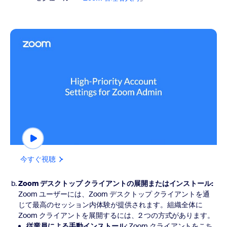
今すぐ視聴
今すぐ視聴
Zoom デスクトップ クライアントの展開またはインストール:
Zoom ユーザーには、Zoom デスクトップ クライアントを通
じて最高のセッション内体験が提供されます。組織全体に
Zoom クライアントを展開するには、2 つの方式があります。
従業員による手動インストール
: Zoom クライアントをこち