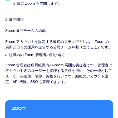
組織に Zoom を展開します。
2. 展開開始
Zoom 展開チームの結成
Zoom アカウントを設定する最初のステップの1つは、Zoom の
展開と日々の運用を主管する管理チームを割り当てることです。
a. 組織内の Zoom 管理者の割り当て
Zoom 管理者は所属組織内の Zoom 展開の責任者です。管理者は
アカウント内のユーザーを管理する責任を担い、その一環として
ユーザーの追加、削除、編集を行います。組織のアカウント設
定、API 機能、SSO も管理できます。
今すぐ視聴