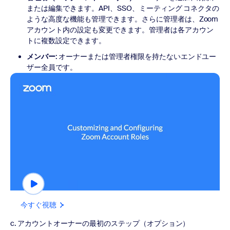
または編集できます。API、SSO、ミーティング コネクタの
ような高度な機能も管理できます。さらに管理者は、Zoom
アカウント内の設定も変更できます。管理者は各アカウン
トに複数設定できます。
メンバー
: オーナーまたは管理者権限を持たないエンドユー
ザー全員です。
今すぐ視聴
今すぐ視聴
c. アカウントオーナーの最初のステップ（オプション）