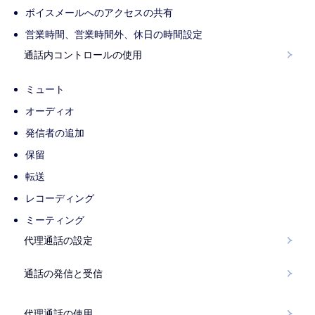
ボイスメールへのアクセスの共有
営業時間、営業時間外、休日の時間設定
通話内コントロールの使用
ミュート
オーディオ
発信者の追加
保留
転送
レコーディング
ミーティング
代理通話の設定
通話の発信と受信
代理通話の使用