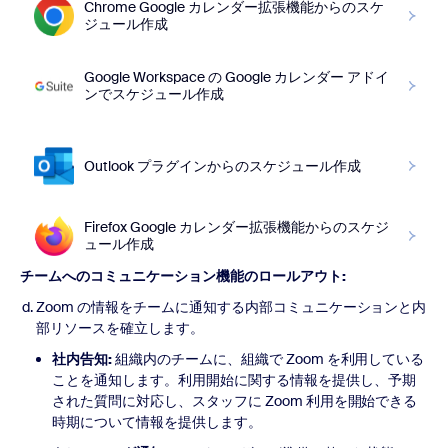
Chrome Google カレンダー拡張機能からのスケ
ジュール作成
Google Workspace の Google カレンダー アドイ
ンでスケジュール作成
Outlook プラグインからのスケジュール作成
Firefox Google カレンダー拡張機能からのスケジ
ュール作成
チームへのコミュニケーション機能のロールアウト:
Zoom の情報をチームに通知する内部コミュニケーションと内
部リソースを確立します。
社内告知:
組織内のチームに、組織で Zoom を利用している
ことを通知します。利用開始に関する情報を提供し、予期
された質問に対応し、スタッフに Zoom 利用を開始できる
時期について情報を提供します。