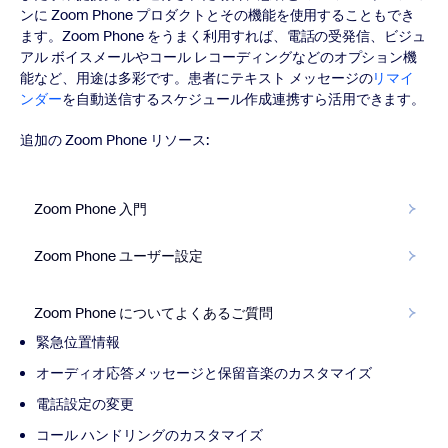
ンに Zoom Phone プロダクトとその機能を使用することもでき
ます。Zoom Phone をうまく利用すれば、電話の受発信、ビジュ
アル ボイスメールやコール レコーディングなどのオプション機
能など、用途は多彩です。患者にテキスト メッセージの
リマイ
ンダー
を自動送信するスケジュール作成連携すら活用できます。
追加の Zoom Phone リソース:
Zoom Phone 入門
Zoom Phone ユーザー設定
Zoom Phone についてよくあるご質問
緊急位置情報
オーディオ応答メッセージと保留音楽のカスタマイズ
電話設定の変更
コール ハンドリングのカスタマイズ