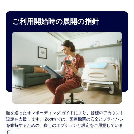
ご利用開始時の展開の指針
順を追ったオンボーディング ガイドにより、皆様のアカウント
設定を支援します。 Zoom では、医療機関の安全とプライバシー
を維持するための、多くのオプションと設定をご用意していま
す。