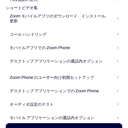
ショートビデオ集
Zoom モバイルアプリのダウンロード、インストール、
更新
コール ハンドリング
モバイルアプリでの Zoom Phone
デスクトップ アプリケーションの通話内オプション
Zoom Phone のユーザー向け初期セットアップ
デスクトップ アプリケーションでの Zoom Phone
オーディオ設定のテスト
モバイル アプリケーションの通話内オプション