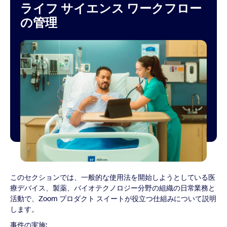
ライフ サイエンス ワークフロー
の管理
このセクションでは、一般的な使用法を開始しようとしている医
療デバイス、製薬、バイオテクノロジー分野の組織の日常業務と
活動で、Zoom プロダクト スイートが役立つ仕組みについて説明
します。
事件の実施: