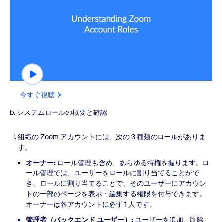
今すぐ視聴
b. システムロールの概要と確認
組織の Zoom アカウントには、次の 3 種類のロールがありま
す。
オーナー:
ロール管理も含め、あらゆる特権を握ります。ロ
ール管理では、ユーザーをロールに割り当てることがで
き、ロールに割り当てることで、そのユーザーにアカウン
トの一部のページを表示・編集する権限を付与できます。
オーナーは各アカウントに必ず 1 人です。
管理者（バックエンド ユーザー）:
ユーザーを追加、削除、