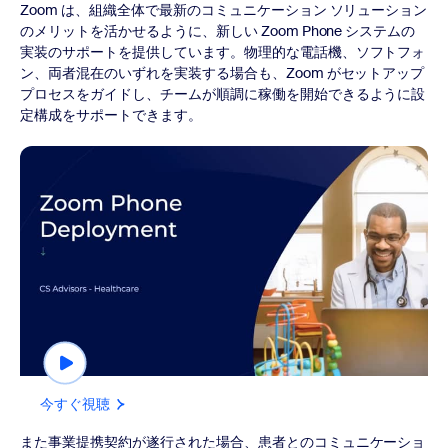
Zoom は、組織全体で最新のコミュニケーション ソリューション
のメリットを活かせるように、新しい Zoom Phone システムの
実装のサポートを提供しています。物理的な電話機、ソフトフォ
ン、両者混在のいずれを実装する場合も、Zoom がセットアップ
プロセスをガイドし、チームが順調に稼働を開始できるように設
定構成をサポートできます。
今すぐ視聴
今すぐ視聴
また事業提携契約が遂行された場合、患者とのコミュニケーショ