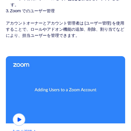
す。
3. Zoom でのユーザー管理
アカウントオーナーとアカウント管理者は [ユーザー管理] を使用
することで、ロールやアドオン機能の追加、削除、割り当てなど
により、担当ユーザーを管理できます。
今すぐ視聴