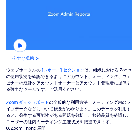
今すぐ視聴
ウェブポータルの
[レポート] セクション
は、組織における Zoom
の使用状況を確認できるようにアカウント、ミーティング、ウェ
ビナーの統計をアカウントオーナーとアカウント管理者に提供す
る強力なツールです。ご活用ください。
Zoom ダッシュボード
の全般的な利用方法、ミーティング内のラ
イブデータなどについて概要がわかります。このデータを利用す
ると、発生する可能性がある問題を分析し、接続品質を確認し、
ユーザーの社内ミーティング主催状況を把握できます。
8. Zoom Phone 展開