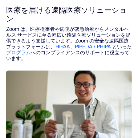
医療を届ける遠隔医療ソリューショ
ン
Zoom は、医療従事者や病院が緊急治療からメンタルヘ
ルス サービスに至る幅広い遠隔医療ソリューションを提
供できるよう支援しています。Zoom の安全な遠隔医療
プラットフォームは、
HIPAA
、
PIPEDA / PHIPA
といった
プログラム
へのコンプライアンスのサポートに役立って
います。