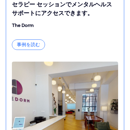
セラピー セッションでメンタルヘルス
サポートにアクセスできます。
The Dorm
事例を読む
事例を読む