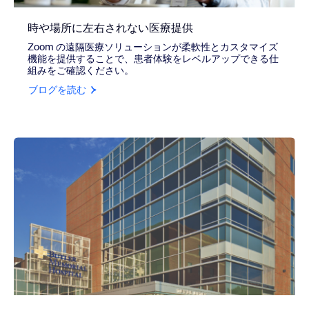
時や場所に左右されない医療提供
Zoom の遠隔医療ソリューションが柔軟性とカスタマイズ
機能を提供することで、患者体験をレベルアップできる仕
組みをご確認ください。
ブログを読む