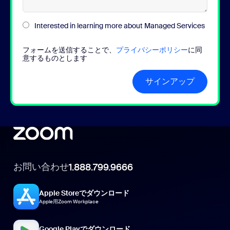
Interested in learning more about Managed Services
フォームを送信することで、
プライバシーポリシー
に同
意するものとします
サインアップ
お問い合わせ
1.888.799.9666
Apple Storeでダウンロード
Apple用Zoom Workplace
Google Playでダウンロード