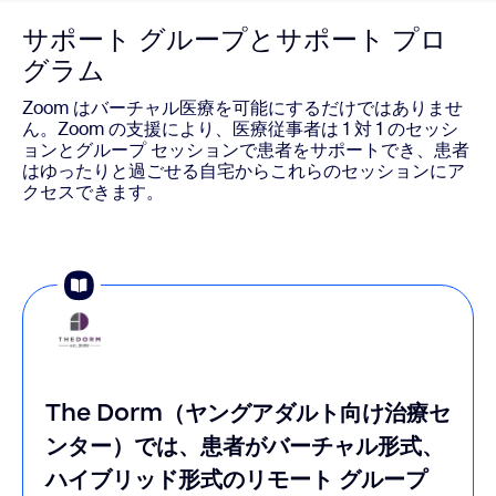
サポート グループとサポート プロ
グラム
Zoom はバーチャル医療を可能にするだけではありませ
ん。Zoom の支援により、医療従事者は 1 対 1 のセッシ
ョンとグループ セッションで患者をサポートでき、患者
はゆったりと過ごせる自宅からこれらのセッションにア
クセスできます。
The Dorm（ヤングアダルト向け治療セ
ンター）では、患者がバーチャル形式、
ハイブリッド形式のリモート グループ