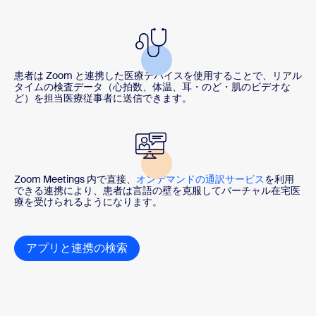
患者は Zoom と連携した医療デバイスを使用することで、リアル
タイムの検査データ（心拍数、体温、耳・のど・肌のビデオな
ど）を担当医療従事者に送信できます。
Zoom Meetings 内で直接、
オンデマンドの通訳サービス
を利用
できる連携により、患者は言語の壁を克服してバーチャル在宅医
療を受けられるようになります。
アプリと連携の検索
アプリと統合の検索