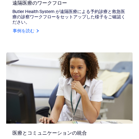
遠隔医療のワークフロー
Butler Health System が遠隔医療による予約診療と救急医
療の診察ワークフローをセットアップした様子をご確認く
ださい。
事例を読む
医療とコミュニケーションの統合