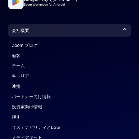
Zoom Workplace for Android
会社概要
Zoom ブログ
Zoom ブログ
顧客
チーム
キャリア
連携
パートナー向け情報
投資家向け情報
押す
サステナビリティとESG
メディアキット