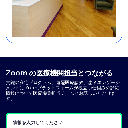
Zoom の医療機関担当とつながる
貴院の在宅プログラム、遠隔医療診察、患者エンゲージ
メントに Zoomプラットフォームが役立つ仕組みの詳細
情報について医療機関担当チームとお話しいただけま
す。
情報を入力してください