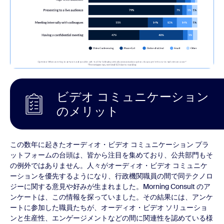
ビデオ コミュニケーション
のメリット
この数年に起きたオーディオ・ビデオ コミュニケーション プラ
ットフォームの台頭は、皆から注目を集めており、公共部門もそ
の例外ではありません。人々がオーディオ・ビデオ コミュニケ
ーションを優先するようになり、行政機関職員の間で同テクノロ
ジーに関する意見や好みが生まれました。Morning Consult のア
ンケートは、この情報を探っていました。その結果には、アンケ
ートに参加した職員たちが、オーディオ・ビデオ ソリューショ
ンと生産性、エンゲージメントなどの間に関連性を認めている様