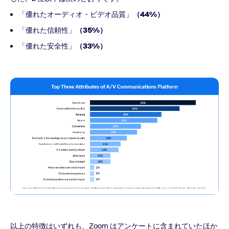
「優れたオーディオ・ビデオ品質」
（44%）
「優れた信頼性」
（35%）
「優れた安全性」
（33%）
以上の特徴はいずれも、Zoom はアンケートに含まれていたほか