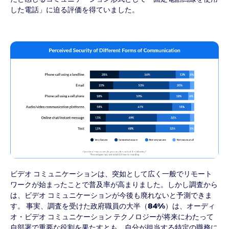
した電話」に迫る評価を得ていました。
ビデオ コミュニケーションは、突如として広く一般でリモート
ワークが始まったことで普及率が高まりました。しかし調査から
は、ビデオ コミュニケーションが今後も廃れないと予測できま
す。 事実、調査を受けた政府職員の大半（
84%
）は、オーディ
オ・ビデオ コミュニケーション テクノロジーが将来にわたって
自部署で重要な役割を果たすとも、自分が担当する特定の職務に