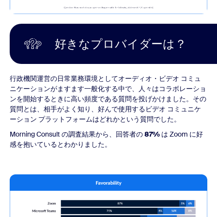
好きなプロバイダーは？
行政機関運営の日常業務環境としてオーディオ・ビデオ コミュ
ニケーションがますます一般化する中で、人々はコラボレーショ
ンを開始するときに高い頻度である質問を投げかけました。その
質問とは、相手がよく知り、好んで使用するビデオ コミュニケ
ーション プラットフォームはどれかという質問でした。
Morning Consult の調査結果から、回答者の
87%
は Zoom に好
感を抱いているとわかりました。