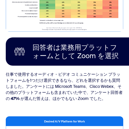
回答者は業務用プラットフ
ォームとして Zoom を選択
仕事で使用するオーディオ・ビデオ コミュニケーション プラッ
トフォームを1つだけ選択できるなら、どれを選択するかも質問
しました。アンケートには Microsoft Teams、Cisco Webex、そ
の他のプラットフォームも含まれていた中で、アンケート回答者
の
47%
が選んだ答えは、ほかでもない Zoom でした。