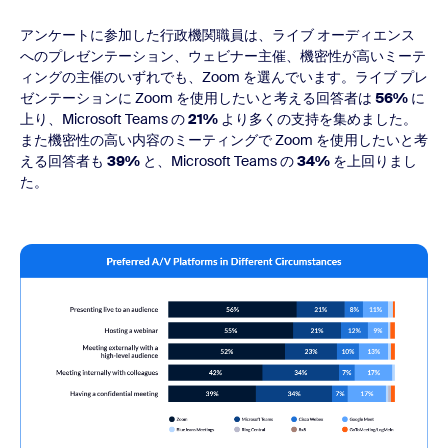
アンケートに参加した行政機関職員は、ライブ オーディエンス
へのプレゼンテーション、ウェビナー主催、機密性が高いミーテ
ィングの主催のいずれでも、Zoom を選んでいます。ライブ プレ
ゼンテーションに Zoom を使用したいと考える回答者は
56%
に
上り、Microsoft Teams の
21%
より多くの支持を集めました。
また
機密性の高い内容のミーティングで Zoom を使用したいと考
える回答者も
39%
と、Microsoft Teams の
34%
を上回りまし
た。