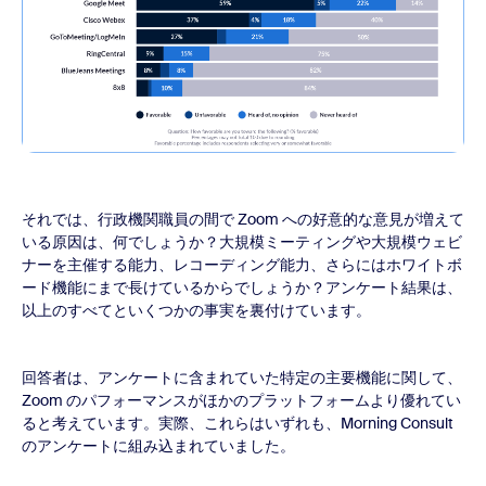
それでは、行政機関職員の間で Zoom への好意的な意見が増えて
いる原因は、何でしょうか？大規模ミーティングや大規模ウェビ
ナーを主催する能力、レコーディング能力、さらにはホワイトボ
ード機能にまで長けているからでしょうか？アンケート結果は、
以上のすべてといくつかの事実を裏付けています。
回答者は、アンケートに含まれていた特定の主要機能に関して、
Zoom のパフォーマンスがほかのプラットフォームより優れてい
ると考えています。実際、これらはいずれも、Morning Consult
のアンケートに組み込まれていました。