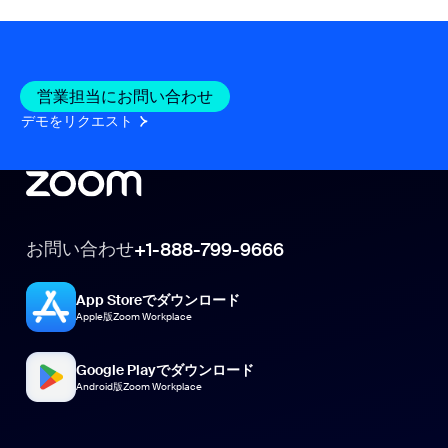
営業担当にお問い合わせ
デモをリクエスト
お問い合わせ
+1-888-799-9666
App Storeでダウンロード
Apple版Zoom Workplace
Google Playでダウンロード
Android版Zoom Workplace