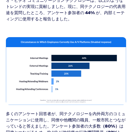
オ・ビデオ コミュニケーション テクノロジーは、以上のような
トレンドの実現に貢献しました。現に、同テクノロジーの代表用
途を質問したところ、アンケート参加者の
44%
が、内部ミーテ
ィングに使用すると報告しました。
多くのアンケート回答者が、同テクノロジーを内外両方のコミュ
ニケーションに使用し、同僚や他機関の職員、一般市民とつなが
っていると答えました。アンケート参加者の大多数
（80%）
は