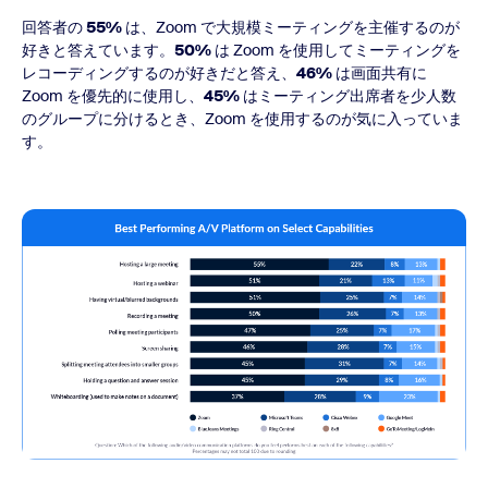
回答者の
55%
は、Zoom で大規模ミーティングを主催するのが
好きと答えています。
50%
は Zoom を使用してミーティングを
レコーディングするのが好きだと答え、
46%
は画面共有に
Zoom を優先的に使用し、
45%
はミーティング出席者を少人数
のグループに分けるとき、Zoom を使用するのが気に入っていま
す。