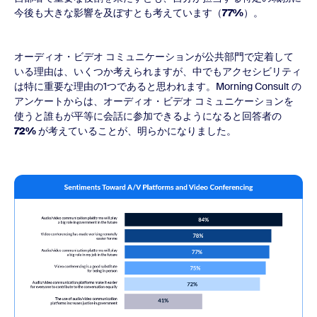
今後も大きな影響を及ぼすとも考えています（
77%
）。
オーディオ・ビデオ コミュニケーションが公共部門で定着して
いる理由は、いくつか考えられますが、中でもアクセシビリティ
は特に重要な理由の1つであると思われます。Morning Consult の
アンケートからは、オーディオ・ビデオ コミュニケーションを
使うと誰もが平等に会話に参加できるようになると回答者の
72%
が考えていることが、明らかになりました。