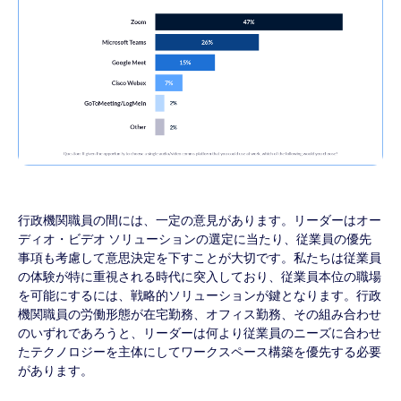
行政機関職員の間には、一定の意見があります。リーダーはオー
ディオ・ビデオ ソリューションの選定に当たり、従業員の優先
事項も考慮して意思決定を下すことが大切です。私たちは従業員
の体験が特に重視される時代に突入しており、従業員本位の職場
を可能にするには、戦略的ソリューションが鍵となります。行政
機関職員の労働形態が在宅勤務、オフィス勤務、その組み合わせ
のいずれであろうと、リーダーは何より従業員のニーズに合わせ
たテクノロジーを主体にしてワークスペース構築を優先する必要
があります。