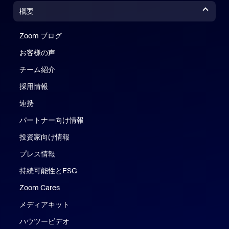
概要
Zoom ブログ
Zoom ブログ
お客様の声
チーム紹介
採用情報
連携
パートナー向け情報
投資家向け情報
プレス情報
持続可能性とESG
Zoom Cares
Zoom Cares
メディアキット
ハウツービデオ