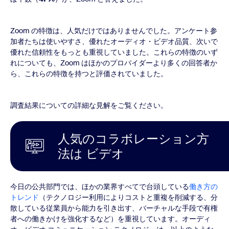
Zoom の特徴は、人気だけではありませんでした。アンケート参
加者たちは使いやすさ、優れたオーディオ・ビデオ品質、次いで
優れた信頼性をもっとも重視していました。これらの特徴のいず
れについても、Zoom はほかのプロバイダーより多くの回答者か
ら、これらの特徴を持つと評価されていました。
調査結果についての詳細な見解をご覧ください。
人気のコラボレーション方
法は ビデオ
今日の公共部門では、ほかの業界すべてで台頭している
働き方の
トレンド
（テクノロジー利用によりコストと重複を削減する、分
散している従業員から能力を引き出す、バーチャルな手段で有権
者への働きかけを強化するなど）を重視しています。オーディ